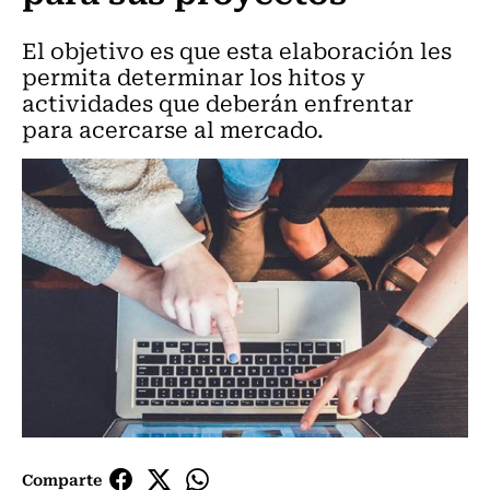
El objetivo es que esta elaboración les
permita determinar los hitos y
actividades que deberán enfrentar
para acercarse al mercado.
Comparte