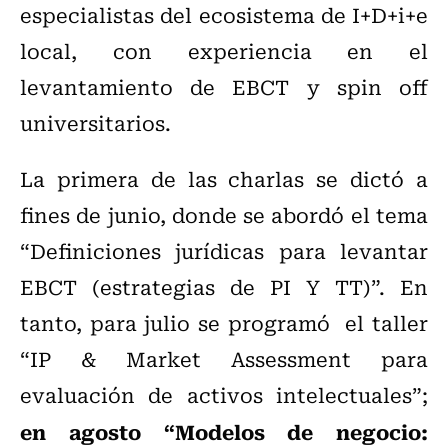
especialistas del ecosistema de I+D+i+e
local, con experiencia en el
levantamiento de EBCT y spin off
universitarios.
La primera de las charlas se dictó a
fines de junio, donde se abordó el tema
“Definiciones jurídicas para levantar
EBCT (estrategias de PI Y TT)”. En
tanto, para julio se programó el taller
“IP & Market Assessment para
evaluación de activos intelectuales”;
en agosto “Modelos de negocio: