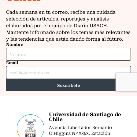
Universidad de Santiago de
Chile
Avenida Libertador Bernardo
O’Higgins Nº 3363. Estación