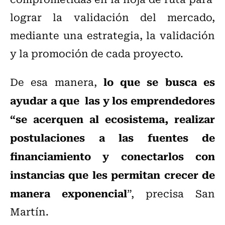
lograr la validación del mercado,
mediante una estrategia, la validación
y la promoción de cada proyecto.
lo que se busca es
De esa manera,
ayudar a que las y los emprendedores
“se acerquen al ecosistema, realizar
postulaciones a las fuentes de
financiamiento y conectarlos con
instancias que les permitan crecer de
manera exponencial
”, precisa San
Martín.