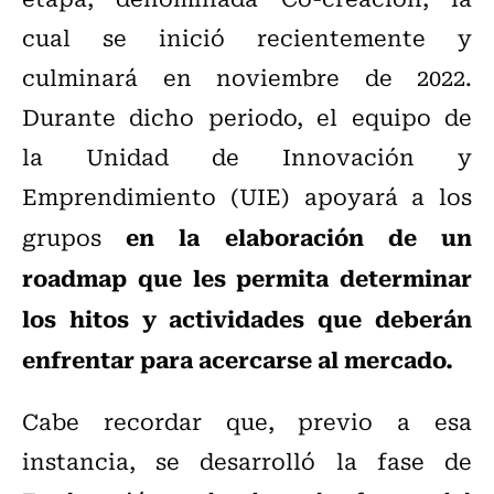
cual se inició recientemente y
culminará en noviembre de 2022.
Durante dicho periodo, el equipo de
la Unidad de Innovación y
Emprendimiento (UIE) apoyará a los
en la elaboración de un
grupos
roadmap que les permita determinar
los hitos y actividades que deberán
enfrentar para acercarse al mercado.
Cabe recordar que, previo a esa
instancia, se desarrolló la fase de