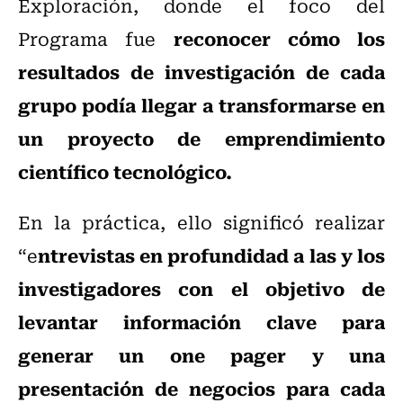
Exploración, donde el foco del
reconocer cómo los
Programa fue
resultados de investigación de cada
grupo podía llegar a transformarse en
un proyecto de emprendimiento
científico tecnológico.
En la práctica, ello significó realizar
ntrevistas en profundidad a las y los
“e
investigadores con el objetivo de
levantar información clave para
generar un one pager y una
presentación de negocios para cada