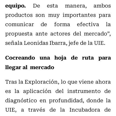
equipo.
De esta manera, ambos
productos son muy importantes para
comunicar de forma efectiva la
propuesta ante actores del mercado”,
señala Leonidas Ibarra, jefe de la UIE.
Cocreando una hoja de ruta para
llegar al mercado
Tras la Exploración, lo que viene ahora
es la aplicación del instrumento de
diagnóstico en profundidad, donde la
UIE, a través de la Incubadora de