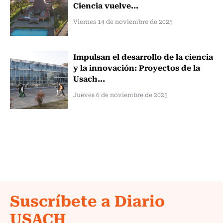
Ciencia vuelve...
Viernes 14 de noviembre de 2025
Impulsan el desarrollo de la ciencia
y la innovación: Proyectos de la
Usach...
Jueves 6 de noviembre de 2025