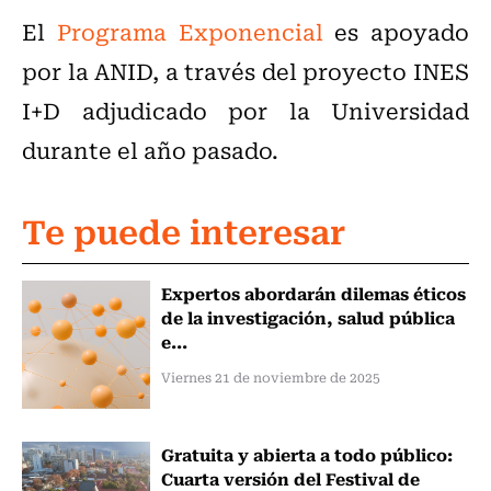
El
Programa Exponencial
es apoyado
por la ANID, a través del proyecto INES
I+D adjudicado por la Universidad
durante el año pasado.
Te puede interesar
Expertos abordarán dilemas éticos
de la investigación, salud pública
e...
Viernes 21 de noviembre de 2025
Gratuita y abierta a todo público:
Cuarta versión del Festival de