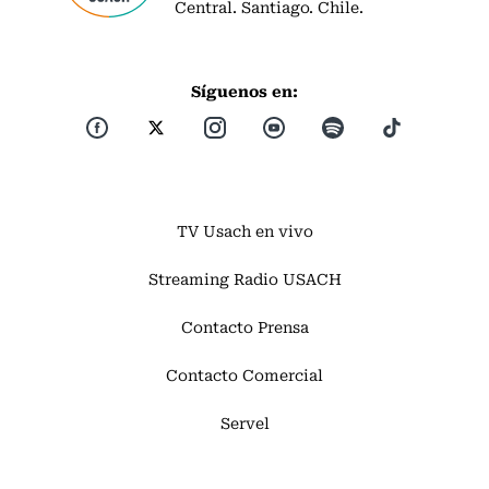
Central. Santiago. Chile.
Síguenos en:
TV Usach en vivo
Streaming Radio USACH
Contacto Prensa
Contacto Comercial
Servel