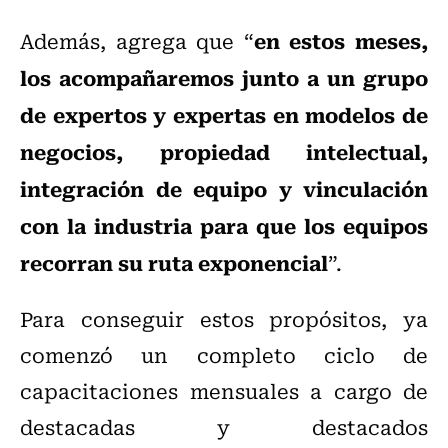
en estos meses,
Además, agrega que “
los acompañaremos junto a un grupo
de expertos y expertas en modelos de
negocios, propiedad intelectual,
integración de equipo y vinculación
con la industria para que los equipos
recorran su ruta exponencial
”.
Para conseguir estos propósitos, ya
comenzó un completo ciclo de
capacitaciones mensuales a cargo de
destacadas y destacados