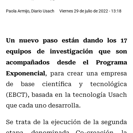
Paola Armijo, Diario Usach
Viernes 29 de julio de 2022 - 13:18
Un nuevo paso están dando los 17
equipos de investigación que son
acompañados desde el Programa
Exponencial
, para crear una empresa
de base científica y tecnológica
(EBCT), basada en la tecnología Usach
que cada uno desarrolla.
Se trata de la ejecución de la segunda
etapa, denominada Co-creación, la