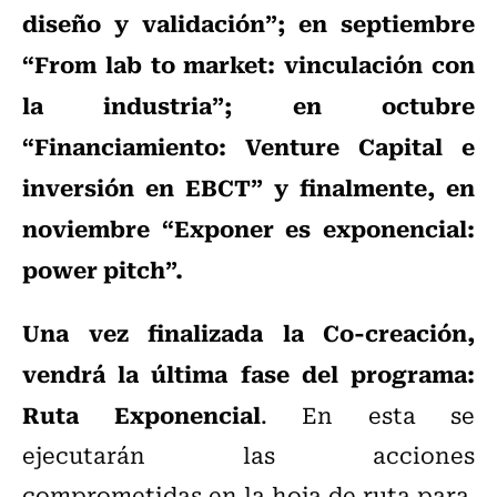
diseño y validación”; en septiembre
“From lab to market: vinculación con
la industria”; en octubre
“Financiamiento: Venture Capital e
inversión en EBCT” y finalmente, en
noviembre “Exponer es exponencial:
power pitch”.
Una vez finalizada la Co-creación,
vendrá la última fase del programa:
Ruta Exponencial
. En esta se
ejecutarán las acciones
comprometidas en la hoja de ruta para