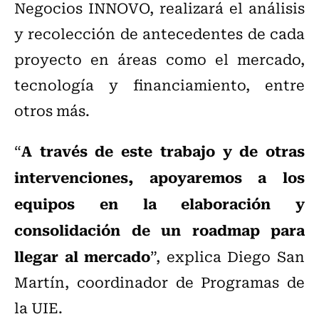
Negocios INNOVO, realizará el análisis
y recolección de antecedentes de cada
proyecto en áreas como el mercado,
tecnología y financiamiento, entre
otros más.
A través de este trabajo y de otras
“
intervenciones, apoyaremos a los
equipos en la elaboración y
consolidación de un roadmap para
llegar al mercado
”, explica Diego San
Martín, coordinador de Programas de
la UIE.