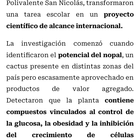
Polivalente San Nicolás, transformaron
proyecto
una tarea escolar en un
científico de alcance internacional.
La investigación comenzó cuando
potencial del nopal
identificaron el
, un
cactus presente en distintas zonas del
país pero escasamente aprovechado en
productos de valor agregado.
contiene
Detectaron que la planta
compuestos vinculados al control de
la glucosa, la obesidad y la inhibición
del crecimiento de células