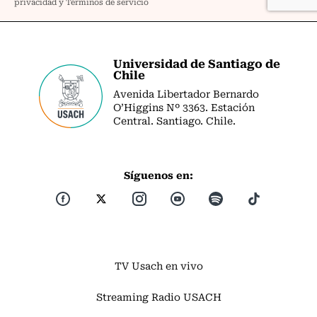
Universidad de Santiago de
Chile
Avenida Libertador Bernardo
O’Higgins Nº 3363. Estación
Central. Santiago. Chile.
Síguenos en:
TV Usach en vivo
Streaming Radio USACH