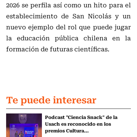
2026 se perfila así como un hito para el
establecimiento de San Nicolás y un
nuevo ejemplo del rol que puede jugar
la educación pública chilena en la
formación de futuras científicas.
Te puede interesar
Podcast "Ciencia Snack" de la
Usach es reconocido en los
premios Cultura...