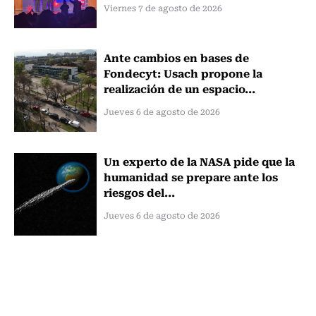
Viernes 7 de agosto de 2026
Ante cambios en bases de
Fondecyt: Usach propone la
realización de un espacio...
Jueves 6 de agosto de 2026
Un experto de la NASA pide que la
humanidad se prepare ante los
riesgos del...
Jueves 6 de agosto de 2026