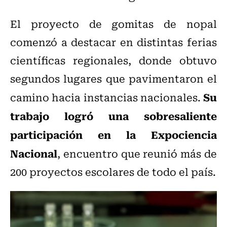
El proyecto de gomitas de nopal
comenzó a destacar en distintas ferias
científicas regionales, donde obtuvo
segundos lugares que pavimentaron el
Su
camino hacia instancias nacionales.
trabajo logró una sobresaliente
participación en la Expociencia
Nacional
, encuentro que reunió más de
200 proyectos escolares de todo el país.