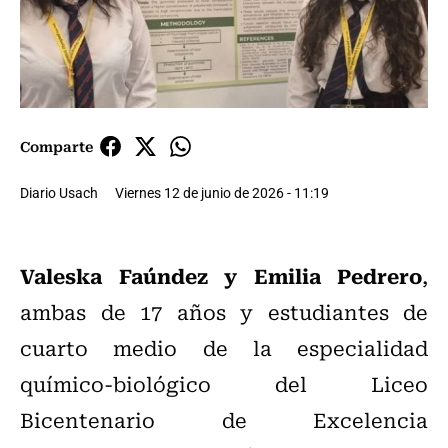
Comparte
Diario Usach
Viernes 12 de junio de 2026 - 11:19
Valeska Faúndez y Emilia Pedrero
,
ambas de 17 años y estudiantes de
cuarto medio de la especialidad
químico‑biológico del Liceo
Bicentenario de Excelencia