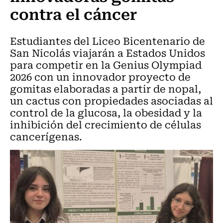
contra el cáncer
Estudiantes del Liceo Bicentenario de
San Nicolás viajarán a Estados Unidos
para competir en la Genius Olympiad
2026 con un innovador proyecto de
gomitas elaboradas a partir de nopal,
un cactus con propiedades asociadas al
control de la glucosa, la obesidad y la
inhibición del crecimiento de células
cancerígenas.