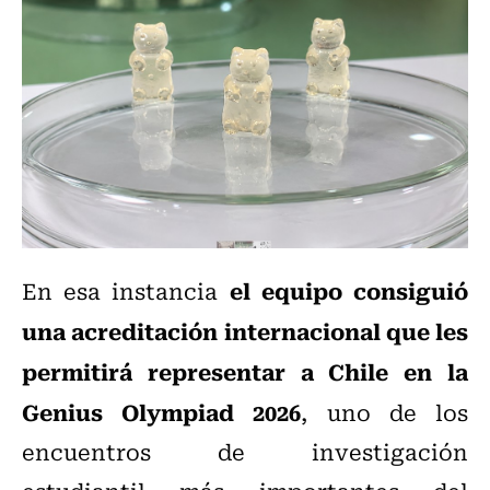
el equipo consiguió
En esa instancia
una acreditación internacional que les
permitirá representar a Chile en la
Genius Olympiad 2026
, uno de los
encuentros de investigación