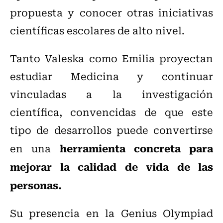
propuesta y conocer otras iniciativas
científicas escolares de alto nivel.
Tanto Valeska como Emilia proyectan
estudiar Medicina y continuar
vinculadas a la investigación
científica, convencidas de que este
tipo de desarrollos puede convertirse
herramienta concreta para
en una
mejorar la calidad de vida de las
personas.
Su presencia en la Genius Olympiad