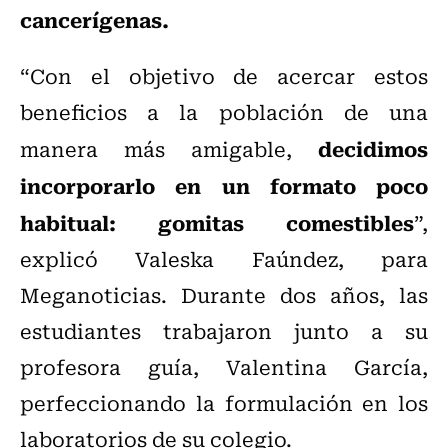
cancerígenas.
“Con el objetivo de acercar estos
beneficios a la población de una
decidimos
manera más amigable,
incorporarlo en un formato poco
habitual: gomitas comestibles
”,
explicó Valeska Faúndez, para
Meganoticias. Durante dos años, las
estudiantes trabajaron junto a su
profesora guía, Valentina García,
perfeccionando la formulación en los
laboratorios de su colegio.