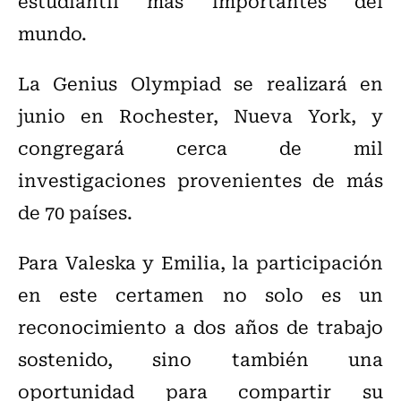
estudiantil más importantes del
mundo.
La Genius Olympiad se realizará en
junio en Rochester, Nueva York, y
congregará cerca de mil
investigaciones provenientes de más
de 70 países.
Para Valeska y Emilia, la participación
en este certamen no solo es un
reconocimiento a dos años de trabajo
sostenido, sino también una
oportunidad para compartir su