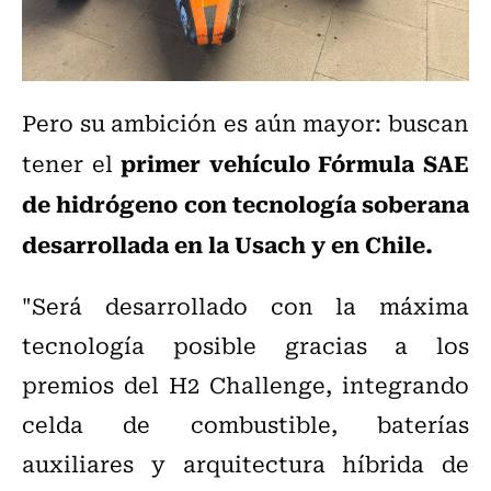
Pero su ambición es aún mayor: buscan
primer vehículo Fórmula SAE
tener el
de hidrógeno con tecnología soberana
desarrollada en la Usach y en Chile
.
"Será desarrollado con la máxima
tecnología posible gracias a los
premios del H2 Challenge, integrando
celda de combustible, baterías
auxiliares y arquitectura híbrida de