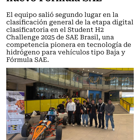
El equipo salió segundo lugar en la
clasificación general de la etapa digital
clasificatoria en el Student H2
Challenge 2025 de SAE Brasil, una
competencia pionera en tecnología de
hidrógeno para vehículos tipo Baja y
Fórmula SAE.