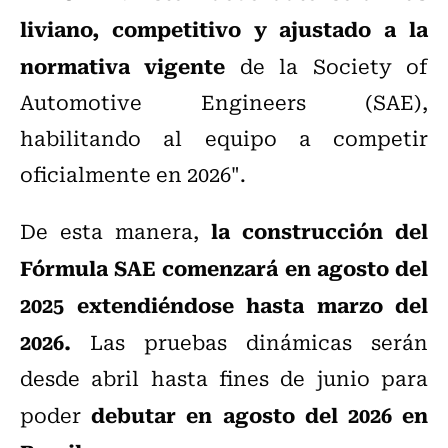
liviano, competitivo y ajustado a la
normativa vigente
de la Society of
Automotive Engineers (SAE),
habilitando al equipo a competir
oficialmente en 2026".
la construcción del
De esta manera,
Fórmula SAE comenzará en agosto del
2025 extendiéndose hasta marzo del
2026.
Las pruebas dinámicas serán
desde abril hasta fines de junio para
debutar en agosto del 2026 en
poder