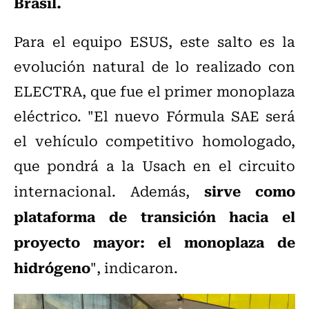
Brasil.
Para el equipo ESUS, este salto es la
evolución natural de lo realizado con
ELECTRA, que fue el primer monoplaza
eléctrico. "El nuevo Fórmula SAE será
el vehículo competitivo homologado,
que pondrá a la Usach en el circuito
sirve como
internacional. Además,
plataforma de transición hacia el
proyecto mayor: el monoplaza de
hidrógeno
", indicaron.