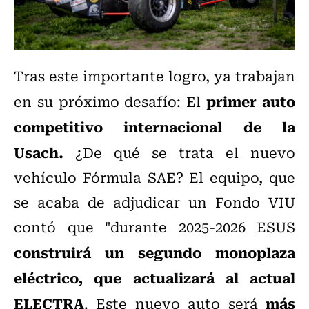
Tras este importante logro, ya trabajan
primer auto
en su próximo desafío: El
competitivo internacional de la
Usach.
¿De qué se trata el nuevo
vehículo Fórmula SAE? El equipo, que
se acaba de adjudicar un Fondo VIU
contó que "durante 2025-2026 ESUS
construirá un segundo monoplaza
eléctrico, que actualizará al actual
ELECTRA
más
. Este nuevo auto será