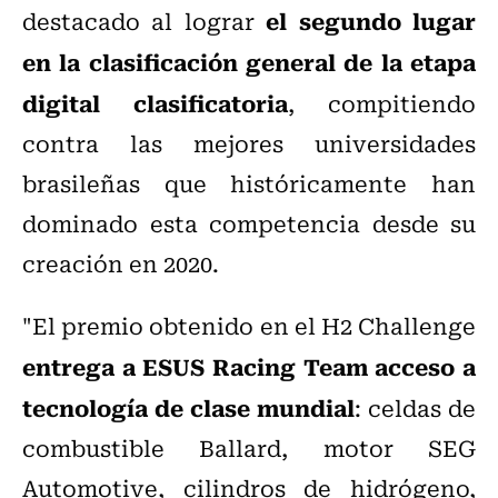
el segundo lugar
destacado al lograr
en la clasificación general de la etapa
digital clasificatoria
, compitiendo
contra las mejores universidades
brasileñas que históricamente han
dominado esta competencia desde su
creación en 2020.
"
El premio obtenido en el H2 Challenge
entrega a ESUS Racing Team acceso a
tecnología de clase mundial
: celdas de
combustible Ballard, motor SEG
Automotive, cilindros de hidrógeno,