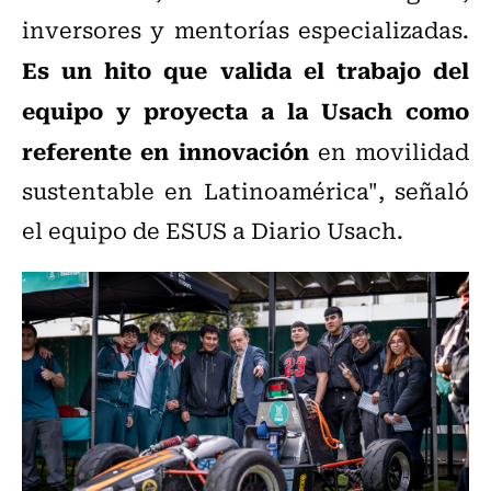
inversores y mentorías especializadas.
Es un hito que valida el trabajo del
equipo y proyecta a la Usach como
referente en innovación
en movilidad
sustentable en Latinoamérica", señaló
el equipo de ESUS a Diario Usach.