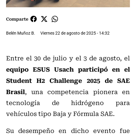
Comparte
Belén Muñoz B.
Viernes 22 de agosto de 2025 - 14:32
Entre el 30 de julio y el 3 de agosto, el
equipo
ESUS
Usach participó en el
Student H2 Challenge 2025 de SAE
Brasil
, una competencia pionera en
tecnología de hidrógeno para
vehículos tipo Baja y Fórmula SAE.
Su desempeño en dicho evento fue