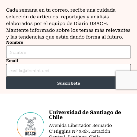
Universidad de Santiago de
Chile
Avenida Libertador Bernardo
O’Higgins Nº 3363. Estación
Central. Santiago. Chile.