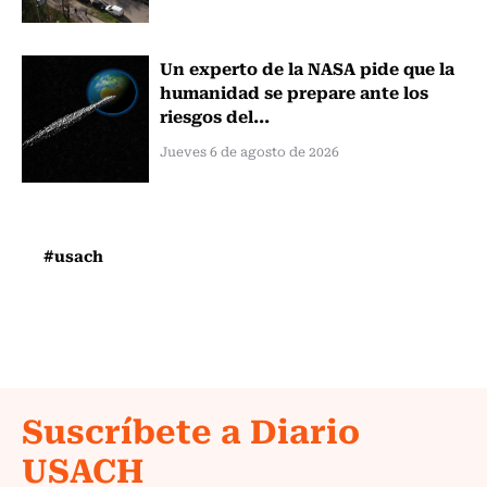
Un experto de la NASA pide que la
humanidad se prepare ante los
riesgos del...
Jueves 6 de agosto de 2026
#usach