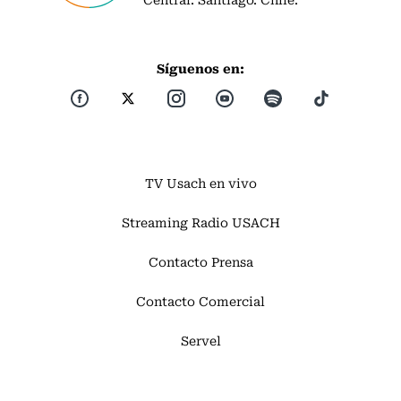
Síguenos en:
TV Usach en vivo
Streaming Radio USACH
Contacto Prensa
Contacto Comercial
Servel