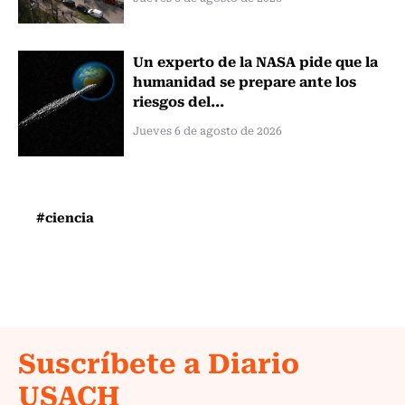
Un experto de la NASA pide que la
humanidad se prepare ante los
riesgos del...
Jueves 6 de agosto de 2026
#ciencia