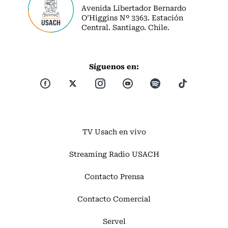
Avenida Libertador Bernardo
O’Higgins Nº 3363. Estación
Central. Santiago. Chile.
Síguenos en:
TV Usach en vivo
Streaming Radio USACH
Contacto Prensa
Contacto Comercial
Servel