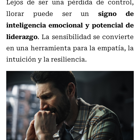
Lejos de ser una pérdida de control,
signo de
llorar puede ser un
inteligencia emocional y potencial de
liderazgo
. La sensibilidad se convierte
en una herramienta para la empatía, la
intuición y la resiliencia.