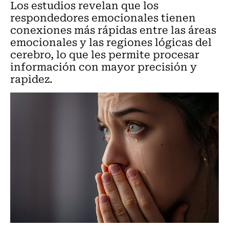
Los estudios revelan que los
respondedores emocionales tienen
conexiones más rápidas entre las áreas
emocionales y las regiones lógicas del
cerebro, lo que les permite procesar
información con mayor precisión y
rapidez.