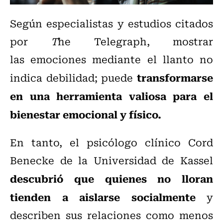
Según especialistas y estudios citados
por
T
he Telegraph, mostrar
las
emociones
mediante el
llanto
no
transformarse
indica debilidad; puede
en una herramienta valiosa para el
bienestar emocional y físico.
En tanto, el psicólogo clínico Cord
Benecke de la Universidad de Kassel
descubrió que quienes no lloran
tienden a aislarse socialmente
y
describen sus relaciones como menos