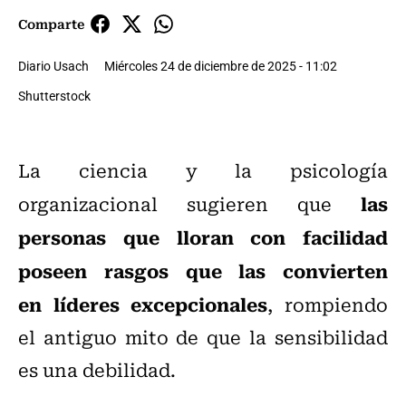
Comparte
Diario Usach
Miércoles 24 de diciembre de 2025 - 11:02
Shutterstock
La ciencia y la psicología
las
organizacional sugieren que
personas que lloran con facilidad
poseen rasgos que las convierten
en líderes excepcionales
, rompiendo
el antiguo mito de que la sensibilidad
es una debilidad.