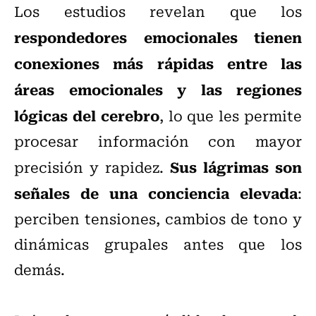
Los estudios revelan que los
respondedores emocionales tienen
conexiones más rápidas entre las
áreas emocionales y las regiones
lógicas del cerebro
, lo que les permite
procesar información con mayor
Sus lágrimas son
precisión y rapidez.
señales de una conciencia elevada
:
perciben tensiones, cambios de tono y
dinámicas grupales antes que los
demás.