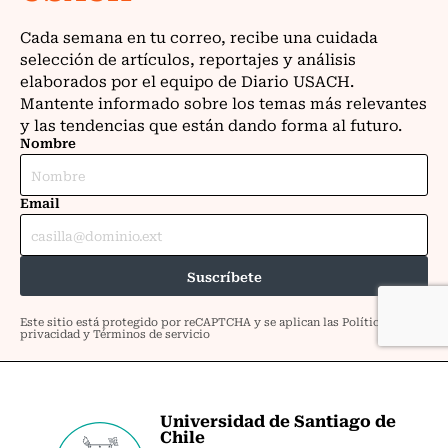
Universidad de Santiago de
Chile