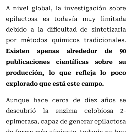
A nivel global, la investigación sobre
epilactosa es todavía muy limitada
debido a la dificultad de sintetizarla
por métodos químicos tradicionales.
Existen apenas alrededor de 90
publicaciones científicas sobre su
producción, lo que refleja lo poco
explorado que está este campo.
Aunque hace cerca de diez años se
descubrió la enzima celobiosa 2-
epimerasa, capaz de generar epilactosa
de forma más eficiente, todavía no hay