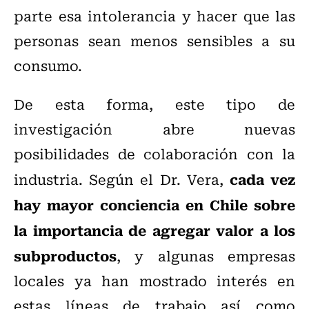
parte esa intolerancia y hacer que las
personas sean menos sensibles a su
consumo.
De esta forma, este tipo de
investigación abre nuevas
posibilidades de colaboración con la
cada vez
industria. Según el Dr. Vera,
hay mayor conciencia en Chile sobre
la importancia de agregar valor a los
subproductos
, y algunas empresas
locales ya han mostrado interés en
estas líneas de trabajo así como