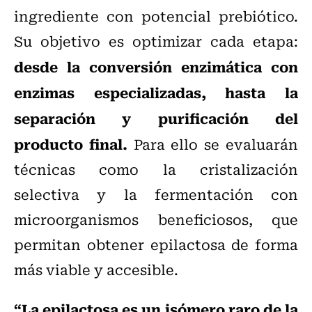
ingrediente con potencial prebiótico.
Su objetivo es optimizar cada etapa:
desde la conversión enzimática con
enzimas especializadas, hasta la
separación y purificación del
producto final.
Para ello se evaluarán
técnicas como la cristalización
selectiva y la fermentación con
microorganismos beneficiosos, que
permitan obtener epilactosa de forma
más viable y accesible.
“La epilactosa es un isómero raro de la