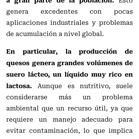
genera excedentes con pocas
aplicaciones industriales y problemas
de acumulación a nivel global.
En particular, la producción de
quesos genera grandes volúmenes de
suero lácteo, un líquido muy rico en
lactosa.
Aunque es nutritivo, suele
considerarse más un problema
ambiental que un recurso útil, ya que
requiere un manejo adecuado para
evitar contaminación, lo que implica