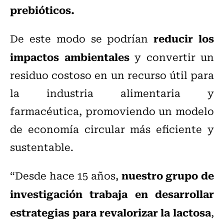
prebióticos.
reducir los
De este modo se podrían
impactos ambientales
y convertir un
residuo costoso en un recurso útil para
la industria alimentaria y
farmacéutica, promoviendo un modelo
de economía circular más eficiente y
sustentable.
nuestro grupo de
“Desde hace 15 años,
investigación trabaja en desarrollar
estrategias para revalorizar la lactosa
,