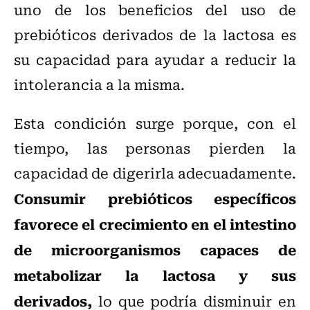
uno de los beneficios del uso de
prebióticos derivados de la lactosa es
su capacidad para ayudar a reducir la
intolerancia a la misma.
Esta condición surge porque, con el
tiempo, las personas pierden la
capacidad de digerirla adecuadamente.
Consumir prebióticos específicos
favorece el crecimiento en el intestino
de microorganismos capaces de
metabolizar la lactosa y sus
derivados,
lo que podría disminuir en