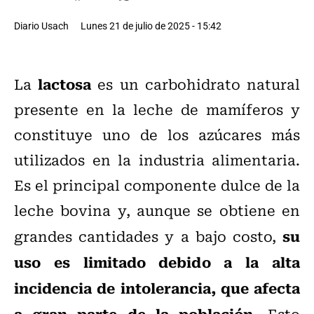
Diario Usach
Lunes 21 de julio de 2025 - 15:42
lactosa
La
es un carbohidrato natural
presente en la leche de mamíferos y
constituye uno de los azúcares más
utilizados en la industria alimentaria.
Es el principal componente dulce de la
leche bovina y, aunque se obtiene en
su
grandes cantidades y a bajo costo,
uso es limitado debido a la alta
incidencia de intolerancia, que afecta
a gran parte de la población.
Esto