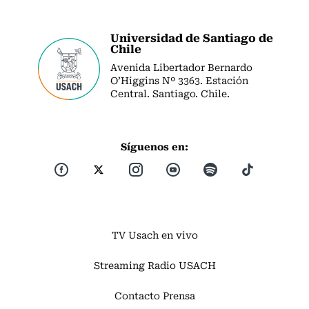
Universidad de Santiago de
Chile
Avenida Libertador Bernardo
O’Higgins Nº 3363. Estación
Central. Santiago. Chile.
Síguenos en:
TV Usach en vivo
Streaming Radio USACH
Contacto Prensa