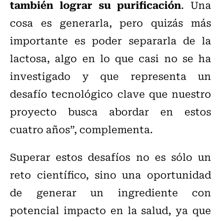
también lograr su purificación
. Una
cosa es generarla, pero quizás más
importante es poder separarla de la
lactosa, algo en lo que casi no se ha
investigado y que representa un
desafío tecnológico clave que nuestro
proyecto busca abordar en estos
cuatro años”, complementa.
Superar estos desafíos no es sólo un
reto científico, sino una oportunidad
de generar un ingrediente con
potencial impacto en la salud, ya que