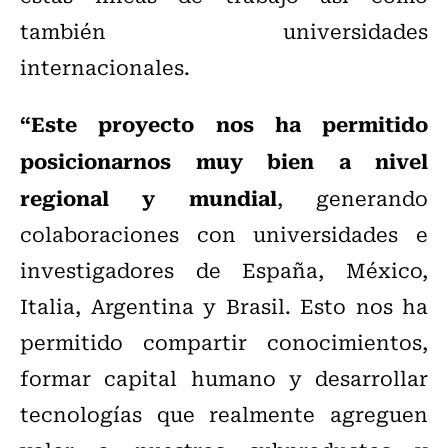
también universidades
internacionales.
“Este proyecto nos ha permitido
posicionarnos muy bien a nivel
regional y mundial
, generando
colaboraciones con universidades e
investigadores de España, México,
Italia, Argentina y Brasil. Esto nos ha
permitido compartir conocimientos,
formar capital humano y desarrollar
tecnologías que realmente agreguen