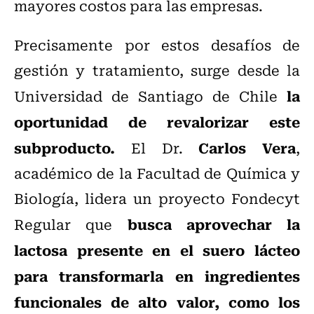
mayores costos para las empresas.
Precisamente por estos desafíos de
gestión y tratamiento, surge desde la
la
Universidad de Santiago de Chile
oportunidad de revalorizar este
subproducto.
Carlos Vera
El Dr.
,
académico de la Facultad de Química y
Biología, lidera un proyecto Fondecyt
busca aprovechar la
Regular que
lactosa presente en el suero lácteo
para transformarla en ingredientes
funcionales de alto valor, como los