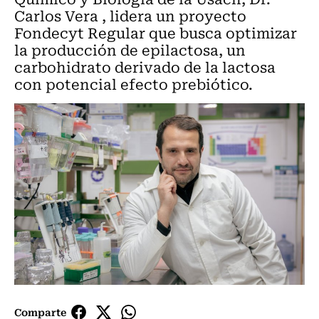
Carlos Vera , lidera un proyecto
Fondecyt Regular que busca optimizar
la producción de epilactosa, un
carbohidrato derivado de la lactosa
con potencial efecto prebiótico.
Comparte