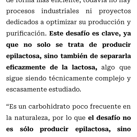
procesos industriales ni proyectos
dedicados a optimizar su producción y
Este desafío es clave, ya
purificación.
que no solo se trata de producir
epilactosa, sino también de separarla
eficazmente de la lactosa,
algo que
sigue siendo técnicamente complejo y
escasamente estudiado.
“Es un carbohidrato poco frecuente en
el desafío no
la naturaleza, por lo que
es sólo producir epilactosa, sino