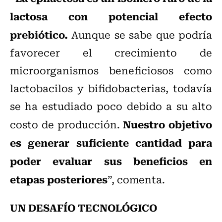
lactosa con potencial efecto
prebiótico.
Aunque se sabe que podría
favorecer el crecimiento de
microorganismos beneficiosos como
lactobacilos y bifidobacterias, todavía
se ha estudiado poco debido a su alto
Nuestro objetivo
costo de producción.
es generar suficiente cantidad para
poder evaluar sus beneficios en
etapas posteriores
”, comenta.
UN DESAFÍO TECNOLÓGICO