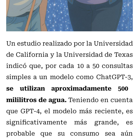
Un estudio realizado por la Universidad
de California y la Universidad de Texas
indicó que, por cada 10 a 50 consultas
simples a un modelo como ChatGPT-3,
se utilizan aproximadamente 500
mililitros de agua.
Teniendo en cuenta
que GPT-4, el modelo más reciente, es
significativamente más grande, es
probable que su consumo sea aún