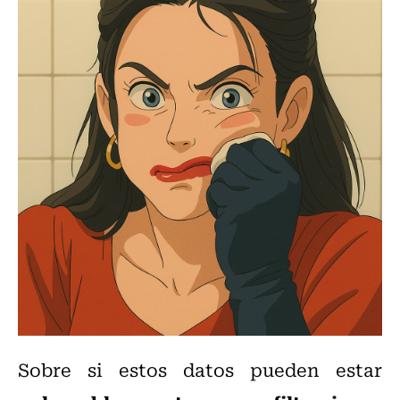
Sobre si estos datos pueden estar