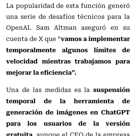
La popularidad de esta función generó
una serie de desafíos técnicos para la
OpenAI. Sam Altman aseguró en su
vamos a implementar
cuenta de X que “
temporalmente algunos límites de
velocidad mientras trabajamos para
mejorar la eficiencia”.
suspensión
Una de las medidas es la
temporal de la herramienta de
generación de imágenes en ChatGPT
para los usuarios de la versión
gratuita
, aunque el CEO de la empresa