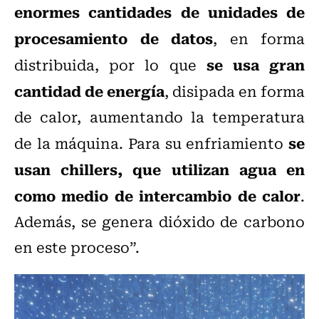
enormes cantidades de unidades de
procesamiento de datos
, en forma
se usa gran
distribuida, por lo que
cantidad de energía
, disipada en forma
de calor, aumentando la temperatura
se
de la máquina. Para su enfriamiento
usan chillers, que utilizan agua en
como medio de intercambio de calor
.
Además, se genera dióxido de carbono
en este proceso”.