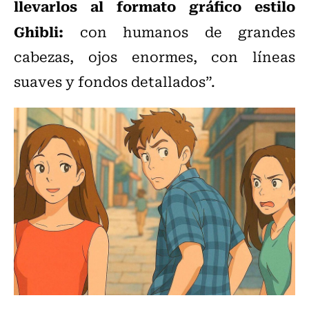
llevarlos al formato gráfico estilo
Ghibli:
con humanos de grandes
cabezas, ojos enormes, con líneas
suaves y fondos detallados”.