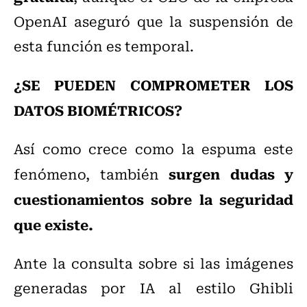
OpenAI aseguró que la suspensión de
esta función es temporal.
¿SE PUEDEN COMPROMETER LOS
DATOS BIOMÉTRICOS?
Así como crece como la espuma este
surgen dudas y
fenómeno, también
cuestionamientos sobre la seguridad
que existe.
Ante la consulta sobre si las imágenes
generadas por IA al estilo Ghibli