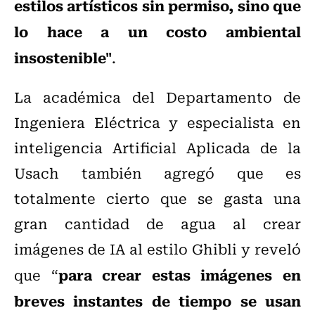
estilos artísticos sin permiso, sino que
lo hace a un costo ambiental
insostenible"
.
La académica del Departamento de
Ingeniera Eléctrica y especialista en
inteligencia Artificial Aplicada de la
Usach también agregó que es
totalmente cierto que se gasta una
gran cantidad de agua al crear
imágenes de IA al estilo Ghibli y reveló
para crear estas imágenes en
que “
breves instantes de tiempo se usan