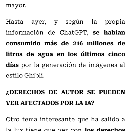
mayor.
Hasta ayer, y según la propia
se habían
información de ChatGPT,
consumido más de 216 millones de
litros de agua en los últimos cinco
días
por la generación de imágenes al
estilo Ghibli.
¿DERECHOS DE AUTOR SE PUEDEN
VER AFECTADOS POR LA IA?
Otro tema interesante que ha salido a
los derechos
la luz tiene que ver con