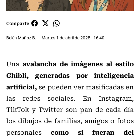
Comparte
Belén Muñoz B.
Martes 1 de abril de 2025 - 16:40
avalancha de imágenes al estilo
Una
Ghibli, generadas por inteligencia
artificial,
se pueden ver masificadas en
las redes sociales. En Instagram,
TikTok y Twitter son pan de cada día
los dibujos de familias, amigos o fotos
como si fueran del
personales