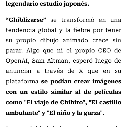
legendario estudio japonés.
“Ghiblizarse”
se transformó en una
tendencia global y la fiebre por tener
su propio dibujo animado crece sin
parar. Algo que ni el propio CEO de
OpenAI, Sam Altman, esperó luego de
anunciar a través de X que en su
se podían crear imágenes
plataforma
con un estilo similar al de películas
como "El viaje de Chihiro", "El castillo
ambulante" y "El niño y la garza".