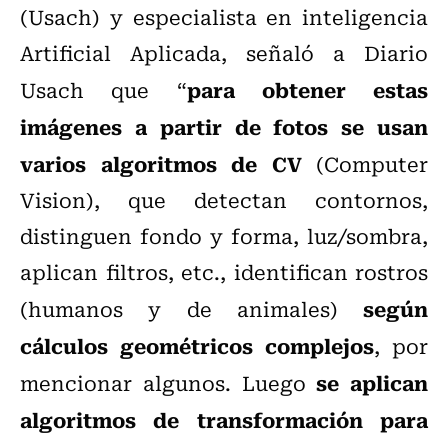
(Usach) y especialista en inteligencia
Artificial Aplicada, señaló a Diario
para obtener estas
Usach que “
imágenes a partir de fotos se usan
varios algoritmos de CV
(Computer
Vision), que detectan contornos,
distinguen fondo y forma, luz/sombra,
aplican filtros, etc., identifican rostros
según
(humanos y de animales)
cálculos geométricos complejos
, por
se aplican
mencionar algunos. Luego
algoritmos de transformación para