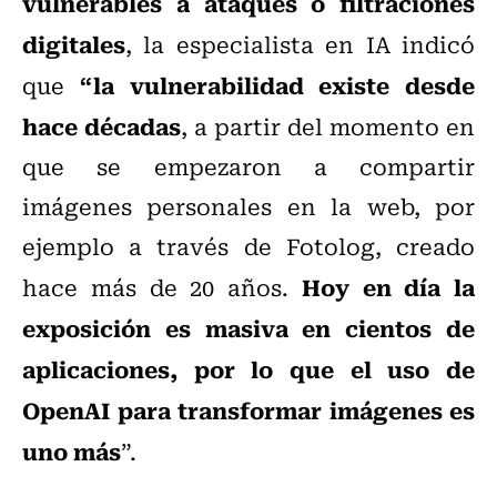
vulnerables a ataques o filtraciones
digitales
, la especialista en IA indicó
“la vulnerabilidad existe desde
que
hace décadas
, a partir del momento en
que se empezaron a compartir
imágenes personales en la web, por
ejemplo a través de Fotolog, creado
Hoy en día la
hace más de 20 años.
exposición es masiva en cientos de
aplicaciones, por lo que el uso de
OpenAI para transformar imágenes es
uno más
”.