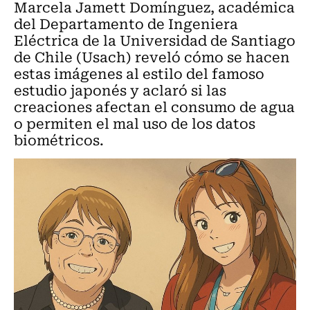
Marcela Jamett Domínguez, académica
del Departamento de Ingeniera
Eléctrica de la Universidad de Santiago
de Chile (Usach) reveló cómo se hacen
estas imágenes al estilo del famoso
estudio japonés y aclaró si las
creaciones afectan el consumo de agua
o permiten el mal uso de los datos
biométricos.