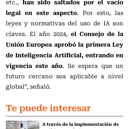
han sido saltados por el vacío
etc.,
legal en este aspecto
. Por esto, las
leyes y normativas del uso de IA son
el Consejo de la
claves. El año 2024,
Unión Europea aprobó la primera Ley
de Inteligencia Artificial, entrando en
vigencia este año
. Se espera que un
futuro cercano sea aplicable a nivel
global”, señaló.
Te puede interesar
A través de la implementación de