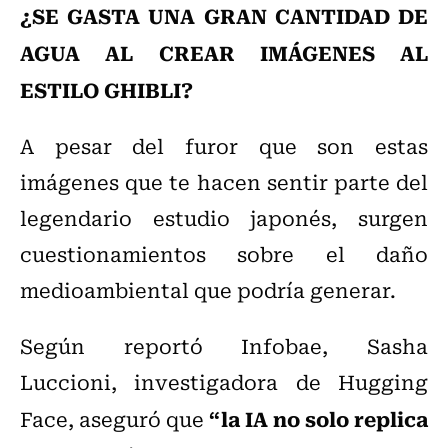
¿SE GASTA UNA GRAN CANTIDAD DE
AGUA AL CREAR IMÁGENES AL
ESTILO GHIBLI?
A pesar del furor que son estas
imágenes que te hacen sentir parte del
legendario estudio japonés, surgen
cuestionamientos sobre el daño
medioambiental que podría generar.
Según reportó Infobae, Sasha
Luccioni, investigadora de Hugging
“la IA no solo replica
Face, aseguró que