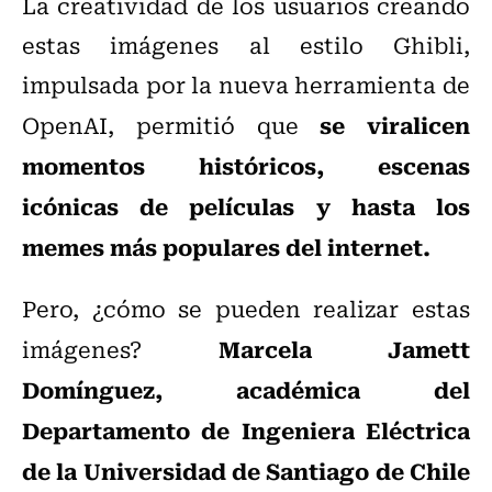
La creatividad de los usuarios creando
estas imágenes al estilo Ghibli,
impulsada por la nueva herramienta de
se viralicen
OpenAI, permitió que
momentos históricos, escenas
icónicas de películas y hasta los
memes más populares del internet.
Pero, ¿cómo se pueden realizar estas
Marcela Jamett
imágenes?
Domínguez, académica del
Departamento de Ingeniera Eléctrica
de la Universidad de Santiago de Chile