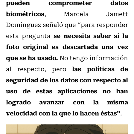
pueden comprometer datos
biométricos
, Marcela Jamett
Domínguez señaló que “para responder
se necesita saber si la
esta pregunta
foto original es descartada una vez
que se ha usado.
No tengo información
las políticas de
al respecto, pero
seguridad de los datos con respecto al
uso de estas aplicaciones no han
logrado avanzar con la misma
velocidad con la que lo hacen éstas”
.