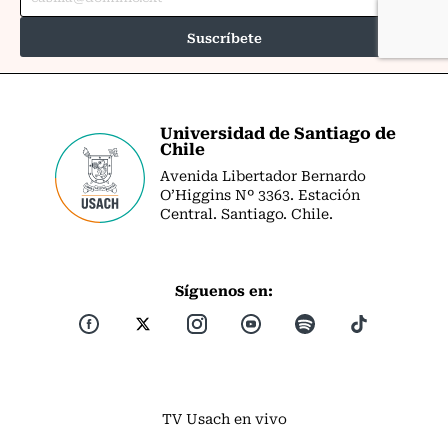
Universidad de Santiago de
Chile
Avenida Libertador Bernardo
O’Higgins Nº 3363. Estación
Central. Santiago. Chile.
Síguenos en:
TV Usach en vivo