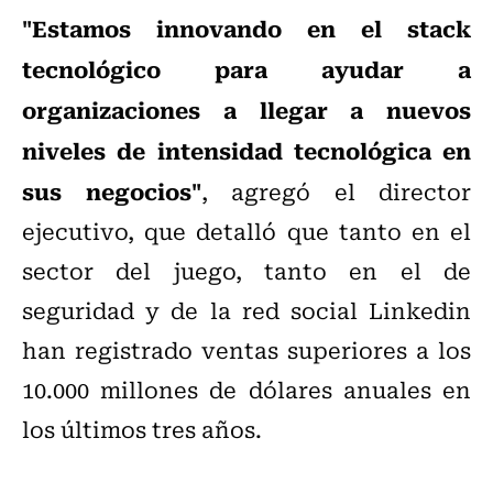
"Estamos innovando en el stack
tecnológico para ayudar a
organizaciones a llegar a nuevos
niveles de intensidad tecnológica en
sus negocios"
, agregó el director
ejecutivo, que detalló que tanto en el
sector del juego, tanto en el de
seguridad y de la red social Linkedin
han registrado ventas superiores a los
10.000 millones de dólares anuales en
los últimos tres años.