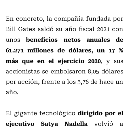
En concreto, la compañía fundada por
Bill Gates saldó su año fiscal 2021 con
beneficios netos anuales de
unos
61.271 millones de dólares, un 17 %
más que en el ejercicio 2020
, y sus
accionistas se embolsaron 8,05 dólares
por acción, frente a los 5,76 de hace un
año.
dirigido por el
El gigante tecnológico
ejecutivo Satya Nadella
volvió a