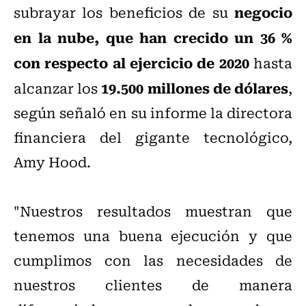
negocio
subrayar los beneficios de su
en la nube, que han crecido un 36 %
con respecto al ejercicio de 2020
hasta
19.500 millones de dólares
alcanzar los
,
según señaló en su informe la directora
financiera del gigante tecnológico,
Amy Hood.
"Nuestros resultados muestran que
tenemos una buena ejecución y que
cumplimos con las necesidades de
nuestros clientes de manera