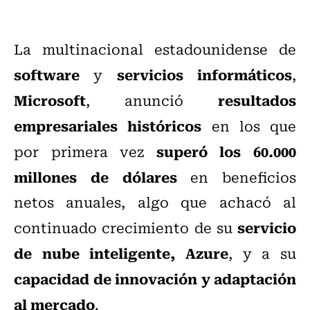
La multinacional estadounidense de
software
servicios informáticos
y
,
Microsoft
resultados
, anunció
empresariales históricos
en los que
superó los 60.000
por primera vez
millones de dólares
en beneficios
netos anuales, algo que achacó al
servicio
continuado crecimiento de su
de nube inteligente, Azure
, y a su
capacidad de innovación y adaptación
al mercado
.