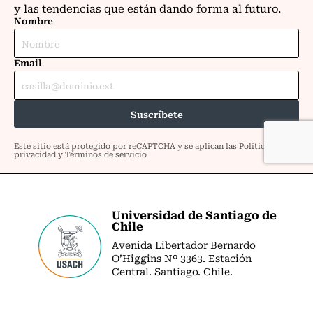
Universidad de Santiago de
Chile
Avenida Libertador Bernardo
O’Higgins Nº 3363. Estación
Central. Santiago. Chile.