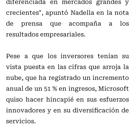
diferenciada en mercados grandes y
crecientes", apuntó Nadella en la nota
de prensa que acompaña a los
resultados empresariales.
Pese a que los inversores tenían su
vista puesta en las cifras que arroja la
nube, que ha registrado un incremento
anual de un 51 % en ingresos, Microsoft
quiso hacer hincapié en sus esfuerzos
innovadores y en su diversificación de
servicios.