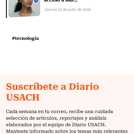
Jueves 23 de julio de 2026
#tecnología