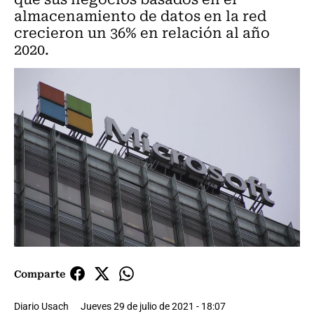
almacenamiento de datos en la red
crecieron un 36% en relación al año
2020.
Comparte
Diario Usach
Jueves 29 de julio de 2021 - 18:07