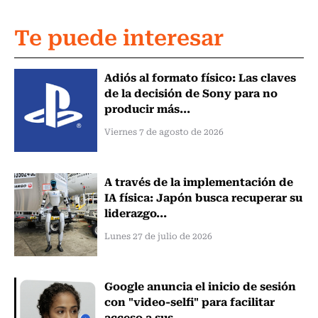
Te puede interesar
Adiós al formato físico: Las claves
de la decisión de Sony para no
producir más...
Viernes 7 de agosto de 2026
A través de la implementación de
IA física: Japón busca recuperar su
liderazgo...
Lunes 27 de julio de 2026
Google anuncia el inicio de sesión
con "video-selfi" para facilitar
acceso a sus...