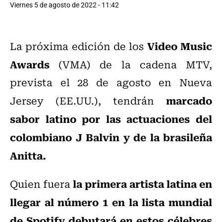
Viernes 5 de agosto de 2022 - 11:42
Video Music
La próxima edición de los
Awards
(VMA) de la cadena MTV,
prevista el 28 de agosto en Nueva
marcado
Jersey (EE.UU.), tendrán
sabor latino por las actuaciones del
colombiano J Balvin y de la brasileña
Anitta.
la primera artista latina en
Quien fuera
llegar al número 1 en la lista mundial
de Spotify debutará en estos célebres