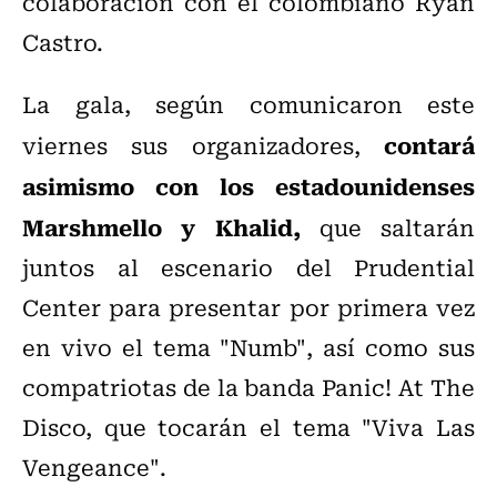
colaboración con el colombiano Ryan
Castro.
La gala, según comunicaron este
contará
viernes sus organizadores,
asimismo con los estadounidenses
Marshmello y Khalid,
que saltarán
juntos al escenario del Prudential
Center para presentar por primera vez
en vivo el tema "Numb", así como sus
compatriotas de la banda Panic! At The
Disco, que tocarán el tema "Viva Las
Vengeance".