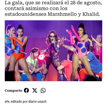
La gala, que se realizará el 28 de agosto,
contará asimismo con los
estadounidenses Marshmello y Khalid.
Comparte
efe, editado por diario usach