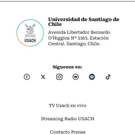
Universidad de Santiago de
Chile
Avenida Libertador Bernardo
O’Higgins Nº 3363. Estación
Central. Santiago. Chile.
Síguenos en:
TV Usach en vivo
Streaming Radio USACH
Contacto Prensa