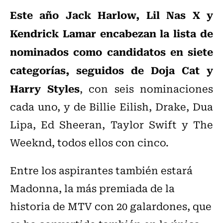
Este año Jack Harlow, Lil Nas X y
Kendrick Lamar encabezan la lista de
nominados como candidatos en siete
categorías, seguidos de Doja Cat y
Harry Styles
, con seis nominaciones
cada uno, y de Billie Eilish, Drake, Dua
Lipa, Ed Sheeran, Taylor Swift y The
Weeknd, todos ellos con cinco.
Entre los aspirantes también estará
Madonna, la más premiada de la
historia de MTV con 20 galardones, que