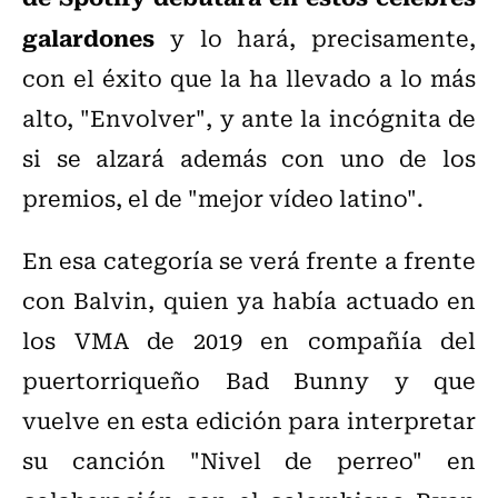
galardones
y lo hará, precisamente,
con el éxito que la ha llevado a lo más
alto, "Envolver", y ante la incógnita de
si se alzará además con uno de los
premios, el de "mejor vídeo latino".
En esa categoría se verá frente a frente
con Balvin, quien ya había actuado en
los VMA de 2019 en compañía del
puertorriqueño Bad Bunny y que
vuelve en esta edición para interpretar
su canción "Nivel de perreo" en