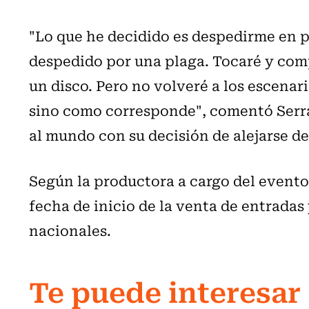
"Lo que he decidido es despedirme en 
despedido por una plaga. Tocaré y com
un disco. Pero no volveré a los escenari
sino como corresponde", comentó Serra
al mundo con su decisión de alejarse de
Según la productora a cargo del evento
fecha de inicio de la venta de entradas 
nacionales.
Te puede interesar