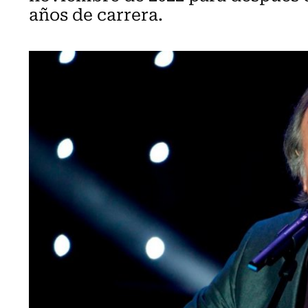
años de carrera.