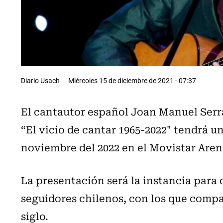
Diario Usach
Miércoles 15 de diciembre de 2021 - 07:37
El cantautor español Joan Manuel Serr
“El vicio de cantar 1965-2022" tendrá u
noviembre del 2022 en el Movistar Aren
La presentación será la instancia para q
seguidores chilenos, con los que comp
siglo.