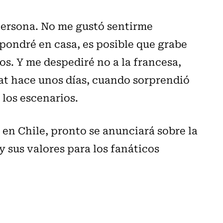
persona. No me gustó sentirme
pondré en casa, es posible que grabe
os. Y me despediré no a la francesa,
t hace unos días, cuando sorprendió
 los escenarios.
 en Chile, pronto se anunciará sobre la
y sus valores para los fanáticos