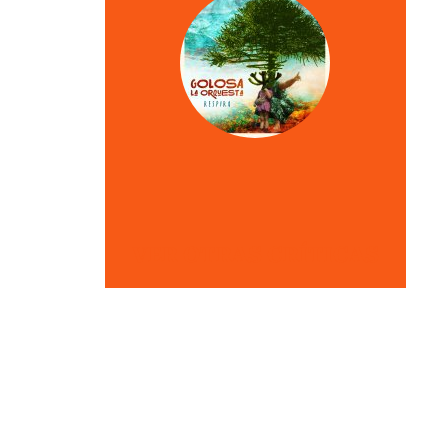
VER OTRAS CRÍTICAS