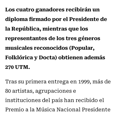
Los cuatro ganadores recibirán un
diploma firmado por el Presidente de
la República, mientras que los
representantes de los tres géneros
musicales reconocidos (Popular,
Folklórica y Docta) obtienen además
270 UTM.
Tras su primera entrega en 1999, más de
80 artistas, agrupaciones e
instituciones del país han recibido el
Premio a la Música Nacional Presidente