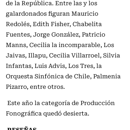
de la República. Entre las y los
galardonados figuran Mauricio
Redolés, Edith Fisher, Chabelita
Fuentes, Jorge González, Patricio
Manns, Cecilia la incomparable, Los
Jaivas, Illapu, Cecilia Villarroel, Silvia
Infantas, Luis Advis, Los Tres, la
Orquesta Sinfónica de Chile, Palmenia
Pizarro, entre otros.
Este año la categoría de Producción
Fonográfica quedó desierta.
RESEÑAS