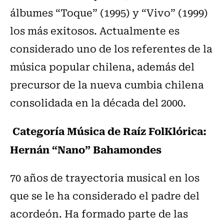
álbumes “Toque” (1995) y “Vivo” (1999)
los más exitosos. Actualmente es
considerado uno de los referentes de la
música popular chilena, además del
precursor de la nueva cumbia chilena
consolidada en la década del 2000.
Categoría Música de Raíz FolKlórica:
Hernán “Nano” Bahamondes
70 años de trayectoria musical en los
que se le ha considerado el padre del
acordeón. Ha formado parte de las