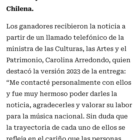
Chilena.
Los ganadores recibieron la noticia a
partir de un llamado telefónico de la
ministra de las Culturas, las Artes y el
Patrimonio, Carolina Arredondo, quien
destacó la versión 2023 de la entrega:
“Me contacté personalmente con ellos
y fue muy hermoso poder darles la
noticia, agradecerles y valorar su labor
para la música nacional. Sin duda que
la trayectoria de cada uno de ellos se
refleja en el cariño que las personas