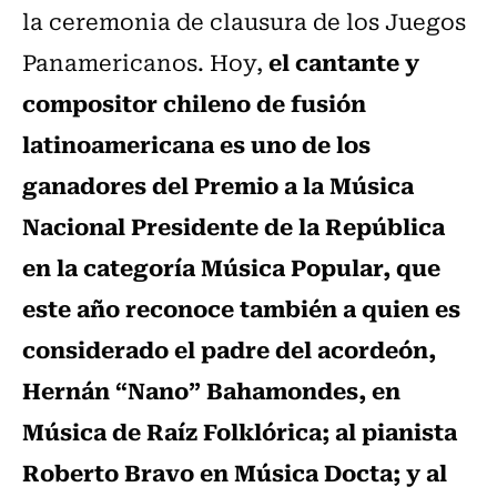
la ceremonia de clausura de los Juegos
el cantante y
Panamericanos. Hoy,
compositor chileno de fusión
latinoamericana es uno de los
ganadores del Premio a la Música
Nacional Presidente de la República
en la categoría Música Popular, que
este año reconoce también a quien es
considerado el padre del acordeón,
Hernán “Nano” Bahamondes, en
Música de Raíz Folklórica; al pianista
Roberto Bravo en Música Docta; y al