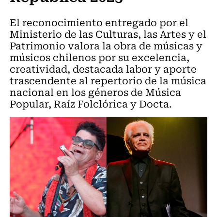
El reconocimiento entregado por el
Ministerio de las Culturas, las Artes y el
Patrimonio valora la obra de músicas y
músicos chilenos por su excelencia,
creatividad, destacada labor y aporte
trascendente al repertorio de la música
nacional en los géneros de Música
Popular, Raíz Folclórica y Docta.