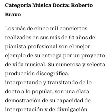
Categoría Música Docta: Roberto
Bravo
Los más de cinco mil conciertos
realizados en sus más de 60 años de
pianista profesional son el mejor
ejemplo de su entrega por un proyecto
de vida musical. Su numerosa y selecta
producción discográfica,
interpretando y transitando de lo
docto a lo popular, son una clara
demostración de su capacidad de
interpretación y de divulgación