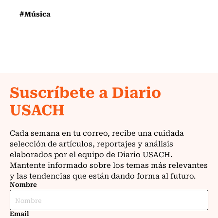
#Música