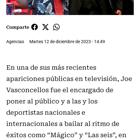
Comparte
Agencias
Martes 12 de diciembre de 2023 - 14:49
En una de sus más recientes
apariciones públicas en televisión, Joe
Vasconcellos fue el encargado de
poner al público y a las y los
deportistas nacionales e
internacionales a bailar al ritmo de
éxitos como “Mágico” y “Las seis”, en