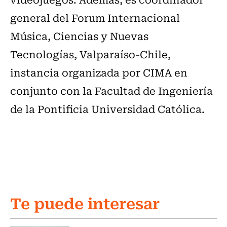
general del Forum Internacional
Música, Ciencias y Nuevas
Tecnologías, Valparaíso-Chile,
instancia organizada por CIMA en
conjunto con la Facultad de Ingeniería
de la Pontificia Universidad Católica.
Te puede interesar