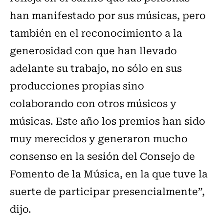
han manifestado por sus músicas, pero
también en el reconocimiento a la
generosidad con que han llevado
adelante su trabajo, no sólo en sus
producciones propias sino
colaborando con otros músicos y
músicas. Este año los premios han sido
muy merecidos y generaron mucho
consenso en la sesión del Consejo de
Fomento de la Música, en la que tuve la
suerte de participar presencialmente”,
dijo.