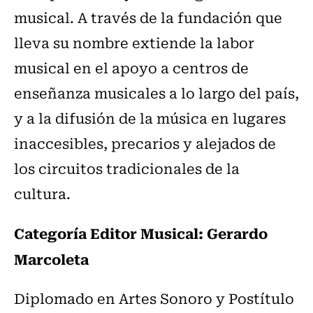
musical. A través de la fundación que
lleva su nombre extiende la labor
musical en el apoyo a centros de
enseñanza musicales a lo largo del país,
y a la difusión de la música en lugares
inaccesibles, precarios y alejados de
los circuitos tradicionales de la
cultura.
Categoría Editor Musical: Gerardo
Marcoleta
Diplomado en Artes Sonoro y Postítulo