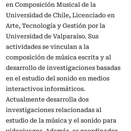
en Composición Musical de la
Universidad de Chile, Licenciado en
Arte, Tecnología y Gestión por la
Universidad de Valparaíso. Sus
actividades se vinculan a la
composición de música escrita y al
desarrollo de investigaciones basadas
en el estudio del sonido en medios
interactivos informáticos.
Actualmente desarrolla dos
investigaciones relacionadas al
estudio de la música y el sonido para
videojuegos. Además, es coordinador