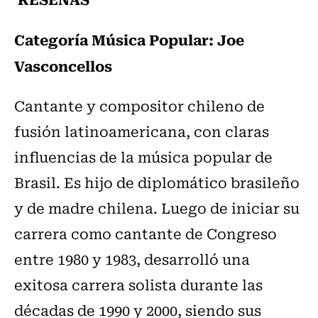
Categoría Música Popular: Joe
Vasconcellos
Cantante y compositor chileno de
fusión latinoamericana, con claras
influencias de la música popular de
Brasil. Es hijo de diplomático brasileño
y de madre chilena. Luego de iniciar su
carrera como cantante de Congreso
entre 1980 y 1983, desarrolló una
exitosa carrera solista durante las
décadas de 1990 y 2000, siendo sus