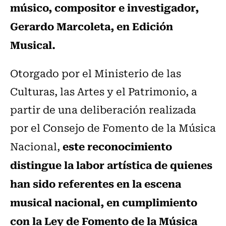
músico, compositor e investigador,
Gerardo Marcoleta, en Edición
Musical.
Otorgado por el Ministerio de las
Culturas, las Artes y el Patrimonio, a
partir de una deliberación realizada
por el Consejo de Fomento de la Música
este reconocimiento
Nacional,
distingue la labor artística de quienes
han sido referentes en la escena
musical nacional, en cumplimiento
con la Ley de Fomento de la Música