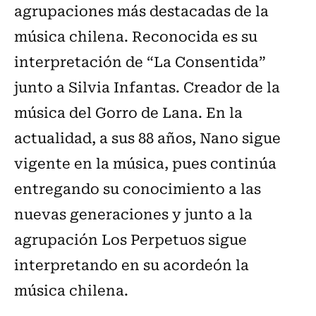
agrupaciones más destacadas de la
música chilena. Reconocida es su
interpretación de “La Consentida”
junto a Silvia Infantas. Creador de la
música del Gorro de Lana. En la
actualidad, a sus 88 años, Nano sigue
vigente en la música, pues continúa
entregando su conocimiento a las
nuevas generaciones y junto a la
agrupación Los Perpetuos sigue
interpretando en su acordeón la
música chilena.