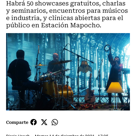
Habrá 50 showcases gratuitos, charlas
y seminarios, encuentros para músicos
e industria, y clínicas abiertas para el
público en Estación Mapocho.
Comparte