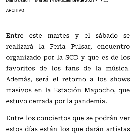
Diario Usach
Martes 14 de diciembre de 2021 - 17:25
ARCHIVO
Entre este martes y el sábado se
realizará la Feria Pulsar, encuentro
organizado por la SCD y que es de los
favoritos de los fans de la música.
Además, será el retorno a los shows
masivos en la Estación Mapocho, que
estuvo cerrada por la pandemia.
Entre los conciertos que se podrán ver
estos días están los que darán artistas