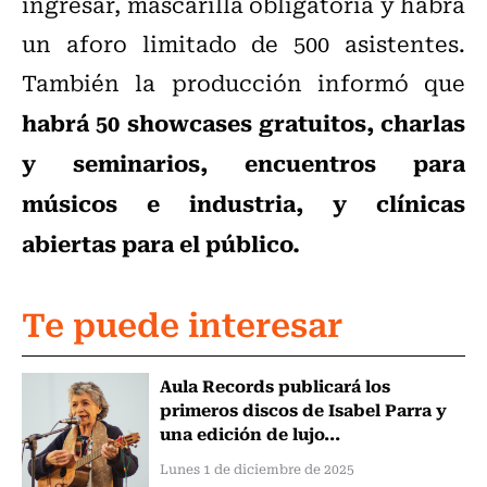
ingresar, mascarilla obligatoria y habrá
un aforo limitado de 500 asistentes.
También la producción informó que
habrá 50 showcases gratuitos, charlas
y seminarios, encuentros para
músicos e industria, y clínicas
abiertas para el público.
Te puede interesar
Aula Records publicará los
primeros discos de Isabel Parra y
una edición de lujo...
Lunes 1 de diciembre de 2025