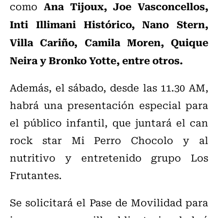
Ana Tijoux, Joe Vasconcellos,
como
Inti Illimani Histórico, Nano Stern,
Villa Cariño, Camila Moren, Quique
Neira y Bronko Yotte, entre otros.
Además, el sábado, desde las 11.30 AM,
habrá una presentación especial para
el público infantil, que juntará el can
rock star Mi Perro Chocolo y al
nutritivo y entretenido grupo Los
Frutantes.
Se solicitará el Pase de Movilidad para