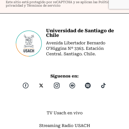
Universidad de Santiago de
Chile
Avenida Libertador Bernardo
O’Higgins Nº 3363. Estación
Central. Santiago. Chile.
Síguenos en:
TV Usach en vivo
Streaming Radio USACH