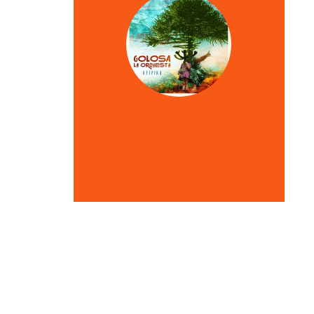
VER OTRAS CRÍTICAS