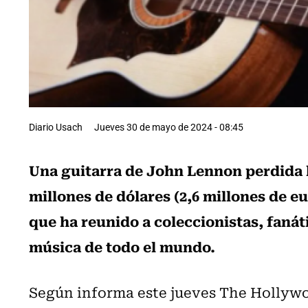
Diario Usach
Jueves 30 de mayo de 2024 - 08:45
Una guitarra de John Lennon perdida h
millones de dólares (2,6 millones de 
que ha reunido a coleccionistas, fanáti
música de todo el mundo.
Según informa este jueves The Hollywo