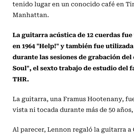
tenido lugar en un conocido café en Ti
Manhattan.
La guitarra acústica de 12 cuerdas fu
en 1964 "Help!" y también fue utiliza
durante las sesiones de grabación del 
Soul", el sexto trabajo de estudio del
THR.
La guitarra, una Framus Hootenany, fu
vista ni tocada durante más de 50 años, 
Al parecer, Lennon regaló la guitarra a