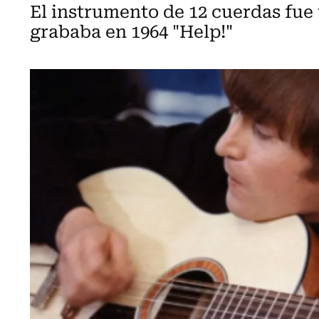
El instrumento de 12 cuerdas fue 
grababa en 1964 "Help!"