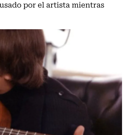
usado por el artista mientras