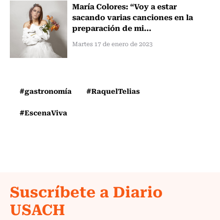
María Colores: “Voy a estar
sacando varias canciones en la
preparación de mi...
Martes 17 de enero de 2023
#gastronomía
#RaquelTelias
#EscenaViva