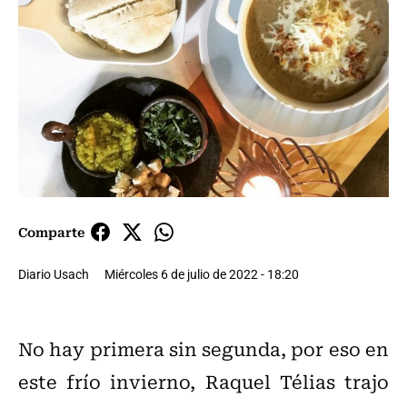
Comparte
Diario Usach
Miércoles 6 de julio de 2022 - 18:20
No hay primera sin segunda, por eso en
este frío invierno, Raquel Télias trajo