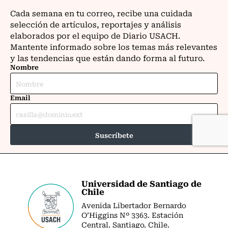
Universidad de Santiago de
Chile
Avenida Libertador Bernardo
O’Higgins Nº 3363. Estación
Central. Santiago. Chile.