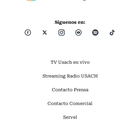
Síguenos en:
TV Usach en vivo
Streaming Radio USACH
Contacto Prensa
Contacto Comercial
Servel