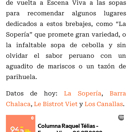
de vuelta a Escena Viva a las sopas
para recomendar algunos lugares
dedicados a estos brebajes, como “La
Sopería” que promete gran variedad, o
la infaltable sopa de cebolla y sin
olvidar el sabor peruano con un
aguadito de mariscos o un tazón de
parihuela.
Datos de hoy:
La Sopería
,
Barra
Chalaca
,
Le Bistrot Viet
y
Los Canallas
.