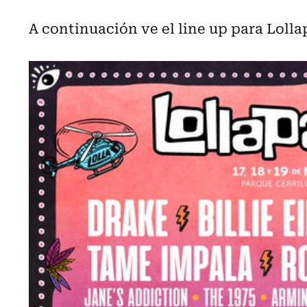
A continuación ve el line up para Lolla