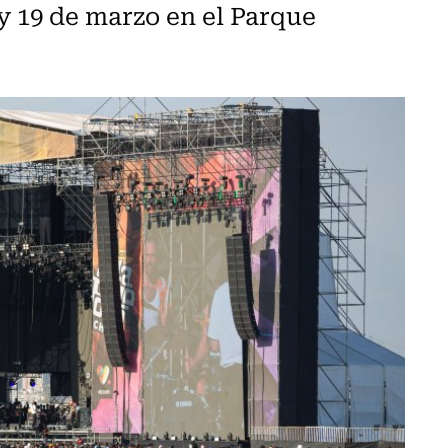
7 y 19 de marzo en el Parque