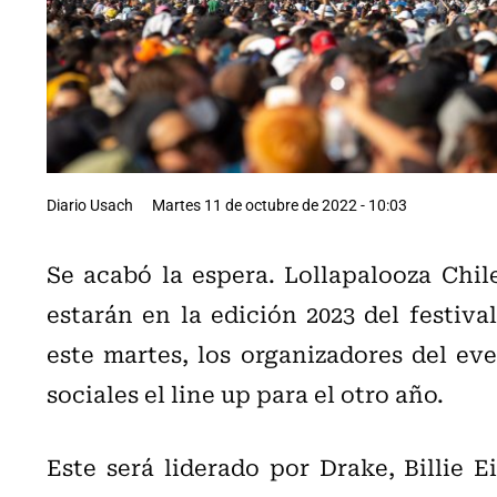
Diario Usach
Martes 11 de octubre de 2022 - 10:03
Se acabó la espera. Lollapalooza Chile
estarán en la edición 2023 del festiva
este martes, los organizadores del ev
sociales el line up para el otro año.
Este será liderado por Drake, Billie E