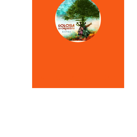
VER OTRAS CRÍTICAS