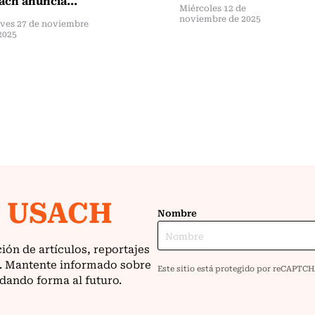
Miércoles 12 de
noviembre de 2025
ves 27 de noviembre
2025