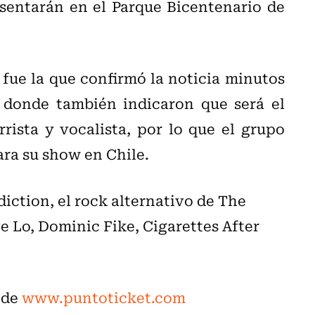
sentarán en el Parque Bicentenario de
ue la que confirmó la noticia minutos
, donde también indicaron que será el
ista y vocalista, por lo que el grupo
ara su show en Chile.
iction, el rock alternativo de The
e Lo, Dominic Fike, Cigarettes After
 de
www.puntoticket.com