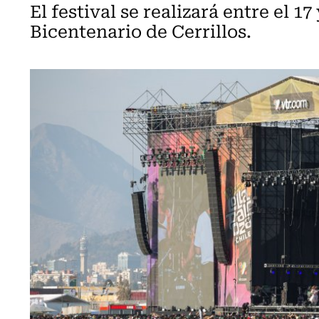
El festival se realizará entre el 1
Bicentenario de Cerrillos.