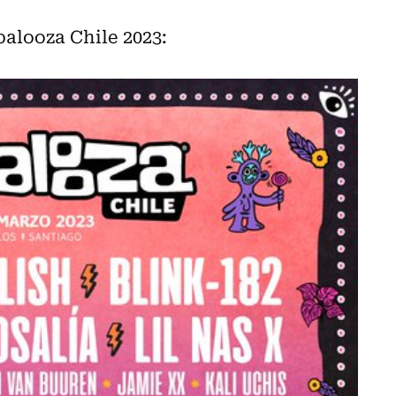
palooza Chile 2023: