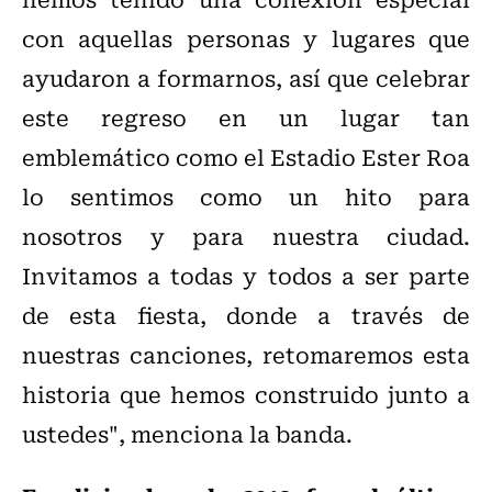
con aquellas personas y lugares que
ayudaron a formarnos, así que celebrar
este regreso en un lugar tan
emblemático como el Estadio Ester Roa
lo sentimos como un hito para
nosotros y para nuestra ciudad.
Invitamos a todas y todos a ser parte
de esta fiesta, donde a través de
nuestras canciones, retomaremos esta
historia que hemos construido junto a
ustedes", menciona la banda.