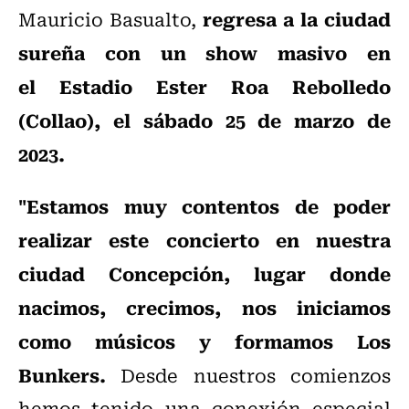
regresa a la ciudad
Mauricio Basualto,
sureña con un show masivo en
el Estadio Ester Roa Rebolledo
(Collao), el sábado 25 de marzo de
2023.
"Estamos muy contentos de poder
realizar este concierto en nuestra
ciudad Concepción, lugar donde
nacimos, crecimos, nos iniciamos
como músicos y formamos Los
Bunkers.
Desde nuestros comienzos
hemos tenido una conexión especial