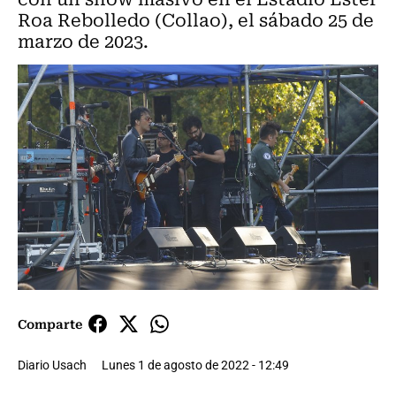
Roa Rebolledo (Collao), el sábado 25 de
marzo de 2023.
Comparte
Diario Usach
Lunes 1 de agosto de 2022 - 12:49