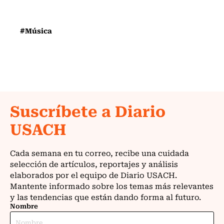
#Música