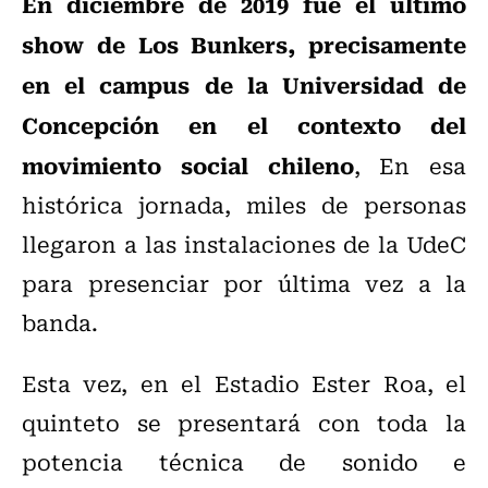
En diciembre de 2019 fue el último
show de Los Bunkers, precisamente
en el campus de la Universidad de
Concepción en el contexto del
movimiento social chileno
, En esa
histórica jornada, miles de personas
llegaron a las instalaciones de la UdeC
para presenciar por última vez a la
banda.
Esta vez, en el Estadio Ester Roa, el
quinteto se presentará con toda la
potencia técnica de sonido e