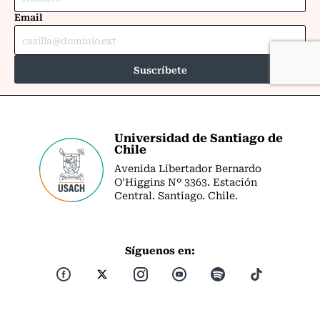
Universidad de Santiago de
Chile
Avenida Libertador Bernardo
O’Higgins Nº 3363. Estación
Central. Santiago. Chile.
Síguenos en: