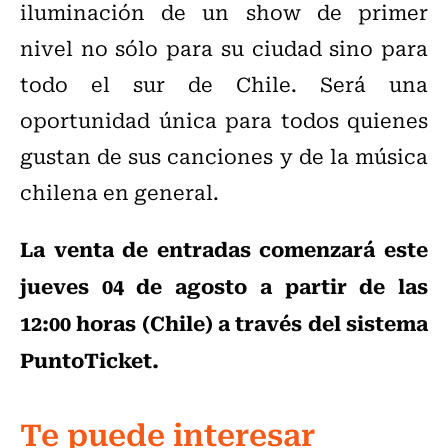
iluminación de un show de primer
nivel no sólo para su ciudad sino para
todo el sur de Chile. Será una
oportunidad única para todos quienes
gustan de sus canciones y de la música
chilena en general.
La venta de entradas comenzará este
jueves 04 de agosto a partir de las
12:00 horas (Chile) a través del sistema
PuntoTicket.
Te puede interesar