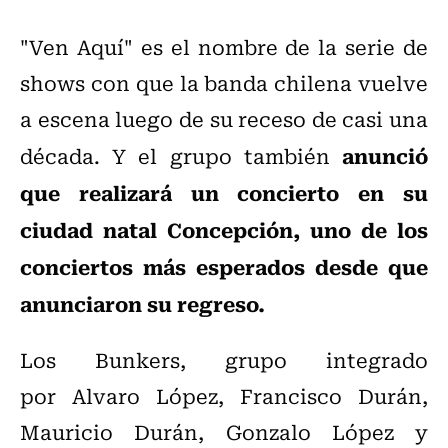
"Ven Aquí" es el nombre de la serie de
shows con que la banda chilena vuelve
a escena luego de su receso de casi una
anunció
década. Y el grupo también
que realizará un concierto en su
ciudad natal Concepción, uno de los
conciertos más esperados desde que
anunciaron su regreso.
Los Bunkers, grupo integrado
por Alvaro López, Francisco Durán,
Mauricio Durán, Gonzalo López y