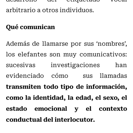
arbitrario a otros individuos.
Qué comunican
Además de llamarse por sus ‘nombres’,
los elefantes son muy comunicativos:
sucesivas investigaciones han
evidenciado cómo sus llamadas
transmiten todo tipo de información,
como la identidad, la edad, el sexo, el
estado emocional y el contexto
conductual del interlocutor.