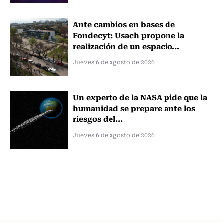
Ante cambios en bases de
Fondecyt: Usach propone la
realización de un espacio...
Jueves 6 de agosto de 2026
Un experto de la NASA pide que la
humanidad se prepare ante los
riesgos del...
Jueves 6 de agosto de 2026