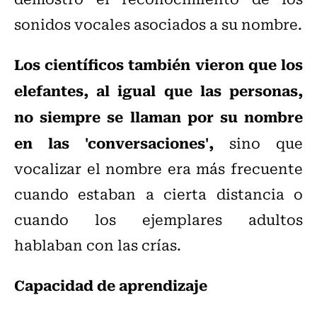
sonidos vocales asociados a su nombre.
Los científicos también vieron que los
elefantes, al igual que las personas,
no siempre se llaman por su nombre
en las 'conversaciones',
sino que
vocalizar el nombre era más frecuente
cuando estaban a cierta distancia o
cuando los ejemplares adultos
hablaban con las crías.
Capacidad de aprendizaje