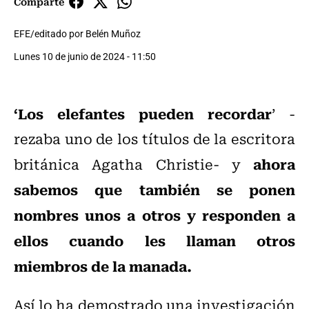
Comparte
EFE/editado por Belén Muñoz
Lunes 10 de junio de 2024 - 11:50
‘Los elefantes pueden recordar
’ -
rezaba uno de los títulos de la escritora
ahora
británica Agatha Christie- y
sabemos que también se ponen
nombres unos a otros y responden a
ellos cuando les llaman otros
miembros de la manada.
Así lo ha demostrado una investigación