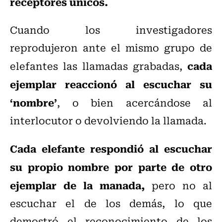
receptores únicos.
Cuando los investigadores
reprodujeron ante el mismo grupo de
cada
elefantes las llamadas grabadas,
ejemplar reaccionó al escuchar su
‘nombre’
, o bien acercándose al
interlocutor o devolviendo la llamada.
Cada elefante respondió al escuchar
su propio nombre por parte de otro
ejemplar de la manada,
pero no al
escuchar el de los demás, lo que
demostró el reconocimiento de los