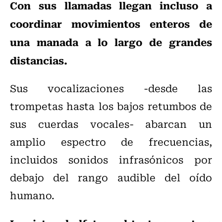
Con sus llamadas llegan incluso a
coordinar movimientos enteros de
una manada a lo largo de grandes
distancias.
Sus vocalizaciones -desde las
trompetas hasta los bajos retumbos de
sus cuerdas vocales- abarcan un
amplio espectro de frecuencias,
incluidos sonidos infrasónicos por
debajo del rango audible del oído
humano.