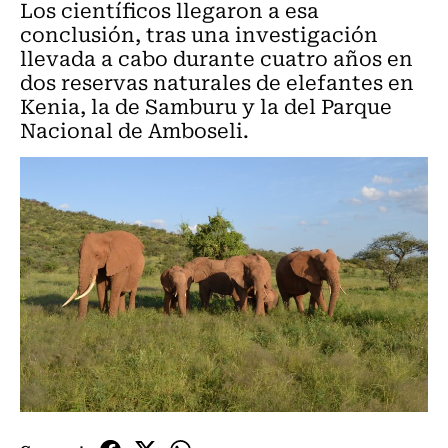
Los científicos llegaron a esa
conclusión, tras una investigación
llevada a cabo durante cuatro años en
dos reservas naturales de elefantes en
Kenia, la de Samburu y la del Parque
Nacional de Amboseli.