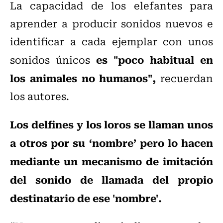
La capacidad de los elefantes para
aprender a producir sonidos nuevos e
identificar a cada ejemplar con unos
es "poco habitual en
sonidos únicos
los animales no humanos",
recuerdan
los autores.
Los delfines y los loros se llaman unos
a otros por su ‘nombre’ pero lo hacen
mediante un mecanismo de imitación
del sonido de llamada del propio
destinatario de ese 'nombre'.