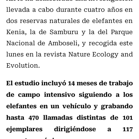
llevada a cabo durante cuatro años en
dos reservas naturales de elefantes en
Kenia, la de Samburu y la del Parque
Nacional de Amboseli, y recogida este
lunes en la revista Nature Ecology and
Evolution.
El estudio incluyó 14 meses de trabajo
de campo intensivo siguiendo a los
elefantes en un vehículo y grabando
hasta 470 llamadas distintas de 101
ejemplares dirigiéndose a 117