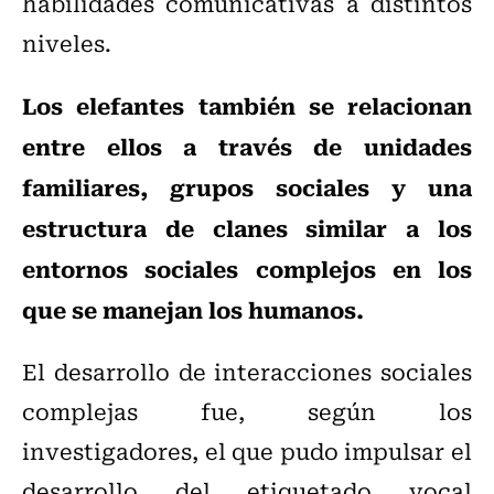
habilidades comunicativas a distintos
niveles.
Los elefantes también se relacionan
entre ellos a través de unidades
familiares, grupos sociales y una
estructura de clanes similar a los
entornos sociales complejos en los
que se manejan los humanos.
El desarrollo de interacciones sociales
complejas fue, según los
investigadores, el que pudo impulsar el
desarrollo del etiquetado vocal