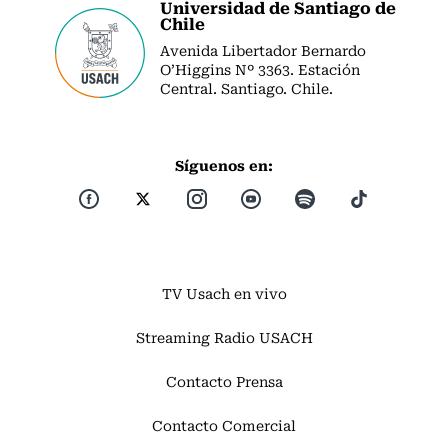
Universidad de Santiago de
Chile
Avenida Libertador Bernardo
O’Higgins Nº 3363. Estación
Central. Santiago. Chile.
Síguenos en:
TV Usach en vivo
Streaming Radio USACH
Contacto Prensa
Contacto Comercial