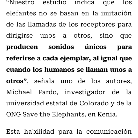
“Nuestro estudio indica que los
elefantes no se basan en la imitación
de las llamadas de los receptores para
dirigirse unos a otros, sino que
producen sonidos únicos para
referirse a cada ejemplar, al igual que
cuando los humanos se llaman unos a
otros”
, señala uno de los autores,
Michael Pardo, investigador de la
universidad estatal de Colorado y de la
ONG Save the Elephants, en Kenia.
Esta habilidad para la comunicación