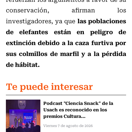
conservación, afirman los
las poblaciones
investigadores, ya que
de elefantes están en peligro de
extinción debido a la caza furtiva por
sus colmillos de marfil y a la pérdida
de hábitat.
Te puede interesar
Podcast "Ciencia Snack" de la
Usach es reconocido en los
premios Cultura...
Viernes 7 de agosto de 2026