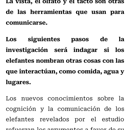
La vista, el olfato y el tacto son otras
de las herramientas que usan para
comunicarse.
Los siguientes pasos de la
investigación será indagar si los
elefantes nombran otras cosas con las
que interactúan, como comida, agua y
lugares.
Los nuevos conocimientos sobre la
cognición y la comunicación de los
elefantes revelados por el estudio
refuerzan los argumentos a favor de su