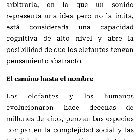
arbitraria, en la que un sonido
representa una idea pero no la imita,
está considerada una capacidad
cognitiva de alto nivel y abre la
posibilidad de que los elefantes tengan
pensamiento abstracto.
El camino hasta el nombre
Los elefantes y los humanos
evolucionaron hace decenas de
millones de años, pero ambas especies
comparten la complejidad social y las