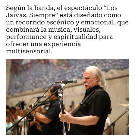
Según la banda, el espectáculo “Los
Jaivas, Siempre” está diseñado como
un recorrido escénico y emocional, que
combinará la música, visuales,
performance y espiritualidad para
ofrecer una experiencia
multisensorial.