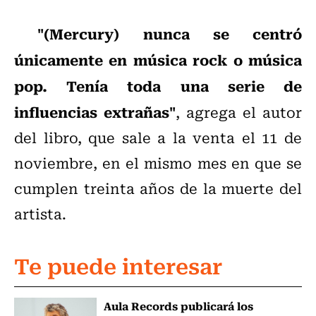
"(Mercury) nunca se centró
únicamente en música rock o música
pop. Tenía toda una serie de
influencias extrañas"
, agrega el autor
del libro, que sale a la venta el 11 de
noviembre, en el mismo mes en que se
cumplen treinta años de la muerte del
artista.
Te puede interesar
Aula Records publicará los