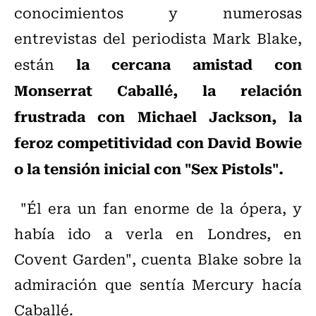
conocimientos y numerosas
entrevistas del periodista Mark Blake,
la cercana amistad con
están
Monserrat Caballé, la relación
frustrada con Michael Jackson, la
feroz competitividad con David Bowie
o la tensión inicial con "Sex Pistols".
"Él era un fan enorme de la ópera, y
había ido a verla en Londres, en
Covent Garden", cuenta Blake sobre la
admiración que sentía Mercury hacía
Caballé.