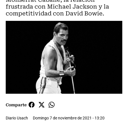
frustrada con Michael Jackson y la
competitividad con David Bowie.
Comparte
Diario Usach
Domingo 7 de noviembre de 2021 - 13:20