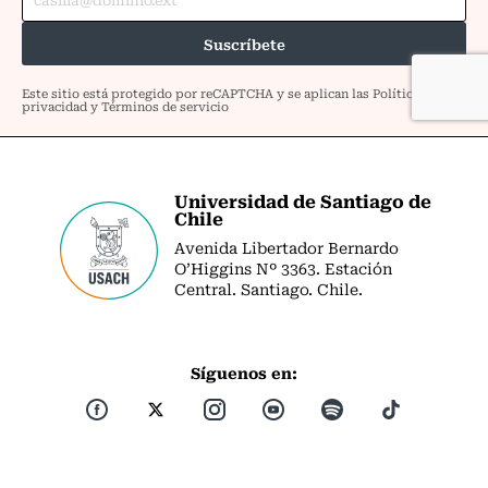
Universidad de Santiago de
Chile
Avenida Libertador Bernardo
O’Higgins Nº 3363. Estación
Central. Santiago. Chile.
Síguenos en: