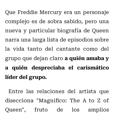
Que Freddie Mercury era un personaje
complejo es de sobra sabido, pero una
nueva y particular biografía de Queen
narra una larga lista de episodios sobre
la vida tanto del cantante como del
a quién amaba y
grupo que dejan claro
a quién despreciaba el carismático
líder del grupo.
Entre las relaciones del artista que
disecciona "Magnifico: The A to Z of
Queen", fruto de los amplios