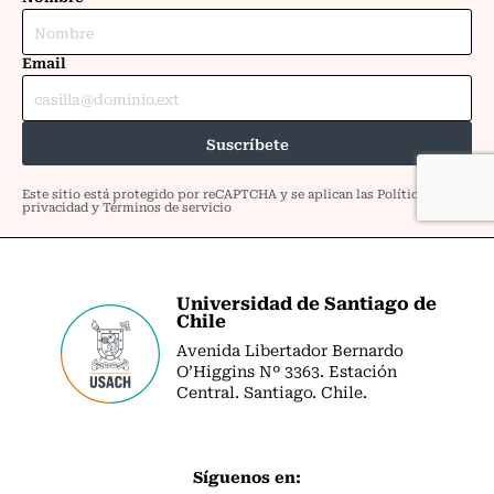
Universidad de Santiago de
Chile
Avenida Libertador Bernardo
O’Higgins Nº 3363. Estación
Central. Santiago. Chile.
Síguenos en: