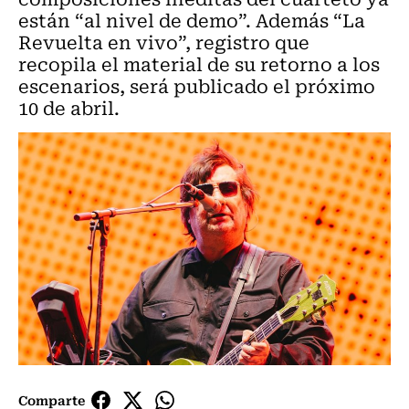
están “al nivel de demo”. Además “La
Revuelta en vivo”, registro que
recopila el material de su retorno a los
escenarios, será publicado el próximo
10 de abril.
Comparte