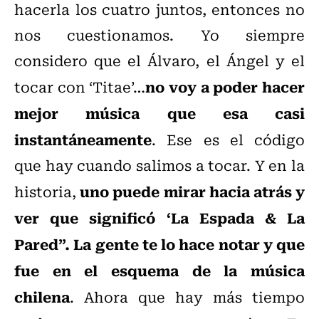
hacerla los cuatro juntos, entonces no
nos cuestionamos. Yo siempre
considero que el Álvaro, el Ángel y el
no voy a poder hacer
tocar con ‘Titae’…
mejor música que esa casi
instantáneamente
. Ese es el código
que hay cuando salimos a tocar. Y en la
uno puede mirar hacia atrás y
historia,
ver que significó ‘La Espada & La
Pared”. La gente te lo hace notar y que
fue en el esquema de la música
chilena
. Ahora que hay más tiempo