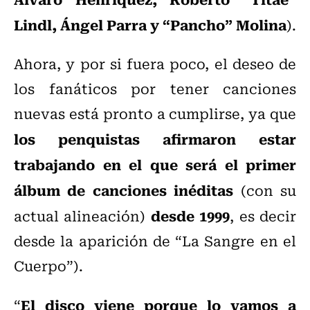
Lindl, Ángel Parra y “Pancho” Molina
).
Ahora, y por si fuera poco, el deseo de
los fanáticos por tener canciones
nuevas está pronto a cumplirse, ya que
los penquistas afirmaron estar
trabajando en el que será el primer
álbum de canciones inéditas
(con su
desde 1999
actual alineación)
, es decir
desde la aparición de “La Sangre en el
Cuerpo”).
El disco viene porque lo vamos a
“