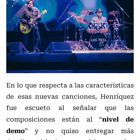
En lo que respecta a las características
de esas nuevas canciones, Henríquez
fue escueto al señalar que las
nivel de
composiciones están al “
demo
” y no quiso entregar más