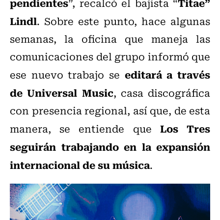
pendientes
Titae”
”, recalcó el bajista “
Lindl
. Sobre este punto, hace algunas
semanas, la oficina que maneja las
comunicaciones del grupo informó que
editará a través
ese nuevo trabajo se
de Universal Music
, casa discográfica
con presencia regional, así que, de esta
Los Tres
manera, se entiende que
seguirán trabajando en la expansión
internacional de su música
.