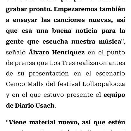
grabar pronto. Empezaremos también
a ensayar las canciones nuevas, así
que esa una buena noticia para la
gente que escucha nuestra música
”,
Álvaro Henríquez
señaló
en el punto
de prensa que Los Tres realizaron antes
de su presentación en el escenario
Cenco Malls del festival Lollaopalooza
equipo
y en el que estuvo presente el
de Diario Usach
.
Viene material nuevo, así que estén
“