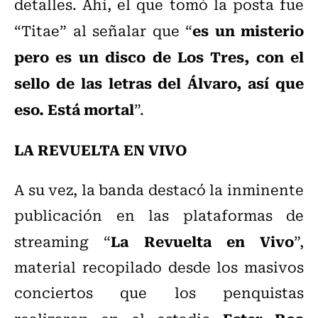
detalles. Ahí, el que tomó la posta fue
es un misterio
“Titae” al señalar que “
pero es un disco de Los Tres, con el
sello de las letras del Álvaro, así que
eso. Está mortal
”.
LA REVUELTA EN VIVO
A su vez, la banda destacó la inminente
publicación en las plataformas de
La Revuelta en Vivo
streaming “
”,
material recopilado desde los masivos
conciertos que los penquistas
Ester Roa