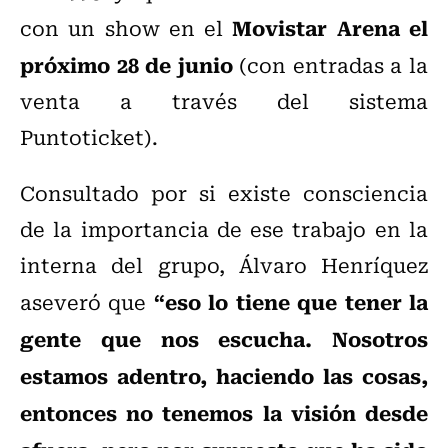
Movistar Arena el
con un show en el
próximo 28 de junio
(con entradas a la
venta a través del sistema
Puntoticket).
Consultado por si existe consciencia
de la importancia de ese trabajo en la
interna del grupo, Álvaro Henríquez
“eso lo tiene que tener la
aseveró que
gente que nos escucha. Nosotros
estamos adentro, haciendo las cosas,
entonces no tenemos la visión desde