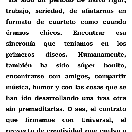
trabajo, seriedad, de afiatarnos en
formato de cuarteto como cuando
éramos chicos. Encontrar esa
sincronía que teníamos en los
primeros discos. Humanamente,
también ha sido súper bonito,
encontrarse con amigos, compartir
música, humor y con las cosas que se
han ido desarrollando una tras otra
sin premeditarlas. O sea, el contrato
que firmamos con Universal, el
proyecto de creatividad que vuelva a