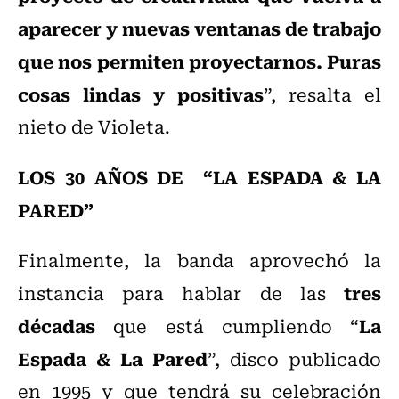
aparecer y nuevas ventanas de trabajo
que nos permiten proyectarnos. Puras
cosas lindas y positivas
”, resalta el
nieto de Violeta.
LOS 30 AÑOS DE “LA ESPADA & LA
PARED”
Finalmente, la banda aprovechó la
tres
instancia para hablar de las
décadas
La
que está cumpliendo “
Espada & La Pared
”, disco publicado
en 1995 y que tendrá su celebración