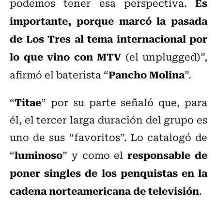
Es
podemos tener esa perspectiva.
importante, porque marcó la pasada
de Los Tres al tema internacional por
lo que vino con MTV
(el unplugged)”,
Pancho Molina
afirmó el baterista “
”.
Titae
“
” por su parte señaló que, para
él, el tercer larga duración del grupo es
uno de sus “favoritos”. Lo catalogó de
luminoso
responsable de
“
” y como el
poner singles de los penquistas en la
cadena norteamericana de televisión
.