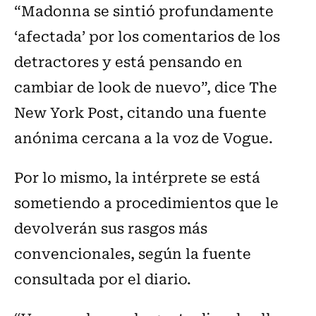
“Madonna se sintió profundamente
‘afectada’ por los comentarios de los
detractores y está pensando en
cambiar de look de nuevo”, dice The
New York Post, citando una fuente
anónima cercana a la voz de Vogue.
Por lo mismo, la intérprete se está
sometiendo a procedimientos que le
devolverán sus rasgos más
convencionales, según la fuente
consultada por el diario.