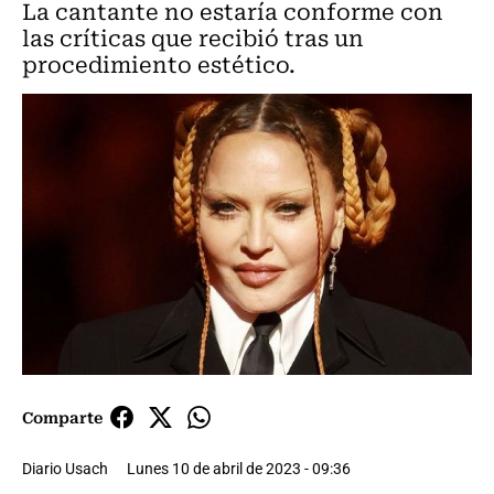
La cantante no estaría conforme con
las críticas que recibió tras un
procedimiento estético.
Comparte
Diario Usach
Lunes 10 de abril de 2023 - 09:36