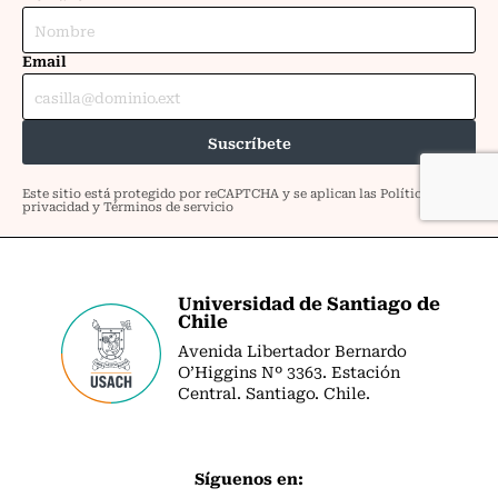
Universidad de Santiago de
Chile
Avenida Libertador Bernardo
O’Higgins Nº 3363. Estación
Central. Santiago. Chile.
Síguenos en: