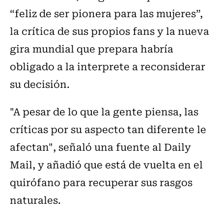
“feliz de ser pionera para las mujeres”,
la crítica de sus propios fans y la nueva
gira mundial que prepara habría
obligado a la interprete a reconsiderar
su decisión.
"A pesar de lo que la gente piensa, las
críticas por su aspecto tan diferente le
afectan", señaló una fuente al Daily
Mail, y añadió que está de vuelta en el
quirófano para recuperar sus rasgos
naturales.