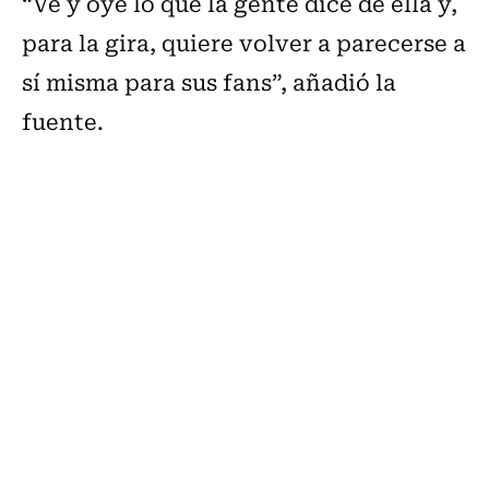
“Ve y oye lo que la gente dice de ella y,
para la gira, quiere volver a parecerse a
sí misma para sus fans”, añadió la
fuente.