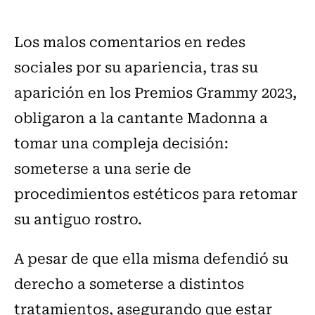
Los malos comentarios en redes
sociales por su apariencia, tras su
aparición en los Premios Grammy 2023,
obligaron a la cantante Madonna a
tomar una compleja decisión:
someterse a una serie de
procedimientos estéticos para retomar
su antiguo rostro.
A pesar de que ella misma defendió su
derecho a someterse a distintos
tratamientos, asegurando que estar