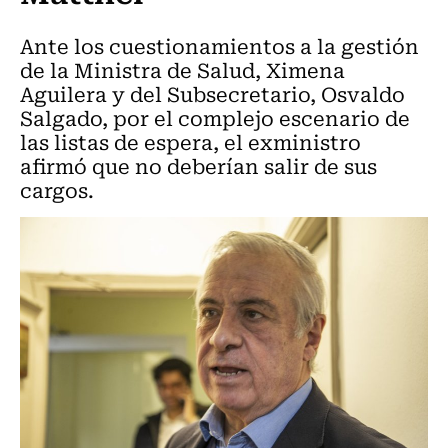
Ante los cuestionamientos a la gestión
de la Ministra de Salud, Ximena
Aguilera y del Subsecretario, Osvaldo
Salgado, por el complejo escenario de
las listas de espera, el exministro
afirmó que no deberían salir de sus
cargos.