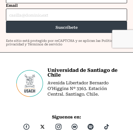
Universidad de Santiago de
Chile
Avenida Libertador Bernardo
O’Higgins Nº 3363. Estación
Central. Santiago. Chile.
Síguenos en: