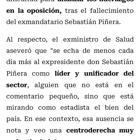
en la oposición,
tras el fallecimiento
del exmandatario Sebastián Piñera.
Al respecto, el exministro de Salud
aseveró que "se echa de menos cada
día más al expresidente don Sebastián
líder y unificador del
Piñera como
sector
, alguien que no está en el
comentario pequeño, sino que está
mirando como estadista el bien del
país. En ese contexto, esa ausencia se
centroderecha muy
nota y veo una