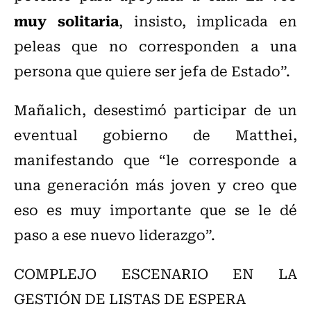
muy solitaria
, insisto, implicada en
peleas que no corresponden a una
persona que quiere ser jefa de Estado”.
Mañalich, desestimó participar de un
eventual gobierno de Matthei,
manifestando que “le corresponde a
una generación más joven y creo que
eso es muy importante que se le dé
paso a ese nuevo liderazgo”.
COMPLEJO ESCENARIO EN LA
GESTIÓN DE LISTAS DE ESPERA