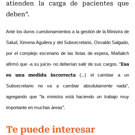
atienden la carga de pacientes que
deben”.
Ante los duros cuestionamientos a la gestión de la Ministra de
Salud, Ximena Aguilera y del Subsecretario, Osvaldo Salgado,
por el complejo escenario de las listas de espera, Mañalich
Esa
afirmó que -a su juicio- no deberían salir de sus cargos. “
es una medida incorrecta
(...) el cambiar a un
Subsecretario no va a cambiar absolutamente nada”,
agregando que “la ministra está haciendo un trabajo muy
importante en muchas áreas”.
Te puede interesar