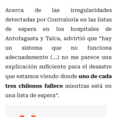
Acerca de las irregularidades
detectadas por Contraloría en las listas
de espera en los hospitales de
Antofagasta y Talca, advirtió que “hay
un sistema que no funciona
adecuadamente (...) no me parece una
explicación suficiente para el desastre
uno de cada
que estamos viendo donde
tres chilenos fallece
mientras está en
una lista de espera”.