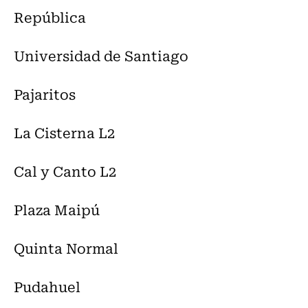
República
Universidad de Santiago
Pajaritos
La Cisterna L2
Cal y Canto L2
Plaza Maipú
Quinta Normal
Pudahuel