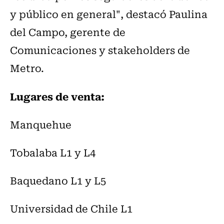
y público en general", destacó Paulina
del Campo, gerente de
Comunicaciones y stakeholders de
Metro.
Lugares de venta:
Manquehue
Tobalaba L1 y L4
Baquedano L1 y L5
Universidad de Chile L1