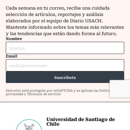
Universidad de Santiago de
Chile