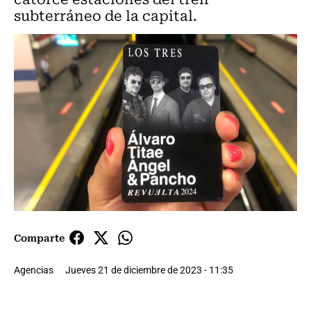
subterráneo de la capital.
Comparte
Agencias
Jueves 21 de diciembre de 2023 - 11:35