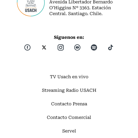
Avenida Libertador Bernardo
O’Higgins Nº 3363. Estación
Central. Santiago. Chile.
Síguenos en:
TV Usach en vivo
Streaming Radio USACH
Contacto Prensa
Contacto Comercial
Servel