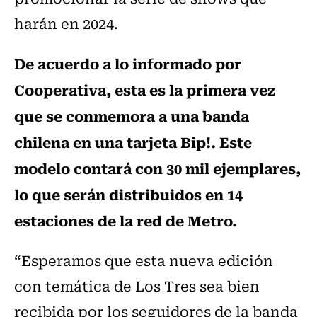
harán en 2024.
De acuerdo a lo informado por
Cooperativa, esta es la primera vez
que se conmemora a una banda
chilena en una tarjeta Bip!. Este
modelo contará con 30 mil ejemplares,
lo que serán distribuidos en 14
estaciones de la red de Metro.
“Esperamos que esta nueva edición
con temática de Los Tres sea bien
recibida por los seguidores de la banda