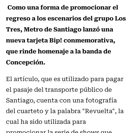
Como una forma de promocionar el
regreso a los escenarios del grupo Los
Tres, Metro de Santiago lanzó una
nueva tarjeta Bip! conmemorativa,
que rinde homenaje a la banda de
Concepción.
El artículo, que es utilizado para pagar
el pasaje del transporte público de
Santiago, cuenta con una fotografía
del cuarteto y la palabra "Revuelta", la
cual ha sido utilizada para
promocionar la serie de shows que