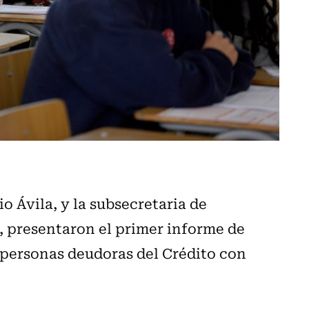
 Ávila, y la subsecretaria de
, presentaron el primer informe de
 personas deudoras del Crédito con