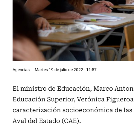
Agencias
Martes 19 de julio de 2022 - 11:57
El ministro de Educación, Marco Antonio
Educación Superior, Verónica Figueroa
caracterización socioeconómica de las
Aval del Estado (CAE).