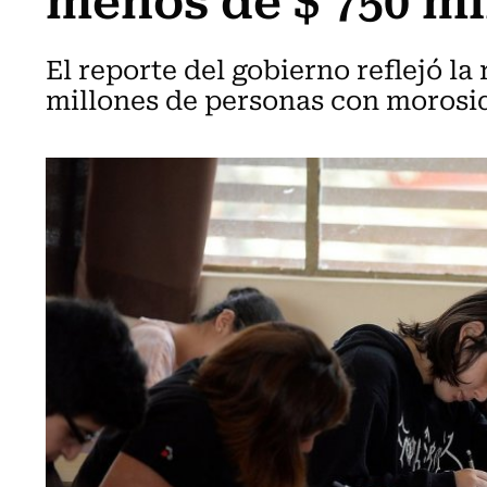
El reporte del gobierno reflejó l
millones de personas con morosid