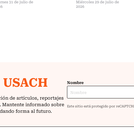
rnes 31 de julio de
Miércoles 29 de julio de
26
2026