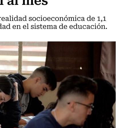
a realidad socioeconómica de 1,1
ad en el sistema de educación.