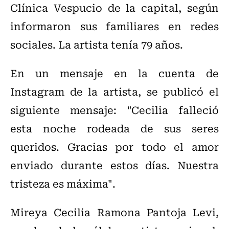
Clínica Vespucio de la capital, según
informaron sus familiares en redes
sociales. La artista tenía 79 años.
En un mensaje en la cuenta de
Instagram de la artista, se publicó el
siguiente mensaje: "Cecilia falleció
esta noche rodeada de sus seres
queridos. Gracias por todo el amor
enviado durante estos días. Nuestra
tristeza es máxima".
Mireya Cecilia Ramona Pantoja Levi,