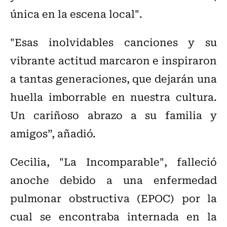
única en la escena local".
"Esas inolvidables canciones y su
vibrante actitud marcaron e inspiraron
a tantas generaciones, que dejarán una
huella imborrable en nuestra cultura.
Un cariñoso abrazo a su familia y
amigos”, añadió.
Cecilia, "La Incomparable", falleció
anoche debido a una enfermedad
pulmonar obstructiva (EPOC) por la
cual se encontraba internada en la