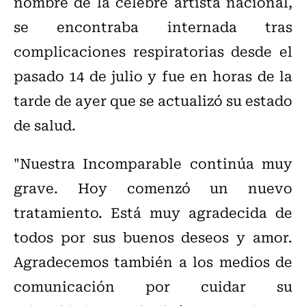
nombre de la célebre artista nacional,
se encontraba internada tras
complicaciones respiratorias desde el
pasado 14 de julio y fue en horas de la
tarde de ayer que se actualizó su estado
de salud.
"Nuestra Incomparable continúa muy
grave. Hoy comenzó un nuevo
tratamiento. Está muy agradecida de
todos por sus buenos deseos y amor.
Agradecemos también a los medios de
comunicación por cuidar su