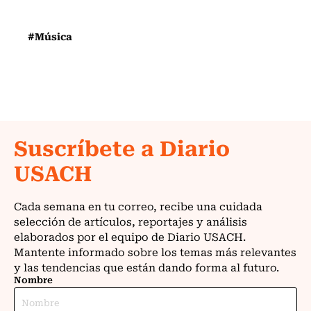
#Música