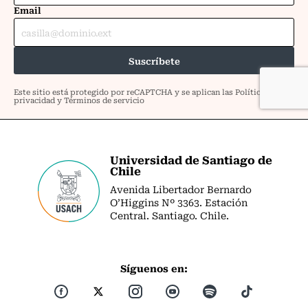
Universidad de Santiago de
Chile
Avenida Libertador Bernardo
O’Higgins Nº 3363. Estación
Central. Santiago. Chile.
Síguenos en: