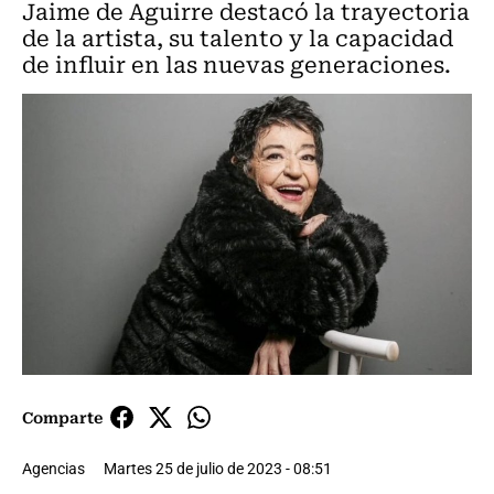
Jaime de Aguirre destacó la trayectoria
de la artista, su talento y la capacidad
de influir en las nuevas generaciones.
Comparte
Agencias
Martes 25 de julio de 2023 - 08:51