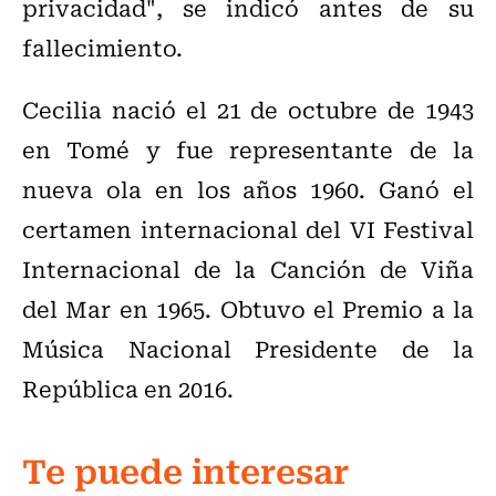
privacidad", se indicó antes de su
fallecimiento.
Cecilia nació el 21 de octubre de 1943
en Tomé y fue representante de la
nueva ola en los años 1960. Ganó el
certamen internacional del VI Festival
Internacional de la Canción de Viña
del Mar en 1965. Obtuvo el Premio a la
Música Nacional Presidente de la
República en 2016.
Te puede interesar