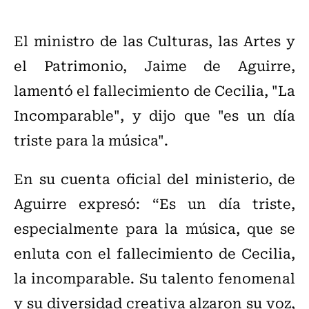
El ministro de las Culturas, las Artes y
el Patrimonio, Jaime de Aguirre,
lamentó el fallecimiento de Cecilia, "La
Incomparable", y dijo que "es un día
triste para la música".
En su cuenta oficial del ministerio, de
Aguirre expresó: “Es un día triste,
especialmente para la música, que se
enluta con el fallecimiento de Cecilia,
la incomparable. Su talento fenomenal
y su diversidad creativa alzaron su voz,