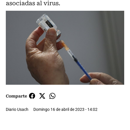
asociadas al virus.
Comparte
Diario Usach
Domingo 16 de abril de 2023 - 14:02