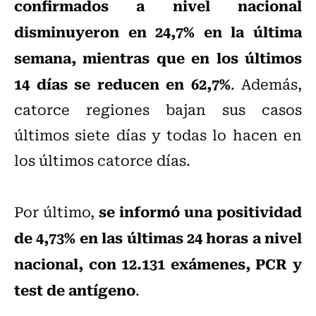
confirmados a nivel nacional
disminuyeron en 24,7% en la última
semana, mientras que en los últimos
14 días se reducen en 62,7%
. Además,
catorce regiones bajan sus casos
últimos siete días y todas lo hacen en
los últimos catorce días.
se informó una positividad
Por último,
de 4,73% en las últimas 24 horas a nivel
nacional, con 12.131 exámenes, PCR y
test de antígeno
.