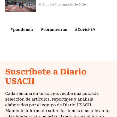
Miércoles 5 de agosto de 2026
#pandemia
#coronavirus
#Covid-19