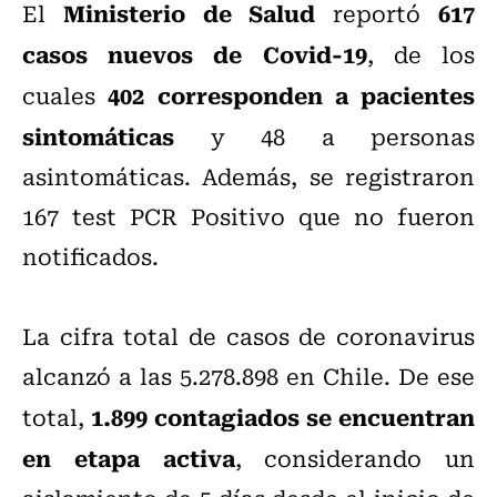
Ministerio de Salud
617
El
reportó
casos nuevos de Covid-19
, de los
402 corresponden a
pacientes
cuales
sintomáticas
y 48 a personas
asintomáticas. Además, se registraron
167 test PCR Positivo que no fueron
notificados.
La cifra total de casos de coronavirus
alcanzó a las 5.278.898 en Chile. De ese
1.899 contagiados se encuentran
total,
en etapa activa
, considerando un