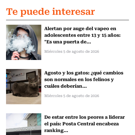
Te puede interesar
Alertan por auge del vapeo en
adolescentes entre 13 y 15 años:
"Es una puerta de...
Miércoles 5 de agosto de 2026
Agosto y los gatos: ¿qué cambios
son normales en los felinos y
cuáles deberían...
Miércoles 5 de agosto de 2026
De estar entre los peores a liderar
el país: Posta Central encabeza
ranking...