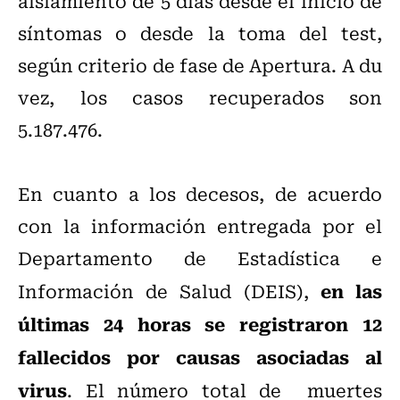
aislamiento de 5 días desde el inicio de
síntomas o desde la toma del test,
según criterio de fase de Apertura. A du
vez, los casos recuperados son
5.187.476.
En cuanto a los decesos, de acuerdo
con la información entregada por el
Departamento de Estadística e
en las
Información de Salud (DEIS),
últimas 24 horas se registraron 12
fallecidos por causas asociadas al
virus
. El número total de muertes