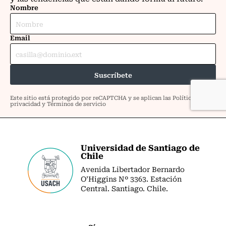
Universidad de Santiago de
Chile
Avenida Libertador Bernardo
O’Higgins Nº 3363. Estación
Central. Santiago. Chile.