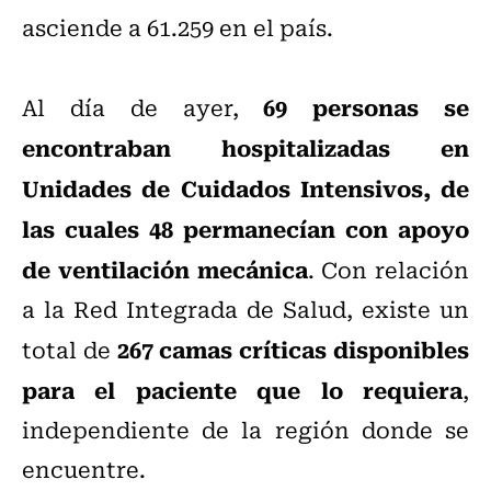
asciende a 61.259 en el país.
69 personas se
Al día de ayer,
encontraban hospitalizadas en
Unidades de Cuidados Intensivos, de
las cuales 48 permanecían con apoyo
de ventilación mecánica
. Con relación
a la Red Integrada de Salud, existe un
267 camas críticas disponibles
total de
para el paciente que lo requiera
,
independiente de la región donde se
encuentre.