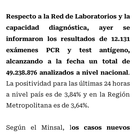
Respecto a la Red de Laboratorios y la
capacidad diagnóstica, ayer se
informaron los resultados de 12.131
exámenes PCR y test antígeno,
alcanzando a la fecha un total de
49.238.876 analizados a nivel nacional
.
La positividad para las últimas 24 horas
a nivel país es de 3,84% y en la Región
Metropolitana es de 3,64%.
os casos nuevos
Según el Minsal, l