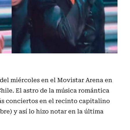
del miércoles en el Movistar Arena en
hile. El astro de la música romántica
s conciertos en el recinto capitalino
re) y así lo hizo notar en la última