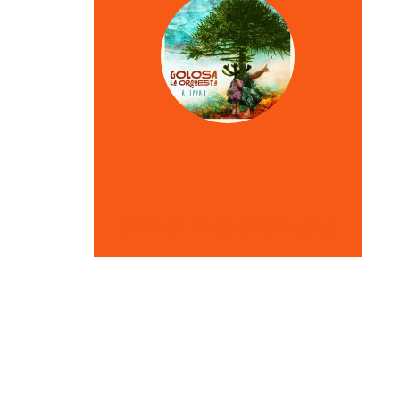
VER OTRAS CRÍTICAS