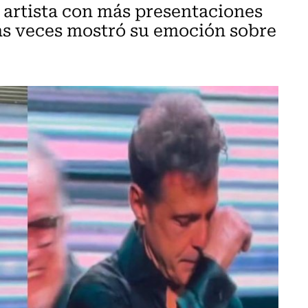
l artista con más presentaciones
as veces mostró su emoción sobre