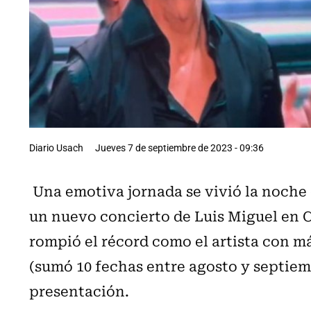
Diario Usach
Jueves 7 de septiembre de 2023 - 09:36
Una emotiva jornada se vivió la noche 
un nuevo concierto de Luis Miguel en C
rompió el récord como el artista con má
(sumó 10 fechas entre agosto y septiemb
presentación.