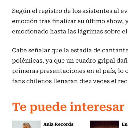
Según el registro de los asistentes al 
emoción tras finalizar su último show,
emocionado hasta las lágrimas sobre el
Cabe señalar que la estadía de cantante
polémicas, ya que un cuadro gripal dañ
primeras presentaciones en el país, lo
fans chilenos llenaran diez veces el re
Te puede interesar
Aula Records
En