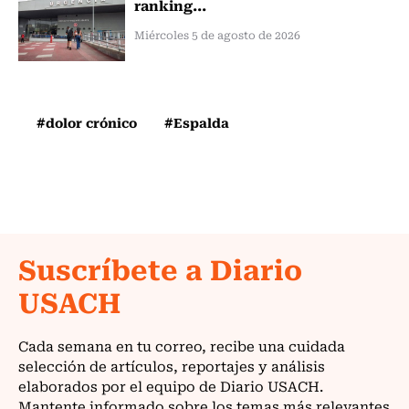
ranking...
Miércoles 5 de agosto de 2026
#dolor crónico
#Espalda