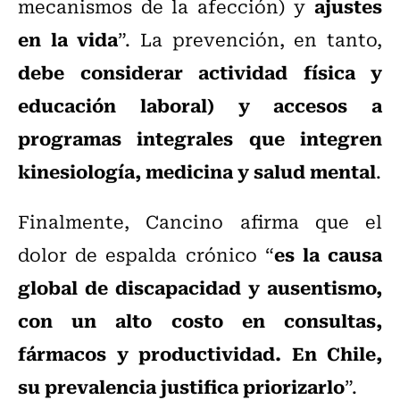
ajustes
mecanismos de la afección) y
en la vida
”. La prevención, en tanto,
debe considerar actividad física y
educación laboral) y accesos a
programas integrales que integren
kinesiología, medicina y salud mental
.
Finalmente, Cancino afirma que el
es la causa
dolor de espalda crónico “
global de discapacidad y ausentismo,
con un alto costo en consultas,
fármacos y productividad. En Chile,
su prevalencia justifica priorizarlo
”.