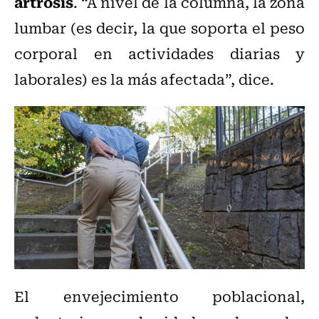
artrosis
. “A nivel de la columna, la zona
lumbar (es decir, la que soporta el peso
corporal en actividades diarias y
laborales) es la más afectada”, dice.
El envejecimiento poblacional,