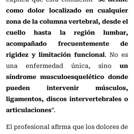
como dolor localizado en cualquier
zona de la columna vertebral, desde el
cuello hasta la región lumbar,
acompañado frecuentemente de
rigidez y limitación funcional
. No es
un
una enfermedad única, sino
síndrome musculoesquelético donde
pueden intervenir músculos,
ligamentos, discos intervertebrales o
articulaciones
”.
El profesional afirma que los dolores de