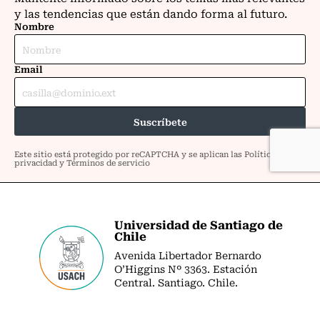
Universidad de Santiago de
Chile
Avenida Libertador Bernardo
O’Higgins Nº 3363. Estación
Central. Santiago. Chile.