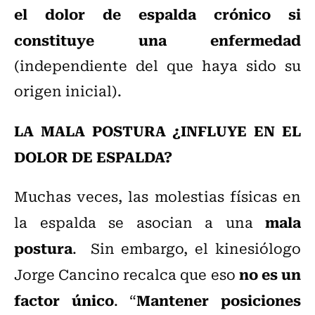
el dolor de espalda crónico si
constituye una enfermedad
(independiente del que haya sido su
origen inicial).
LA MALA POSTURA ¿INFLUYE EN EL
DOLOR DE ESPALDA?
Muchas veces, las molestias físicas en
mala
la espalda se asocian a una
postura
. Sin embargo, el kinesiólogo
no es un
Jorge Cancino recalca que eso
factor único
Mantener posiciones
. “