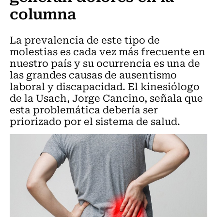
columna
La prevalencia de este tipo de
molestias es cada vez más frecuente en
nuestro país y su ocurrencia es una de
las grandes causas de ausentismo
laboral y discapacidad. El kinesiólogo
de la Usach, Jorge Cancino, señala que
esta problemática debería ser
priorizado por el sistema de salud.