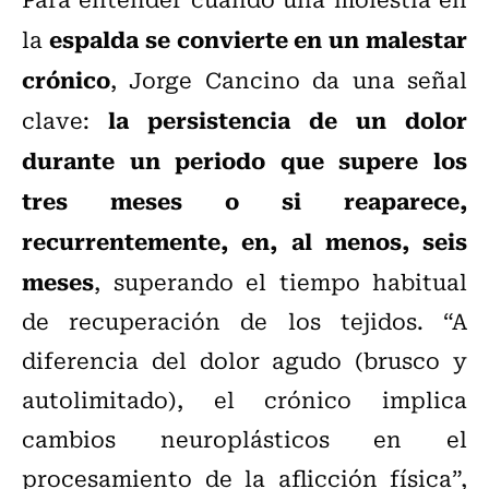
espalda se convierte en un malestar
la
crónico
, Jorge Cancino da una señal
la persistencia de un dolor
clave:
durante un periodo que supere los
tres meses o si reaparece,
recurrentemente, en, al menos, seis
meses
, superando el tiempo habitual
de recuperación de los tejidos. “A
diferencia del dolor agudo (brusco y
autolimitado), el crónico implica
cambios neuroplásticos en el
procesamiento de la aflicción física”,