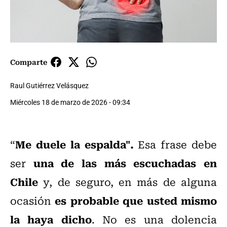
Comparte
Raul Gutiérrez Velásquez
Miércoles 18 de marzo de 2026 - 09:34
Me duele la espalda".
“
Esa frase debe
una de las más escuchadas en
ser
Chile
y, de seguro, en más de alguna
es probable que usted mismo
ocasión
la haya dicho
. No es una dolencia