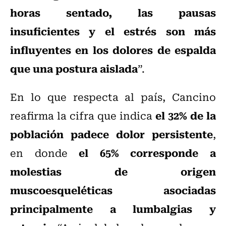
horas sentado, las pausas
insuficientes y el estrés son más
influyentes en los dolores de espalda
que una postura aislada
”.
En lo que respecta al país, Cancino
el 32% de la
reafirma la cifra que indica
población padece dolor persistente
,
el 65% corresponde a
en donde
molestias de origen
muscoesqueléticas asociadas
principalmente a lumbalgias y