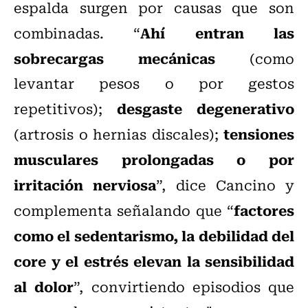
espalda surgen por causas que son
Ahí entran las
combinadas. “
sobrecargas mecánicas
(como
levantar pesos o por gestos
desgaste degenerativo
repetitivos);
tensiones
(artrosis o hernias discales);
musculares prolongadas o por
irritación nerviosa
”, dice Cancino y
factores
complementa señalando que “
como el sedentarismo, la debilidad del
core y el estrés elevan la sensibilidad
al dolor
”, convirtiendo episodios que