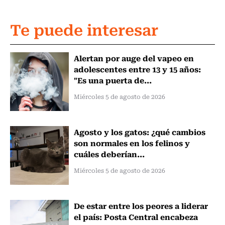
Te puede interesar
Alertan por auge del vapeo en
adolescentes entre 13 y 15 años:
"Es una puerta de...
Miércoles 5 de agosto de 2026
Agosto y los gatos: ¿qué cambios
son normales en los felinos y
cuáles deberían...
Miércoles 5 de agosto de 2026
De estar entre los peores a liderar
el país: Posta Central encabeza