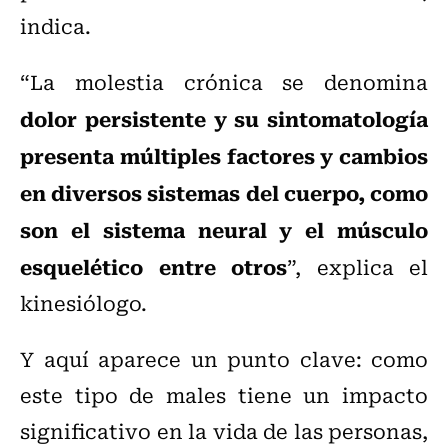
indica.
“La molestia crónica se denomina
dolor persistente y su sintomatología
presenta múltiples factores y cambios
en diversos sistemas del cuerpo, como
son el sistema neural y el músculo
esquelético entre otros
”, explica el
kinesiólogo.
Y aquí aparece un punto clave: como
este tipo de males tiene un impacto
significativo en la vida de las personas,