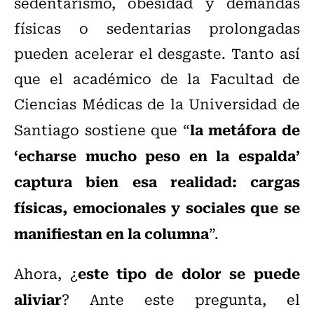
sedentarismo, obesidad y demandas
físicas o sedentarias prolongadas
pueden acelerar el desgaste. Tanto así
que el académico de la Facultad de
Ciencias Médicas de la Universidad de
la metáfora de
Santiago sostiene que “
‘echarse mucho peso en la espalda’
captura bien esa realidad: cargas
físicas, emocionales y sociales que se
manifiestan en la columna
”.
este tipo de dolor se puede
Ahora, ¿
aliviar
? Ante este pregunta, el