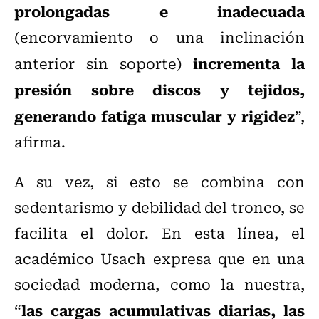
prolongadas e inadecuada
(encorvamiento o una inclinación
incrementa la
anterior sin soporte)
presión sobre discos y tejidos,
generando fatiga muscular y rigidez
”,
afirma.
A su vez, si esto se combina con
sedentarismo y debilidad del tronco, se
facilita el dolor. En esta línea, el
académico Usach expresa que en una
sociedad moderna, como la nuestra,
las cargas acumulativas diarias, las
“