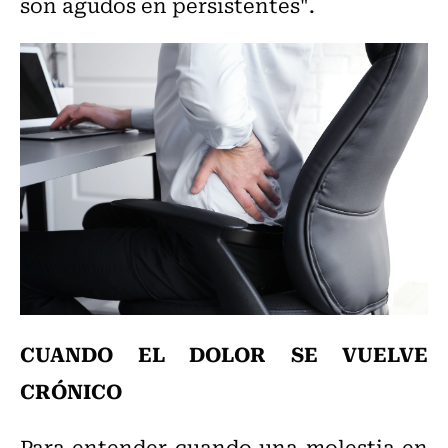
son agudos en persistentes".
CUANDO EL DOLOR SE VUELVE
CRÓNICO
Para entender cuando una molestia en