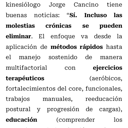
kinesiólogo Jorge Cancino tiene
Sí. Incluso las
buenas noticias: “
molestias crónicas se pueden
eliminar
. El enfoque va desde la
métodos rápidos
aplicación de
hasta
el manejo sostenido de manera
ejercicios
multifactorial con
terapéuticos
(aeróbicos,
fortalecimientos del core, funcionales,
trabajos manuales, reeducación
postural y progresión de cargas),
educación
(comprender los