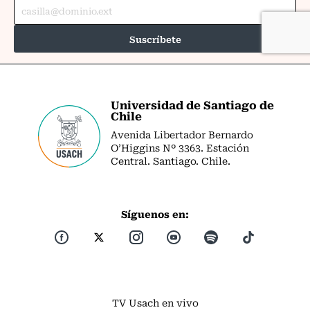
Universidad de Santiago de
Chile
Avenida Libertador Bernardo
O’Higgins Nº 3363. Estación
Central. Santiago. Chile.
Síguenos en:
TV Usach en vivo