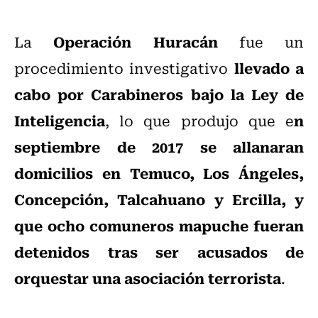
Operación Huracán
La
fue un
llevado a
procedimiento investigativo
cabo por Carabineros bajo la Ley de
Inteligencia
n
, lo que produjo que e
septiembre de 2017 se allanaran
domicilios en Temuco, Los Ángeles,
Concepción, Talcahuano y Ercilla, y
que ocho comuneros mapuche fueran
detenidos tras ser acusados de
orquestar una asociación terrorista
.