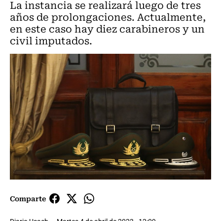
La instancia se realizará luego de tres
años de prolongaciones. Actualmente,
en este caso hay diez carabineros y un
civil imputados.
Comparte