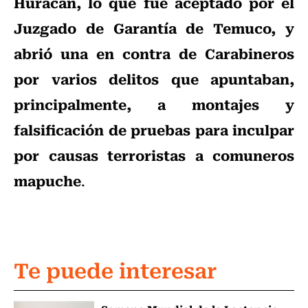
Huracán, lo que fue aceptado por el
Juzgado de Garantía de Temuco, y
abrió una en contra de Carabineros
por varios delitos que apuntaban,
principalmente, a montajes y
falsificación de pruebas para inculpar
por causas terroristas a comuneros
mapuche
.
Te puede interesar