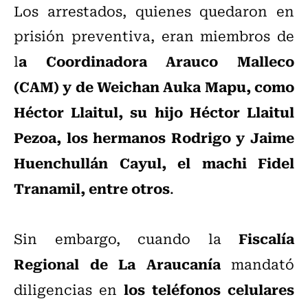
Los arrestados, quienes quedaron en
prisión preventiva, eran miembros de
a Coordinadora Arauco Malleco
l
(CAM) y de Weichan Auka Mapu, como
Héctor Llaitul, su hijo Héctor Llaitul
Pezoa, los hermanos Rodrigo y Jaime
Huenchullán Cayul, el machi Fidel
Tranamil, entre otros
.
Fiscalía
Sin embargo, cuando la
Regional de La Araucanía
mandató
los teléfonos celulares
diligencias en