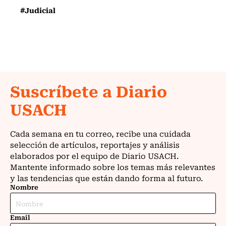
#Judicial