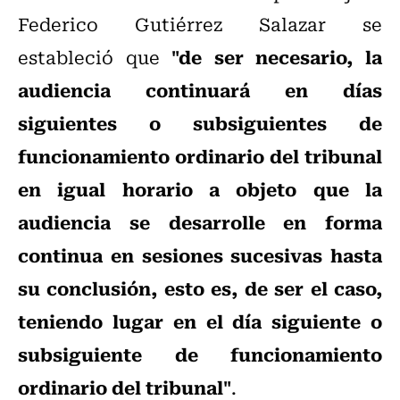
Federico Gutiérrez Salazar se
"de ser necesario, la
estableció que
audiencia continuará en días
siguientes o subsiguientes de
funcionamiento ordinario del tribunal
en igual horario a objeto que la
audiencia se desarrolle en forma
continua en sesiones sucesivas hasta
su conclusión, esto es, de ser el caso,
teniendo lugar en el día siguiente o
subsiguiente de funcionamiento
ordinario del tribunal"
.