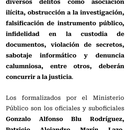
diversos delitos como asociación
ilícita, obstrucción a la investigación,
falsificación de instrumento público,
infidelidad en la custodia de
documentos, violación de secretos,
sabotaje informático y denuncia
calumniosa, entre otros, deberán
concurrir a la justicia
.
Los formalizados por el Ministerio
Público son los oficiales y suboficiales
Gonzalo Alfonso Blu Rodríguez,
Patricio Alejandro Marín Lazo,