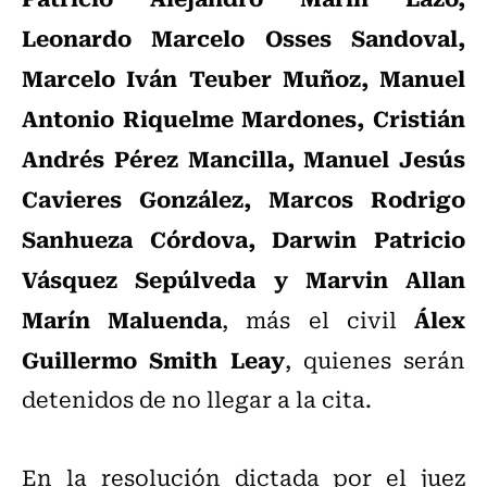
Leonardo Marcelo Osses Sandoval,
Marcelo Iván Teuber Muñoz, Manuel
Antonio Riquelme Mardones, Cristián
Andrés Pérez Mancilla, Manuel Jesús
Cavieres González, Marcos Rodrigo
Sanhueza Córdova, Darwin Patricio
Vásquez Sepúlveda y Marvin Allan
Marín Maluenda
Álex
, más el civil
Guillermo Smith Leay
, quienes serán
detenidos de no llegar a la cita.
En la resolución dictada por el juez