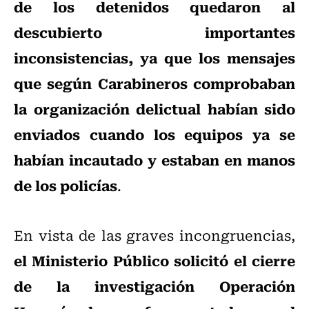
de los detenidos quedaron al
descubierto importantes
inconsistencias, ya que los mensajes
que según Carabineros comprobaban
la organización delictual habían sido
enviados cuando los equipos ya se
habían incautado y estaban en manos
de los policías
.
En vista de las graves incongruencias,
el Ministerio Público solicitó el cierre
de la investigación Operación