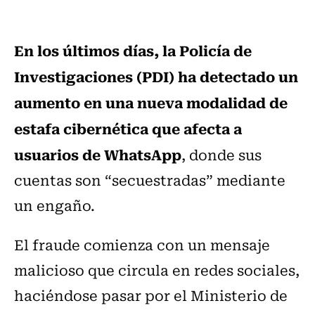
En los últimos días, la Policía de
Investigaciones (PDI) ha detectado un
aumento en una nueva modalidad de
estafa cibernética que afecta a
usuarios de WhatsApp
, donde sus
cuentas son “secuestradas” mediante
un engaño.
El fraude comienza con un mensaje
malicioso que circula en redes sociales,
haciéndose pasar por el Ministerio de