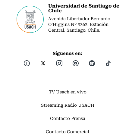
Universidad de Santiago de
Chile
Avenida Libertador Bernardo
O’Higgins Nº 3363. Estación
Central. Santiago. Chile.
Síguenos en:
TV Usach en vivo
Streaming Radio USACH
Contacto Prensa
Contacto Comercial