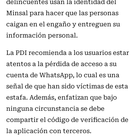
delincuentes usan la identidad del
Minsal para hacer que las personas
caigan en el engaño y entreguen su
información personal.
La PDI recomienda a los usuarios estar
atentos a la pérdida de acceso a su
cuenta de WhatsApp, lo cual es una
señal de que han sido víctimas de esta
estafa. Además, enfatizan que bajo
ninguna circunstancia se debe
compartir el código de verificación de
la aplicación con terceros.