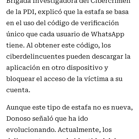
Brigada Investigadora del Cibercrimen
de la PDI, explicó que la estafa se basa
en el uso del código de verificación
único que cada usuario de WhatsApp
tiene. Al obtener este código, los
ciberdelincuentes pueden descargar la
aplicación en otro dispositivo y
bloquear el acceso de la víctima a su
cuenta.
Aunque este tipo de estafa no es nueva,
Donoso señaló que ha ido
evolucionando. Actualmente, los