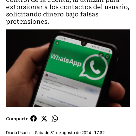
extorsionar a los contactos del usuario,
solicitando dinero bajo falsas
pretensiones.
Comparte
Diario Usach
Sábado 31 de agosto de 2024 - 17:32