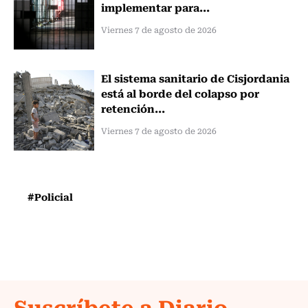
implementar para...
Viernes 7 de agosto de 2026
El sistema sanitario de Cisjordania
está al borde del colapso por
retención...
Viernes 7 de agosto de 2026
#Policial