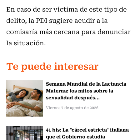
En caso de ser víctima de este tipo de
delito, la PDI sugiere acudir a la
comisaría más cercana para denunciar
la situación.
Te puede interesar
Semana Mundial de la Lactancia
Materna: los mitos sobre la
sexualidad después...
Viernes 7 de agosto de 2026
41 bis: La "cárcel estricta" italiana
que el Gobierno estudia