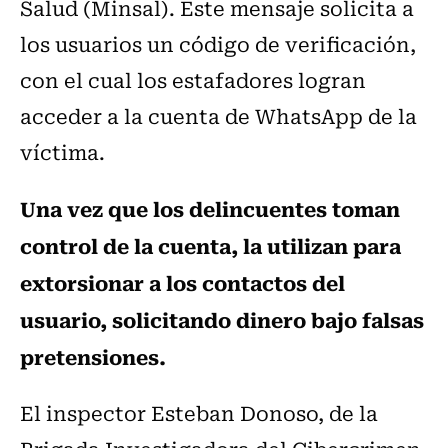
Salud (Minsal). Este mensaje solicita a
los usuarios un código de verificación,
con el cual los estafadores logran
acceder a la cuenta de WhatsApp de la
víctima.
Una vez que los delincuentes toman
control de la cuenta, la utilizan para
extorsionar a los contactos del
usuario, solicitando dinero bajo falsas
pretensiones.
El inspector Esteban Donoso, de la