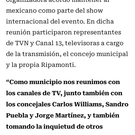
mexicano como parte del show
internacional del evento. En dicha
reunión participaron representantes
de TVN y Canal 13, televisoras a cargo
de la transmisión, el concejo municipal
y la propia Ripamonti.
“Como municipio nos reunimos con
los canales de TV, junto también con
los concejales Carlos Williams, Sandro
Puebla y Jorge Martínez, y también
tomando la inquietud de otros