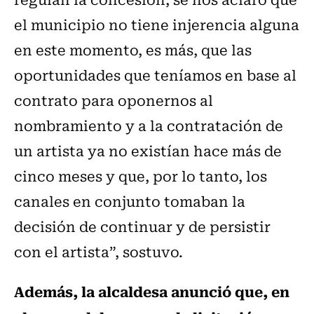
el municipio no tiene injerencia alguna
en este momento, es más, que las
oportunidades que teníamos en base al
contrato para oponernos al
nombramiento y a la contratación de
un artista ya no existían hace más de
cinco meses y que, por lo tanto, los
canales en conjunto tomaban la
decisión de continuar y de persistir
con el artista”, sostuvo.
Además, la alcaldesa anunció que, en