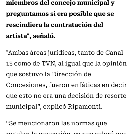
miembros del concejo municipal y
preguntamos si era posible que se
rescindiera la contratación del
artista", señaló.
"Ambas áreas jurídicas, tanto de Canal
13 como de TVN, al igual que la opinión
que sostuvo la Dirección de
Concesiones, fueron enfáticas en decir
que esto no era una decisión de resorte
municipal”, explicó Ripamonti.
“Se mencionaron las normas que
regulan la concesión, se nos aclaró que