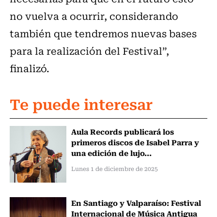
no vuelva a ocurrir, considerando
también que tendremos nuevas bases
para la realización del Festival”,
finalizó.
Te puede interesar
Aula Records publicará los
primeros discos de Isabel Parra y
una edición de lujo...
Lunes 1 de diciembre de 2025
En Santiago y Valparaíso: Festival
Internacional de Música Antigua