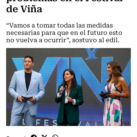
de Viña
“Vamos a tomar todas las medidas
necesarias para que en el futuro esto
no vuelva a ocurrir”, sostuvo al edil.