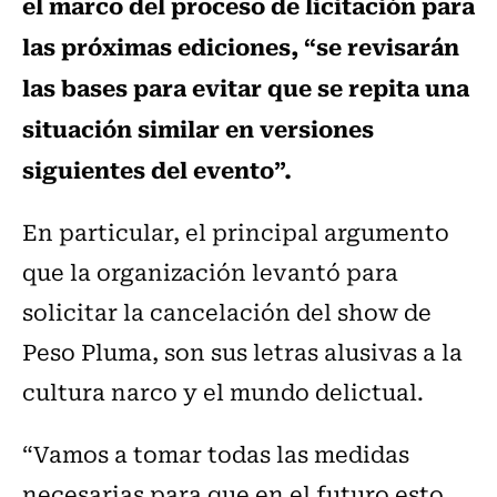
el marco del proceso de licitación para
las próximas ediciones, “se revisarán
las bases para evitar que se repita una
situación similar en versiones
siguientes del evento”.
En particular, el principal argumento
que la organización levantó para
solicitar la cancelación del show de
Peso Pluma, son sus letras alusivas a la
cultura narco y el mundo delictual.
“Vamos a tomar todas las medidas
necesarias para que en el futuro esto