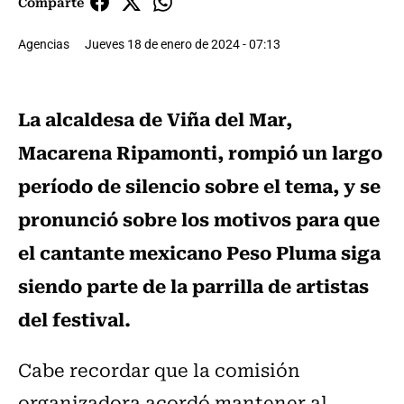
Comparte
Agencias
Jueves 18 de enero de 2024 - 07:13
La alcaldesa de Viña del Mar,
Macarena Ripamonti, rompió un largo
período de silencio sobre el tema, y se
pronunció sobre los motivos para que
el cantante mexicano Peso Pluma siga
siendo parte de la parrilla de artistas
del festival.
Cabe recordar que la comisión
organizadora acordó mantener al