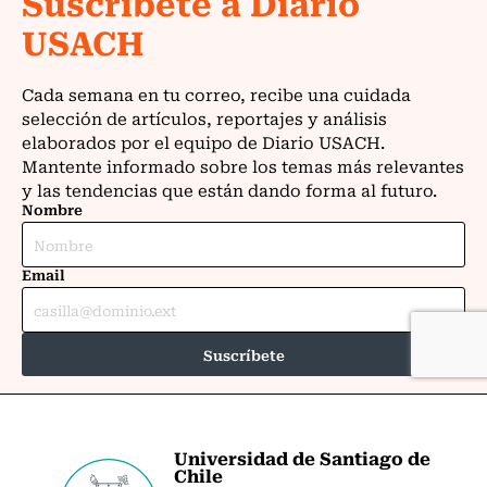
Universidad de Santiago de
Chile