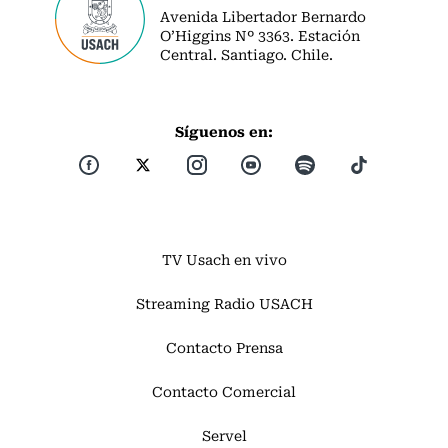
Avenida Libertador Bernardo
O’Higgins Nº 3363. Estación
Central. Santiago. Chile.
Síguenos en:
TV Usach en vivo
Streaming Radio USACH
Contacto Prensa
Contacto Comercial
Servel