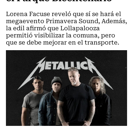
Lorena Facuse reveló que sí se hará el
megaevento Primavera Sound, Además,
la edil afirmó que Lollapalooza
permitió visibilizar la comuna, pero
que se debe mejorar en el transporte.