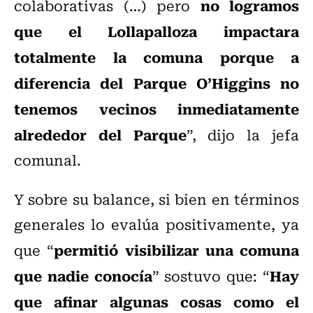
no logramos
colaborativas (…) pero
que el Lollapalloza impactara
totalmente la comuna porque a
diferencia del Parque O’Higgins no
tenemos vecinos inmediatamente
alrededor del Parque
”, dijo la jefa
comunal.
Y sobre su balance, si bien en términos
generales lo evalúa positivamente, ya
permitió visibilizar una comuna
que “
que nadie conocía
Hay
” sostuvo que: “
que afinar algunas cosas como el