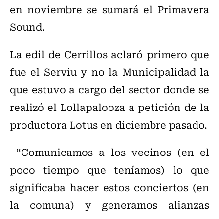
en noviembre se sumará el Primavera
Sound.
La edil de Cerrillos aclaró primero que
fue el Serviu y no la Municipalidad la
que estuvo a cargo del sector donde se
realizó el Lollapalooza a petición de la
productora Lotus en diciembre pasado.
“Comunicamos a los vecinos (en el
poco tiempo que teníamos) lo que
significaba hacer estos conciertos (en
la comuna) y generamos alianzas