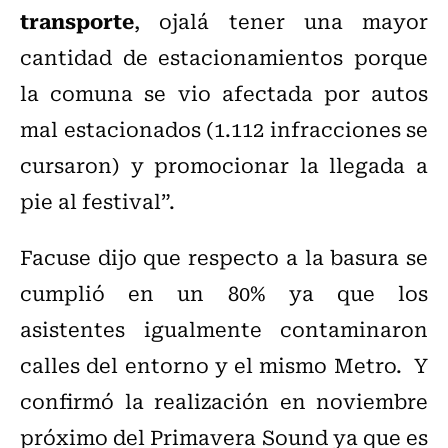
transporte
, ojalá tener una mayor
cantidad de estacionamientos porque
la comuna se vio afectada por autos
mal estacionados (1.112 infracciones se
cursaron) y promocionar la llegada a
pie al festival”.
Facuse dijo que respecto a la basura se
cumplió en un 80% ya que los
asistentes igualmente contaminaron
calles del entorno y el mismo Metro. Y
confirmó la realización en noviembre
próximo del Primavera Sound ya que es