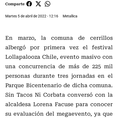
Comparte
Martes 5 de abril de 2022 - 12:16
Metallica
En marzo, la comuna de cerrillos
albergó por primera vez el festival
Lollapalooza Chile, evento masivo con
una concurrencia de más de 225 mil
personas durante tres jornadas en el
Parque Bicentenario de dicha comuna.
Sin Tacos Ni Corbata conversó con la
alcaldesa Lorena Facuse para conocer
su evaluación del megaevento, ya que