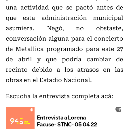
una actividad que se pactó antes de
que esta administración municipal
asumiera. Negó, no obstaste,
conversación alguna para el concierto
de Metallica programado para este 27
de abril y que podría cambiar de
recinto debido a los atrasos en las
obras en el Estadio Nacional.
Escucha la entrevista completa acá: