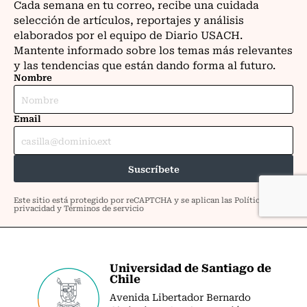
Universidad de Santiago de
Chile
Avenida Libertador Bernardo