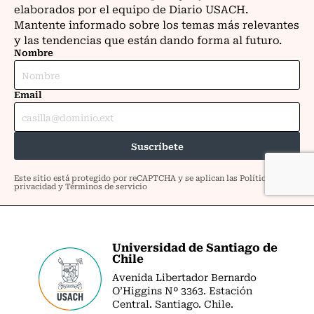
Universidad de Santiago de
Chile
Avenida Libertador Bernardo
O’Higgins Nº 3363. Estación
Central. Santiago. Chile.