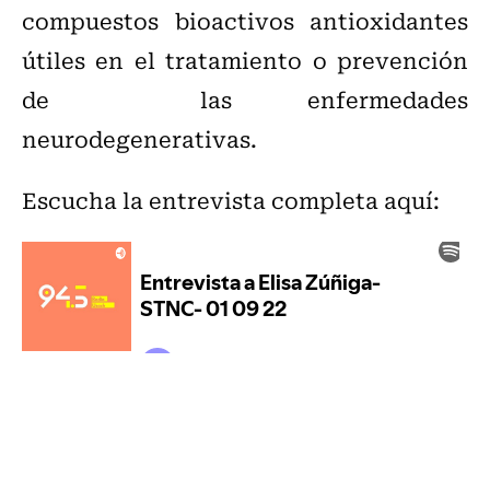
compuestos bioactivos antioxidantes
útiles en el tratamiento o prevención
de las enfermedades
neurodegenerativas.
Escucha la entrevista completa aquí: