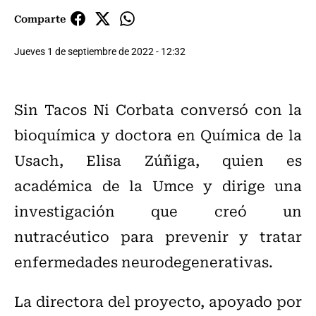
Comparte
Jueves 1 de septiembre de 2022 - 12:32
Sin Tacos Ni Corbata conversó con la
bioquímica y doctora en Química de la
Usach, Elisa Zúñiga, quien es
académica de la Umce y dirige una
investigación que creó un
nutracéutico para prevenir y tratar
enfermedades neurodegenerativas.
La directora del proyecto, apoyado por