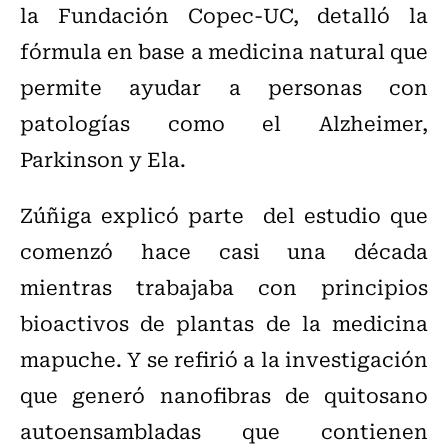
la Fundación Copec-UC, detalló la
fórmula en base a medicina natural que
permite ayudar a personas con
patologías como el Alzheimer,
Parkinson y Ela.
Zúñiga explicó parte del estudio que
comenzó hace casi una década
mientras trabajaba con principios
bioactivos de plantas de la medicina
mapuche. Y se refirió a la investigación
que generó nanofibras de quitosano
autoensambladas que contienen