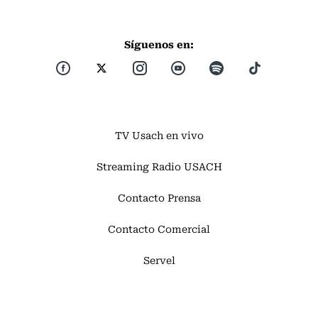
Síguenos en:
TV Usach en vivo
Streaming Radio USACH
Contacto Prensa
Contacto Comercial
Servel