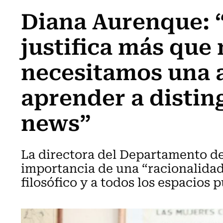
Diana Aurenque: “
justifica más que
necesitamos una a
aprender a disting
news”
La directora del Departamento de
importancia de una “racionalidad
filosófico y a todos los espacios 