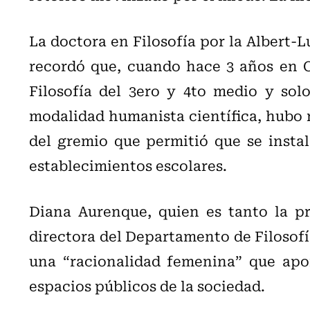
La doctora en Filosofía por la Albert-
recordó que, cuando hace 3 años en Ch
Filosofía del 3ero y 4to medio y solo
modalidad humanista científica, hubo r
del gremio que permitió que se instal
establecimientos escolares.
Diana Aurenque, quien es tanto la pr
directora del Departamento de Filosofí
una “racionalidad femenina” que aport
espacios públicos de la sociedad.