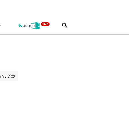
ra Jazz