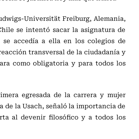
Ludwigs-Universität Freiburg, Alemania,
ile se intentó sacar la asignatura de
 se accedía a ella en los colegios de
eacción transversal de la ciudadanía y
ara como obligatoria y para todos los
imera egresada de la carrera y mujer
a de la Usach, señaló la importancia de
a al devenir filosófico y a todos los