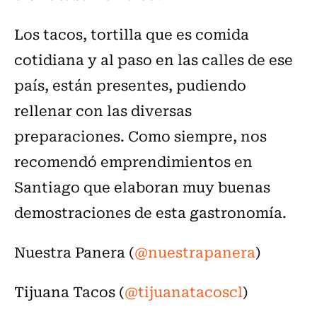
Los tacos, tortilla que es comida
cotidiana y al paso en las calles de ese
país, están presentes, pudiendo
rellenar con las diversas
preparaciones. Como siempre, nos
recomendó emprendimientos en
Santiago que elaboran muy buenas
demostraciones de esta gastronomía.
Nuestra Panera (
@nuestrapanera
)
Tijuana Tacos (
@tijuanatacoscl
)