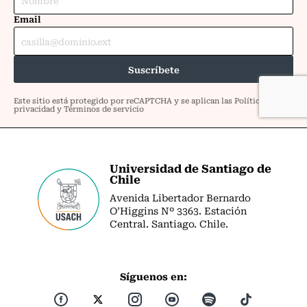
Universidad de Santiago de
Chile
Avenida Libertador Bernardo
O’Higgins Nº 3363. Estación
Central. Santiago. Chile.
Síguenos en: