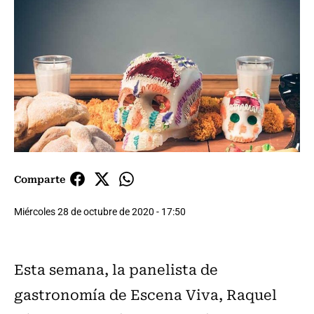
Comparte
Miércoles 28 de octubre de 2020 - 17:50
Esta semana, la panelista de
gastronomía de Escena Viva, Raquel