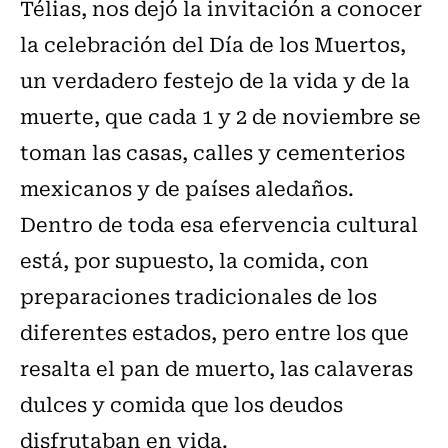
Télias, nos dejó la invitación a conocer
la celebración del Día de los Muertos,
un verdadero festejo de la vida y de la
muerte, que cada 1 y 2 de noviembre se
toman las casas, calles y cementerios
mexicanos y de países aledaños.
Dentro de toda esa efervencia cultural
está, por supuesto, la comida, con
preparaciones tradicionales de los
diferentes estados, pero entre los que
resalta el pan de muerto, las calaveras
dulces y comida que los deudos
disfrutaban en vida.