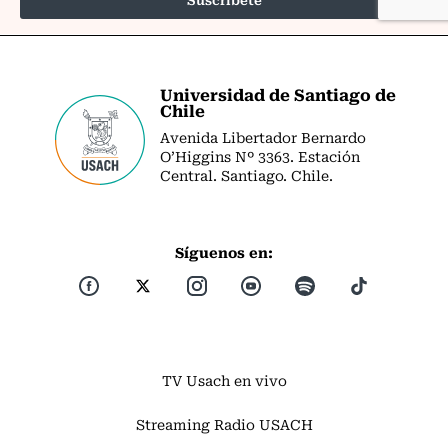
Universidad de Santiago de
Chile
Avenida Libertador Bernardo
O’Higgins Nº 3363. Estación
Central. Santiago. Chile.
Síguenos en:
TV Usach en vivo
Streaming Radio USACH