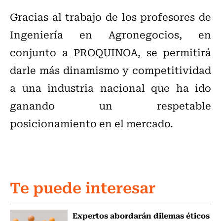
Gracias al trabajo de los profesores de
Ingeniería en Agronegocios, en
conjunto a PROQUINOA, se permitirá
darle más dinamismo y competitividad
a una industria nacional que ha ido
ganando un respetable
posicionamiento en el mercado.
Te puede interesar
Expertos abordarán dilemas éticos