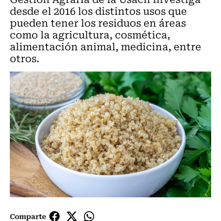
desde el 2016 los distintos usos que
pueden tener los residuos en áreas
como la agricultura, cosmética,
alimentación animal, medicina, entre
otros.
Comparte