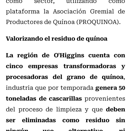
como sector, utilizando como
plataforma la Asociación Gremial de
Productores de Quínoa (PROQUINOA).
Valorizando el residuo de quínoa
La región de O'Higgins cuenta con
cinco empresas transformadoras y
procesadoras del grano de quínoa
,
genera 50
industria que por temporada
toneladas de cascarillas
provenientes
deben
del proceso de limpieza y que
ser eliminadas como residuo sin
ningún uso alternativo, ni