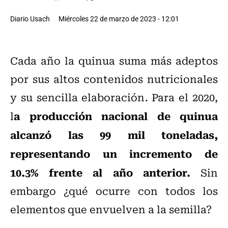
Diario Usach
Miércoles 22 de marzo de 2023 - 12:01
Cada año la quinua suma más adeptos
por sus altos contenidos nutricionales
y su sencilla elaboración. Para el 2020,
a producción nacional de quinua
l
alcanzó las 99 mil toneladas,
representando un incremento de
10.3% frente al año anterior.
Sin
embargo ¿qué ocurre con todos los
elementos que envuelven a la semilla?