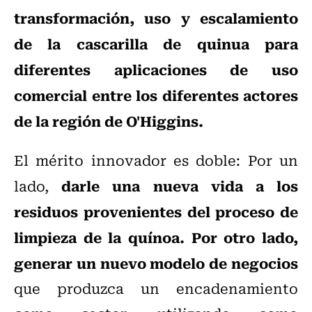
transformación, uso y escalamiento
de la cascarilla de quinua para
diferentes aplicaciones de uso
comercial entre los diferentes actores
de la región de O'Higgins.
El mérito innovador es doble: Por un
darle una nueva vida a los
lado,
residuos provenientes del proceso de
limpieza de la quínoa. Por otro lado,
generar un nuevo modelo de negocios
que produzca un encadenamiento