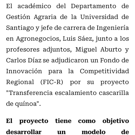
El académico del Departamento de
Gestión Agraria de la Universidad de
Santiago y jefe de carrera de Ingeniería
en Agronegocios, Luis Sáez, junto a los
profesores adjuntos, Miguel Aburto y
Carlos Díaz se adjudicaron un Fondo de
Innovación para la Competitividad
Regional (FIC-R) por su proyecto
"Transferencia escalamiento cascarilla
de quínoa".
El proyecto tiene como objetivo
desarrollar un modelo de