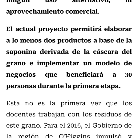
aprovechamiento comercial
.
El actual proyecto permitirá elaborar
a lo menos dos productos a base de la
saponina derivada de la cáscara del
grano e implementar un modelo de
negocios que beneficiará a 30
personas durante la primera etapa.
Esta no es la primera vez que los
docentes trabajan con los residuos de
este grano. Para el 2016, el Gobierno de
la región de O'Higgins impulsó y