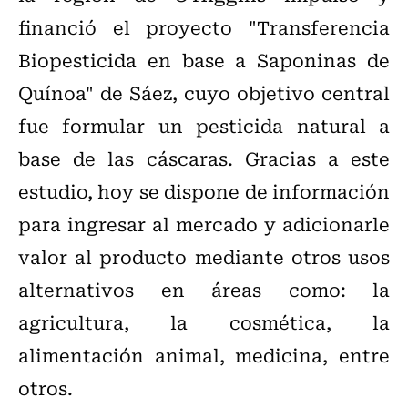
financió el proyecto "Transferencia
Biopesticida en base a Saponinas de
Quínoa" de Sáez, cuyo objetivo central
fue formular un pesticida natural a
base de las cáscaras. Gracias a este
estudio, hoy se dispone de información
para ingresar al mercado y adicionarle
valor al producto mediante otros usos
alternativos en áreas como: la
agricultura, la cosmética, la
alimentación animal, medicina, entre
otros.