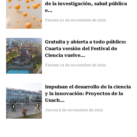
de la investigación, salud pública
e...
Viernes 21 de noviembre de 2025
Gratuita y abierta a todo público:
Cuarta versión del Festival de
Ciencia vuelve...
Viernes 14 de noviembre de 2025
Impulsan el desarrollo de la ciencia
y la innovación: Proyectos de la
Usach...
Jueves 6 de noviembre de 2025