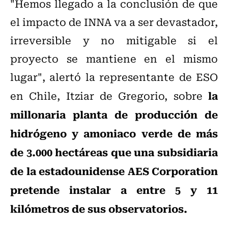
"Hemos llegado a la conclusión de que
el impacto de INNA va a ser devastador,
irreversible y no mitigable si el
proyecto se mantiene en el mismo
lugar", alertó la representante de ESO
la
en Chile, Itziar de Gregorio, sobre
millonaria planta de producción de
hidrógeno y amoniaco verde de más
de 3.000 hectáreas que una subsidiaria
de la estadounidense AES Corporation
pretende instalar a entre 5 y 11
kilómetros de sus observatorios.