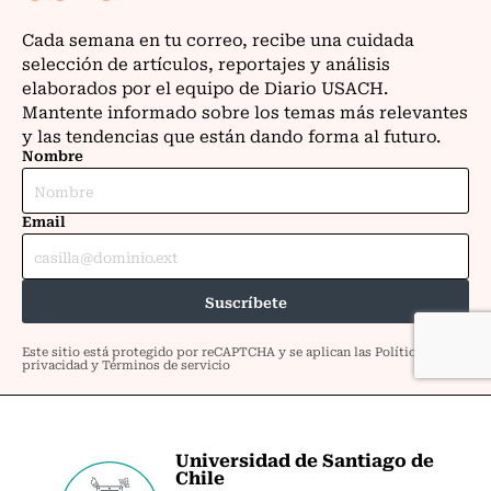
Universidad de Santiago de
Chile