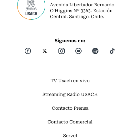
Avenida Libertador Bernardo
O’Higgins Nº 3363. Estación
Central. Santiago. Chile.
Síguenos en:
TV Usach en vivo
Streaming Radio USACH
Contacto Prensa
Contacto Comercial
Servel