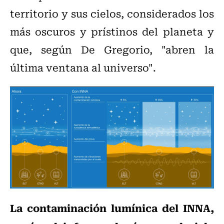
territorio y sus cielos, considerados los
más oscuros y prístinos del planeta y
que, según De Gregorio, "abren la
última ventana al universo".
La contaminación lumínica del INNA,