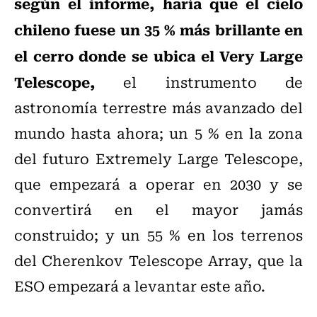
según el informe, haría que el cielo
chileno fuese un 35 % más brillante en
el cerro donde se ubica el Very Large
Telescope,
el instrumento de
astronomía terrestre más avanzado del
mundo hasta ahora; un 5 % en la zona
del futuro Extremely Large Telescope,
que empezará a operar en 2030 y se
convertirá en el mayor jamás
construido; y un 55 % en los terrenos
del Cherenkov Telescope Array, que la
ESO empezará a levantar este año.