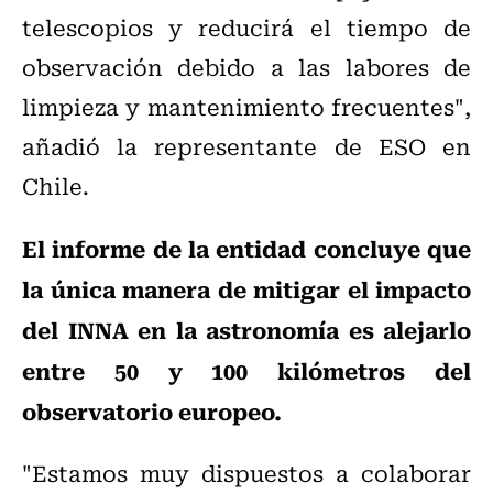
telescopios y reducirá el tiempo de
observación debido a las labores de
limpieza y mantenimiento frecuentes",
añadió la representante de ESO en
Chile.
El informe de la entidad concluye que
la única manera de mitigar el impacto
del INNA en la astronomía es alejarlo
entre 50 y 100 kilómetros del
observatorio europeo.
"Estamos muy dispuestos a colaborar