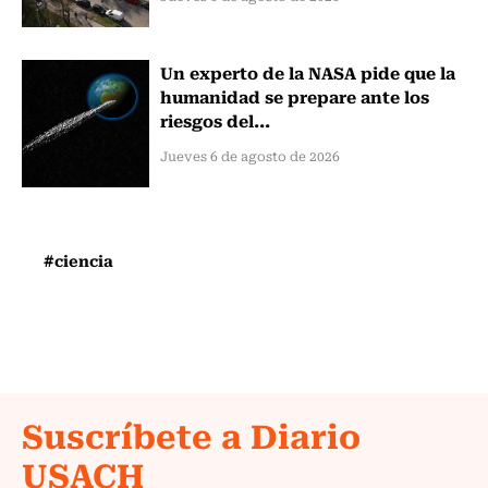
Un experto de la NASA pide que la
humanidad se prepare ante los
riesgos del...
Jueves 6 de agosto de 2026
#ciencia