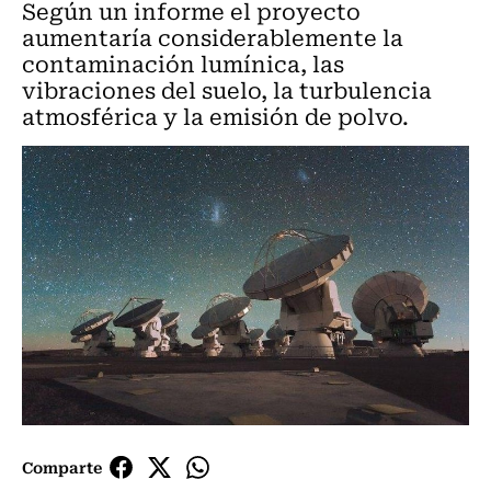
Según un informe el proyecto
aumentaría considerablemente la
contaminación lumínica, las
vibraciones del suelo, la turbulencia
atmosférica y la emisión de polvo.
Comparte