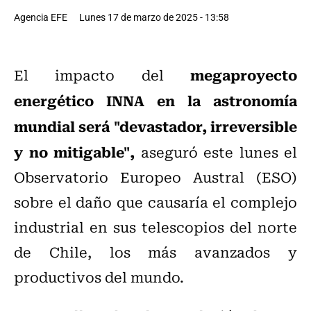
Agencia EFE
Lunes 17 de marzo de 2025 - 13:58
megaproyecto
El impacto del
energético INNA en la astronomía
mundial será "devastador, irreversible
y no mitigable",
aseguró este lunes el
Observatorio Europeo Austral (ESO)
sobre el daño que causaría el complejo
industrial en sus telescopios del norte
de Chile, los más avanzados y
productivos del mundo.