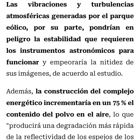
Las vibraciones y turbulencias
atmosféricas generadas por el parque
eólico, por su parte, pondrían en
peligro la estabilidad que requieren
los instrumentos astronómicos para
funcionar
y empeoraría la nitidez de
sus imágenes, de acuerdo al estudio.
la construcción del complejo
Además,
energético incrementaría en un 75 % el
contenido del polvo en el aire
, lo que
"producirá una degradación más rápida
de la reflectividad de los espejos de los