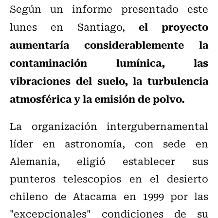
Según un informe presentado este
el proyecto
lunes en Santiago,
aumentaría considerablemente la
contaminación lumínica, las
vibraciones del suelo, la turbulencia
atmosférica y la emisión de polvo.
La organización intergubernamental
líder en astronomía, con sede en
Alemania, eligió establecer sus
punteros telescopios en el desierto
chileno de Atacama en 1999 por las
"excepcionales" condiciones de su