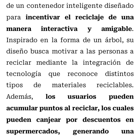
de un contenedor inteligente diseñado
incentivar el reciclaje de una
para
manera interactiva y amigable
.
Inspirado en la forma de un árbol, su
diseño busca motivar a las personas a
reciclar mediante la integración de
tecnología que reconoce distintos
tipos de materiales reciclables.
los usuarios pueden
Además,
acumular puntos al reciclar, los cuales
pueden canjear por descuentos en
supermercados, generando una