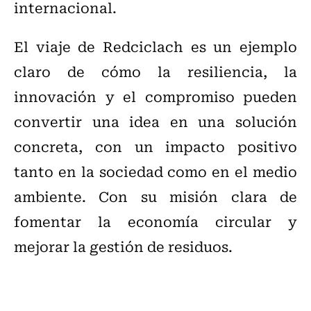
internacional.
El viaje de Redciclach es un ejemplo
claro de cómo la resiliencia, la
innovación y el compromiso pueden
convertir una idea en una solución
concreta, con un impacto positivo
tanto en la sociedad como en el medio
ambiente. Con su misión clara de
fomentar la economía circular y
mejorar la gestión de residuos.