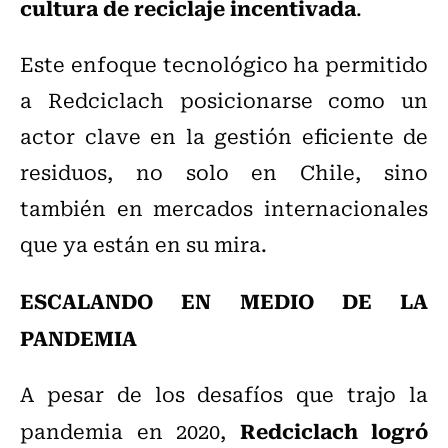
cultura de reciclaje incentivada
.
Este enfoque tecnológico ha permitido
a Redciclach posicionarse como un
actor clave en la gestión eficiente de
residuos, no solo en Chile, sino
también en mercados internacionales
que ya están en su mira.
ESCALANDO EN MEDIO DE LA
PANDEMIA
A pesar de los desafíos que trajo la
Redciclach logró
pandemia en 2020,