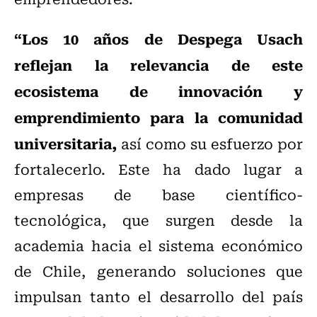
“Los 10 años de Despega Usach
reflejan la relevancia de este
ecosistema de innovación y
emprendimiento para la comunidad
universitaria,
así como su esfuerzo por
fortalecerlo. Este ha dado lugar a
empresas de base científico-
tecnológica, que surgen desde la
academia hacia el sistema económico
de Chile, generando soluciones que
impulsan tanto el desarrollo del país