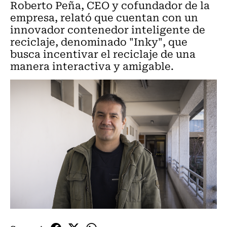
Roberto Peña, CEO y cofundador de la
empresa, relató que cuentan con un
innovador contenedor inteligente de
reciclaje, denominado "Inky", que
busca incentivar el reciclaje de una
manera interactiva y amigable.