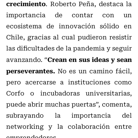
crecimiento
. Roberto Peña, destaca la
importancia de contar con un
ecosistema de innovación sólido en
Chile, gracias al cual pudieron resistir
las dificultades de la pandemia y seguir
Crean en sus ideas y sean
avanzando. “
perseverantes.
No es un camino fácil,
pero acercarse a instituciones como
Corfo o incubadoras universitarias,
puede abrir muchas puertas”, comenta,
subrayando la importancia del
networking y la colaboración entre
emprendedores.