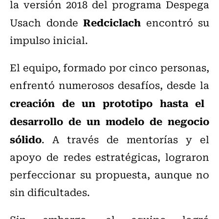
la versión 2018 del programa Despega
Redciclach
Usach donde
encontró su
impulso inicial.
El equipo, formado por cinco personas,
enfrentó numerosos desafíos, desde la
creación de un prototipo hasta el
desarrollo de un modelo de negocio
sólido
. A través de mentorías y el
apoyo de redes estratégicas, lograron
perfeccionar su propuesta, aunque no
sin dificultades.