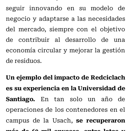
seguir innovando en su modelo de
negocio y adaptarse a las necesidades
del mercado, siempre con el objetivo
de contribuir al desarrollo de una
economía circular y mejorar la gestión
de residuos.
Un ejemplo del impacto de Redciclach
es su experiencia en la Universidad de
Santiago.
En tan solo un año de
operaciones de los contenedores en el
se recuperaron
campus de la Usach,
más de 60 mil envases, entre latas y