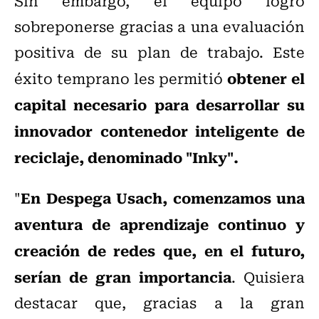
Sin embargo, el equipo logró
sobreponerse gracias a una evaluación
positiva de su plan de trabajo. Este
obtener el
éxito temprano les permitió
capital necesario para desarrollar su
innovador contenedor inteligente de
reciclaje, denominado "Inky".
En Despega Usach, comenzamos una
"
aventura de aprendizaje continuo y
creación de redes que, en el futuro,
serían de gran importancia
. Quisiera
destacar que, gracias a la gran