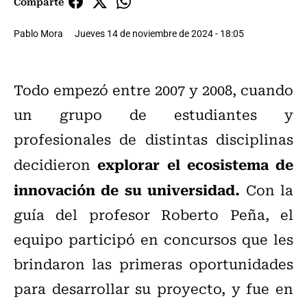
Comparte
Pablo Mora
Jueves 14 de noviembre de 2024 - 18:05
Todo empezó entre 2007 y 2008, cuando
un grupo de estudiantes y
profesionales de distintas disciplinas
explorar el ecosistema de
decidieron
innovación de su universidad.
Con la
guía del profesor Roberto Peña, el
equipo participó en concursos que les
brindaron las primeras oportunidades
para desarrollar su proyecto, y fue en