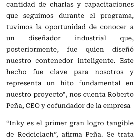
cantidad de charlas y capacitaciones
que seguimos durante el programa,
tuvimos la oportunidad de conocer a
un diseñador industrial que,
posteriormente, fue quien diseñó
nuestro contenedor inteligente. Este
hecho fue clave para nosotros y
representa un hito fundamental en
nuestro proyecto", nos cuenta Roberto
Peña, CEO y cofundador de la empresa
“Inky es el primer gran logro tangible
de Redciclach”, afirma Peña. Se trata