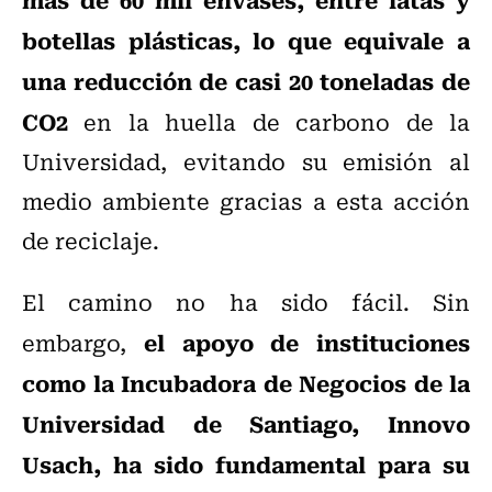
botellas plásticas, lo que equivale a
una reducción de casi 20 toneladas de
CO2
en la huella de carbono de la
Universidad, evitando su emisión al
medio ambiente gracias a esta acción
de reciclaje.
El camino no ha sido fácil. Sin
el apoyo de instituciones
embargo,
como la Incubadora de Negocios de la
Universidad de Santiago, Innovo
Usach, ha sido fundamental para su