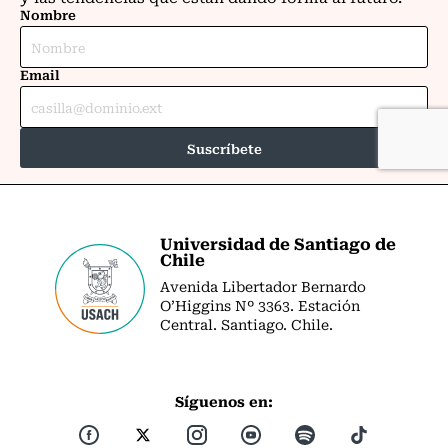
Universidad de Santiago de
Chile
Avenida Libertador Bernardo
O’Higgins Nº 3363. Estación
Central. Santiago. Chile.
Síguenos en: