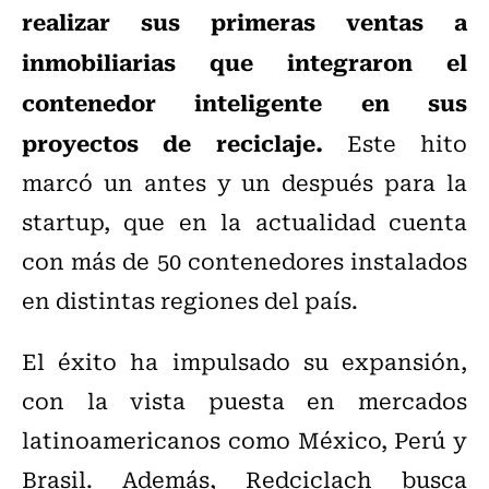
realizar sus primeras ventas a
inmobiliarias que integraron el
contenedor inteligente en sus
proyectos de reciclaje.
Este hito
marcó un antes y un después para la
startup, que en la actualidad cuenta
con más de 50 contenedores instalados
en distintas regiones del país.
El éxito ha impulsado su expansión,
con la vista puesta en mercados
latinoamericanos como México, Perú y
Brasil. Además, Redciclach busca