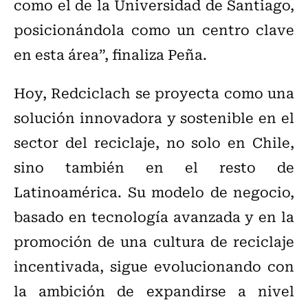
como el de la Universidad de Santiago,
posicionándola como un centro clave
en esta área”, finaliza Peña.
Hoy, Redciclach se proyecta como una
solución innovadora y sostenible en el
sector del reciclaje, no solo en Chile,
sino también en el resto de
Latinoamérica. Su modelo de negocio,
basado en tecnología avanzada y en la
promoción de una cultura de reciclaje
incentivada, sigue evolucionando con
la ambición de expandirse a nivel