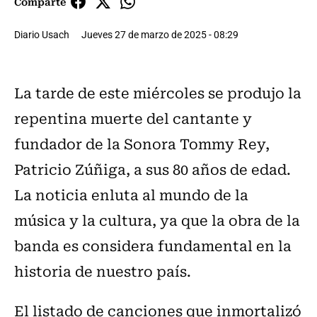
Comparte
Diario Usach
Jueves 27 de marzo de 2025 - 08:29
La tarde de este miércoles se produjo la
repentina muerte del cantante y
fundador de la Sonora Tommy Rey,
Patricio Zúñiga, a sus 80 años de edad.
La noticia enluta al mundo de la
música y la cultura, ya que la obra de la
banda es considera fundamental en la
historia de nuestro país.
El listado de canciones que inmortalizó