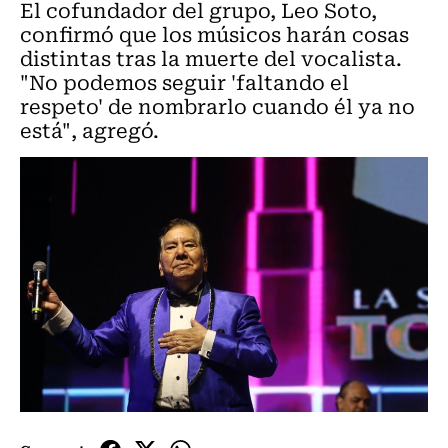
El cofundador del grupo, Leo Soto,
confirmó que los músicos harán cosas
distintas tras la muerte del vocalista.
"No podemos seguir 'faltando el
respeto' de nombrarlo cuando él ya no
está", agregó.