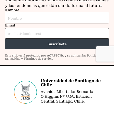
Universidad de Santiago de
Chile
Avenida Libertador Bernardo
O’Higgins Nº 3363. Estación
Central. Santiago. Chile.