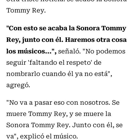
Tommy Rey.
"Con esto se acaba la Sonora Tommy
Rey, junto con él. Haremos otra cosa
los músicos...",
señaló. "No podemos
seguir 'faltando el respeto' de
nombrarlo cuando él ya no está",
agregó.
"No va a pasar eso con nosotros. Se
muere Tommy Rey, y se muere la
Sonora Tommy Rey. Junto con él, se
va", explicó el músico.