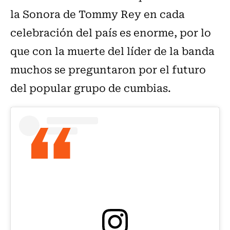
la Sonora de Tommy Rey en cada
celebración del país es enorme, por lo
que con la muerte del líder de la banda
muchos se preguntaron por el futuro
del popular grupo de cumbias.