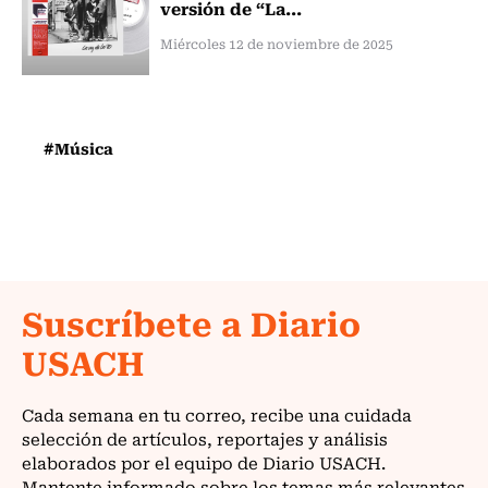
versión de “La...
Miércoles 12 de noviembre de 2025
#Música