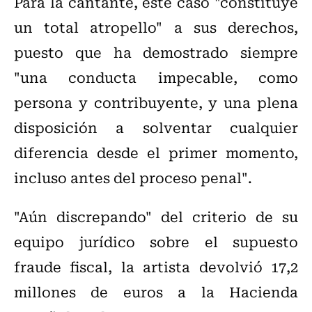
Para la cantante, este caso "constituye
un total atropello" a sus derechos,
puesto que ha demostrado siempre
"una conducta impecable, como
persona y contribuyente, y una plena
disposición a solventar cualquier
diferencia desde el primer momento,
incluso antes del proceso penal".
"Aún discrepando" del criterio de su
equipo jurídico sobre el supuesto
fraude fiscal, la artista devolvió 17,2
millones de euros a la Hacienda