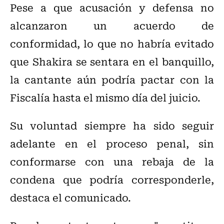
Pese a que acusación y defensa no
alcanzaron un acuerdo de
conformidad, lo que no habría evitado
que Shakira se sentara en el banquillo,
la cantante aún podría pactar con la
Fiscalía hasta el mismo día del juicio.
Su voluntad siempre ha sido seguir
adelante en el proceso penal, sin
conformarse con una rebaja de la
condena que podría corresponderle,
destaca el comunicado.