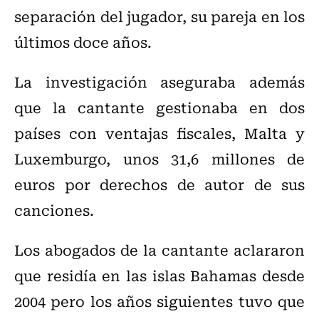
separación del jugador, su pareja en los
últimos doce años.
La investigación aseguraba además
que la cantante gestionaba en dos
países con ventajas fiscales, Malta y
Luxemburgo, unos 31,6 millones de
euros por derechos de autor de sus
canciones.
Los abogados de la cantante aclararon
que residía en las islas Bahamas desde
2004 pero los años siguientes tuvo que