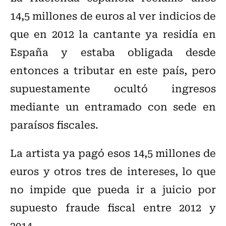
14,5 millones de euros al ver indicios de
que en 2012 la cantante ya residía en
España y estaba obligada desde
entonces a tributar en este país, pero
supuestamente ocultó ingresos
mediante un entramado con sede en
paraísos fiscales.
La artista ya pagó esos 14,5 millones de
euros y otros tres de intereses, lo que
no impide que pueda ir a juicio por
supuesto fraude fiscal entre 2012 y
2014.