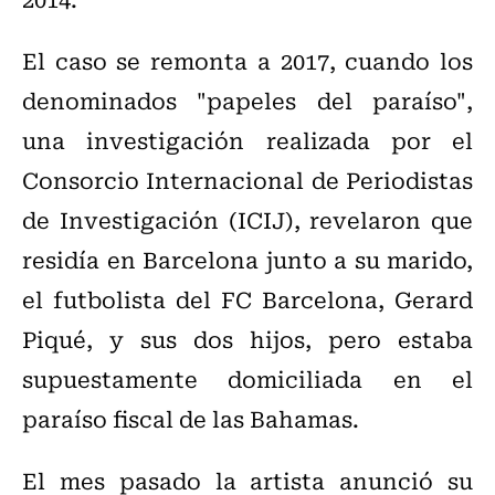
El caso se remonta a 2017, cuando los
denominados "papeles del paraíso",
una investigación realizada por el
Consorcio Internacional de Periodistas
de Investigación (ICIJ), revelaron que
residía en Barcelona junto a su marido,
el futbolista del FC Barcelona, Gerard
Piqué, y sus dos hijos, pero estaba
supuestamente domiciliada en el
paraíso fiscal de las Bahamas.
El mes pasado la artista anunció su