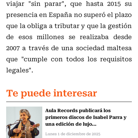
viajar "sin parar", que hasta 2015 su
presencia en España no superó el plazo
que la obliga a tributar y que la gestión
de esos millones se realizaba desde
2007 a través de una sociedad maltesa
que "cumple con todos los requisitos
legales".
Te puede interesar
Aula Records publicará los
primeros discos de Isabel Parra y
una edición de lujo...
Lunes 1 de diciembre de 2025