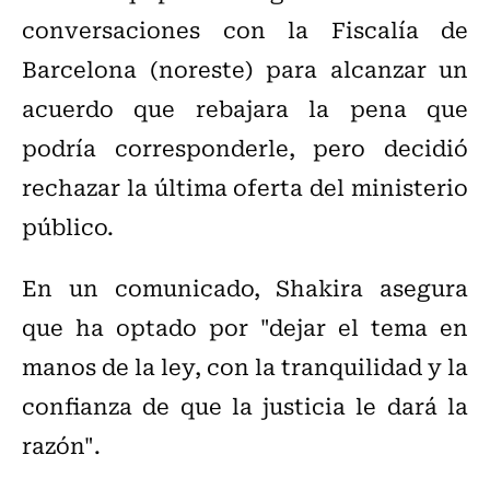
conversaciones con la Fiscalía de
Barcelona (noreste) para alcanzar un
acuerdo que rebajara la pena que
podría corresponderle, pero decidió
rechazar la última oferta del ministerio
público.
En un comunicado, Shakira asegura
que ha optado por "dejar el tema en
manos de la ley, con la tranquilidad y la
confianza de que la justicia le dará la
razón".