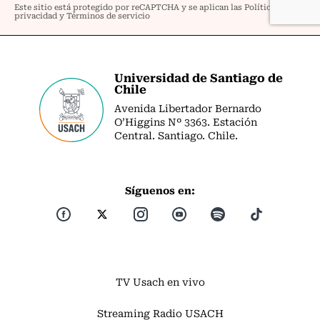
Universidad de Santiago de
Chile
Avenida Libertador Bernardo
O’Higgins Nº 3363. Estación
Central. Santiago. Chile.
Síguenos en:
TV Usach en vivo
Streaming Radio USACH