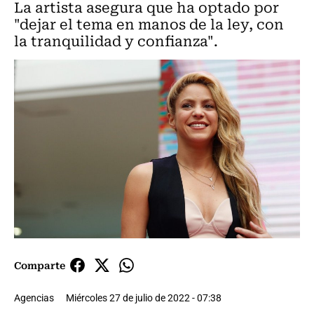
La artista asegura que ha optado por
"dejar el tema en manos de la ley, con
la tranquilidad y confianza".
Comparte
Agencias
Miércoles 27 de julio de 2022 - 07:38