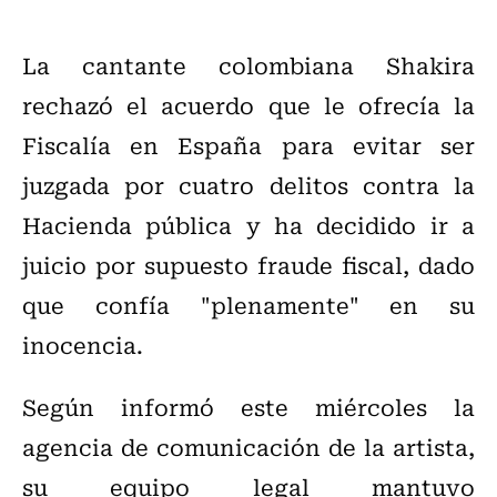
La cantante colombiana Shakira
rechazó el acuerdo que le ofrecía la
Fiscalía en España para evitar ser
juzgada por cuatro delitos contra la
Hacienda pública y ha decidido ir a
juicio por supuesto fraude fiscal, dado
que confía "plenamente" en su
inocencia.
Según informó este miércoles la
agencia de comunicación de la artista,
su equipo legal mantuvo