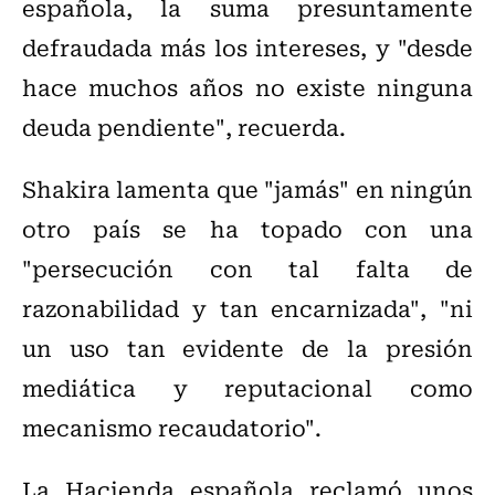
española, la suma presuntamente
defraudada más los intereses, y "desde
hace muchos años no existe ninguna
deuda pendiente", recuerda.
Shakira lamenta que "jamás" en ningún
otro país se ha topado con una
"persecución con tal falta de
razonabilidad y tan encarnizada", "ni
un uso tan evidente de la presión
mediática y reputacional como
mecanismo recaudatorio".
La Hacienda española reclamó unos