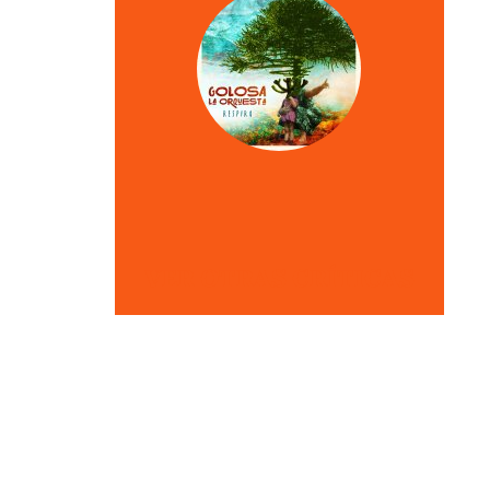
VER OTRAS CRÍTICAS