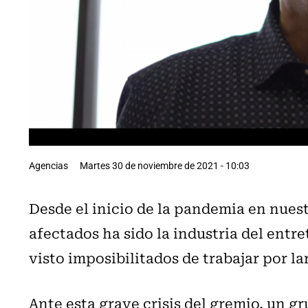
Agencias
Martes 30 de noviembre de 2021 - 10:03
Desde el inicio de la pandemia en nuest
afectados ha sido la industria del entr
visto imposibilitados de trabajar por l
Ante esta grave crisis del gremio, un g