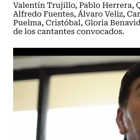
Valentín Trujillo, Pablo Herrera
Alfredo Fuentes, Álvaro Veliz, Ca
Puelma, Cristóbal, Gloria Benavid
de los cantantes convocados.