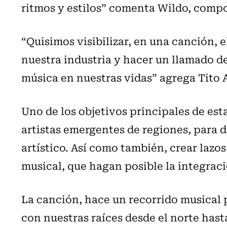
ritmos y estilos” comenta Wildo, compo
“Quisimos visibilizar, en una canción,
nuestra industria y hacer un llamado de
música en nuestras vidas” agrega Tito 
Uno de los objetivos principales de est
artistas emergentes de regiones, para d
artístico. Así como también, crear lazo
musical, que hagan posible la integraci
La canción, hace un recorrido musical 
con nuestras raíces desde el norte hasta