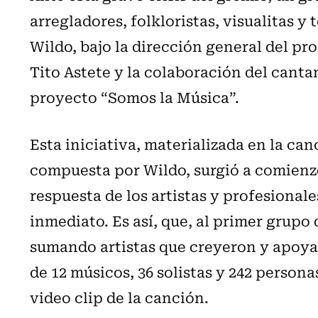
arregladores, folkloristas, visualitas y
Wildo, bajo la dirección general del pr
Tito Astete y la colaboración del canta
proyecto “Somos la Música”.
Esta iniciativa, materializada en la ca
compuesta por Wildo, surgió a comienzo
respuesta de los artistas y profesionale
inmediato. Es así, que, al primer grupo 
sumando artistas que creyeron y apoyar
de 12 músicos, 36 solistas y 242 persona
video clip de la canción.