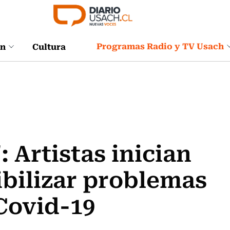
Programas Radio y TV Usach
ón
Cultura
 Artistas inician
bilizar problemas
Covid-19