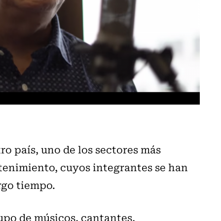
ro país, uno de los sectores más
etenimiento, cuyos integrantes se han
argo tiempo.
rupo de músicos, cantantes,