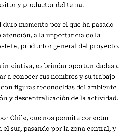
sitor y productor del tema.
 el duro momento por el que ha pasado
 atención, a la importancia de la
Astete, productor general del proyecto.
a iniciativa, es brindar oportunidades a
ar a conocer sus nombres y su trabajo
s con figuras reconocidas del ambiente
ón y descentralización de la actividad.
por Chile, que nos permite conectar
 el sur, pasando por la zona central, y