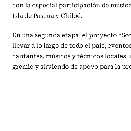
con la especial participación de músicos
Isla de Pascua y Chiloé.
En una segunda etapa, el proyecto “So
llevar a lo largo de todo el país, event
cantantes, músicos y técnicos locales, 
gremio y sirviendo de apoyo para la pr