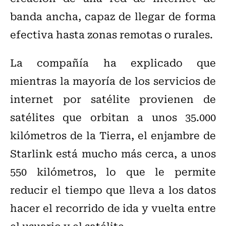
banda ancha, capaz de llegar de forma
efectiva hasta zonas remotas o rurales.
La compañía ha explicado que
mientras la mayoría de los servicios de
internet por satélite provienen de
satélites que orbitan a unos 35.000
kilómetros de la Tierra, el enjambre de
Starlink está mucho más cerca, a unos
550 kilómetros, lo que le permite
reducir el tiempo que lleva a los datos
hacer el recorrido de ida y vuelta entre
el usuario y el satélite.