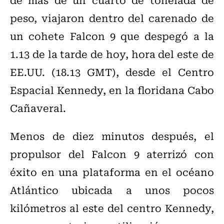
peso, viajaron dentro del carenado de
un cohete Falcon 9 que despegó a la
1.13 de la tarde de hoy, hora del este de
EE.UU. (18.13 GMT), desde el Centro
Espacial Kennedy, en la floridana Cabo
Cañaveral.
Menos de diez minutos después, el
propulsor del Falcon 9 aterrizó con
éxito en una plataforma en el océano
Atlántico ubicada a unos pocos
kilómetros al este del centro Kennedy,