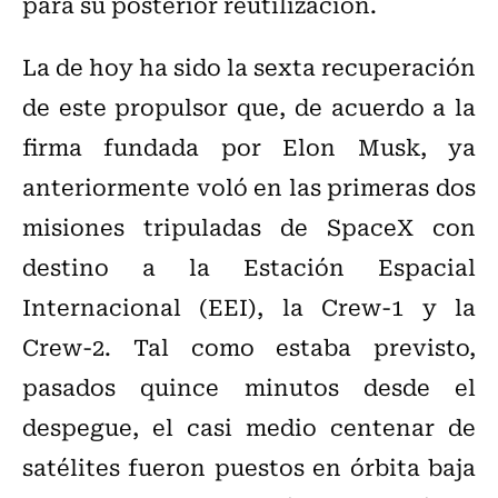
para su posterior reutilización.
La de hoy ha sido la sexta recuperación
de este propulsor que, de acuerdo a la
firma fundada por Elon Musk, ya
anteriormente voló en las primeras dos
misiones tripuladas de SpaceX con
destino a la Estación Espacial
Internacional (EEI), la Crew-1 y la
Crew-2. Tal como estaba previsto,
pasados quince minutos desde el
despegue, el casi medio centenar de
satélites fueron puestos en órbita baja