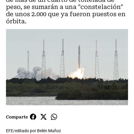
peso, se sumarán a una "constelación"
de unos 2.000 que ya fueron puestos en
órbita.
Comparte
EFE/editado por Belén Muñoz