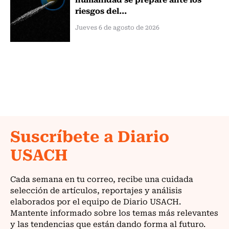
riesgos del...
Jueves 6 de agosto de 2026