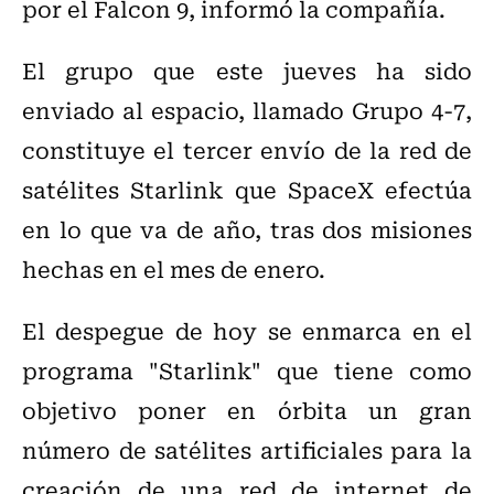
por el Falcon 9, informó la compañía.
El grupo que este jueves ha sido
enviado al espacio, llamado Grupo 4-7,
constituye el tercer envío de la red de
satélites Starlink que SpaceX efectúa
en lo que va de año, tras dos misiones
hechas en el mes de enero.
El despegue de hoy se enmarca en el
programa "Starlink" que tiene como
objetivo poner en órbita un gran
número de satélites artificiales para la
creación de una red de internet de