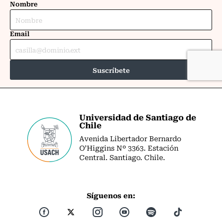
Universidad de Santiago de
Chile
Avenida Libertador Bernardo
O’Higgins Nº 3363. Estación
Central. Santiago. Chile.
Síguenos en: