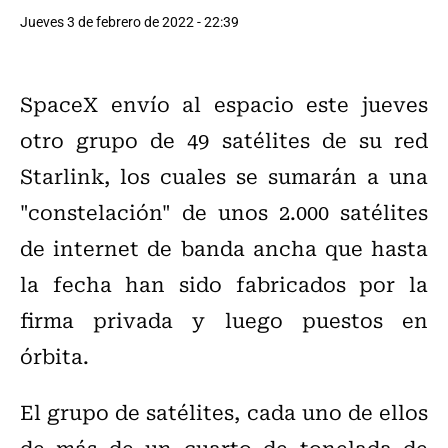
Jueves 3 de febrero de 2022 - 22:39
SpaceX envío al espacio este jueves
otro grupo de 49 satélites de su red
Starlink, los cuales se sumarán a una
"constelación" de unos 2.000 satélites
de internet de banda ancha que hasta
la fecha han sido fabricados por la
firma privada y luego puestos en
órbita.
El grupo de satélites, cada uno de ellos
de más de un cuarto de tonelada de