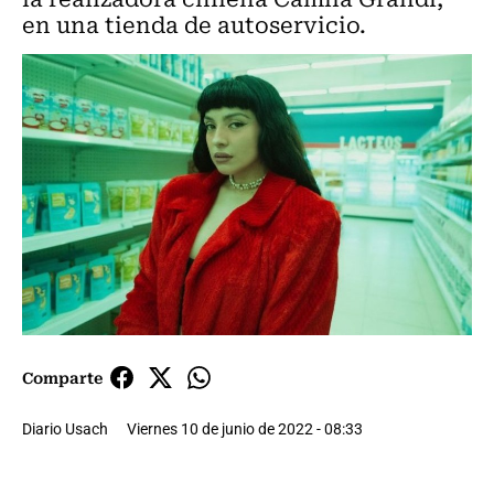
en una tienda de autoservicio.
Comparte
Diario Usach
Viernes 10 de junio de 2022 - 08:33