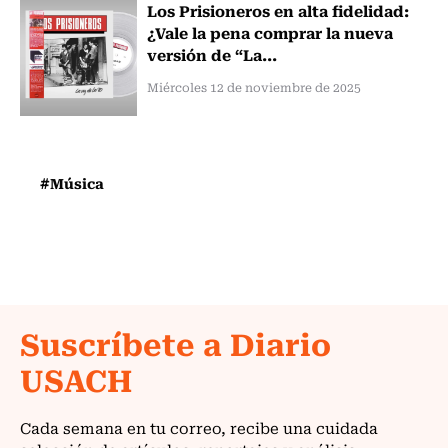
Los Prisioneros en alta fidelidad:
¿Vale la pena comprar la nueva
versión de “La...
Miércoles 12 de noviembre de 2025
#Música