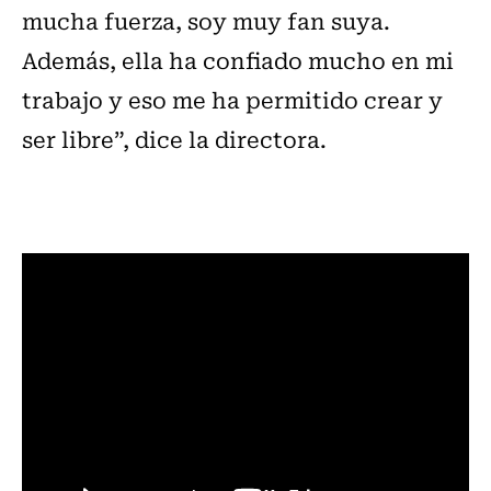
mucha fuerza, soy muy fan suya.
Además, ella ha confiado mucho en mi
trabajo y eso me ha permitido crear y
ser libre”, dice la directora.