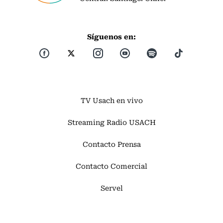
Síguenos en:
TV Usach en vivo
Streaming Radio USACH
Contacto Prensa
Contacto Comercial
Servel