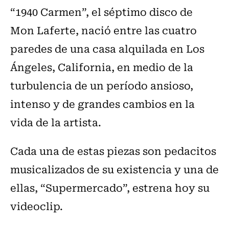
“1940 Carmen”, el séptimo disco de
Mon Laferte, nació entre las cuatro
paredes de una casa alquilada en Los
Ángeles, California, en medio de la
turbulencia de un período ansioso,
intenso y de grandes cambios en la
vida de la artista.
Cada una de estas piezas son pedacitos
musicalizados de su existencia y una de
ellas, “Supermercado”, estrena hoy su
videoclip.