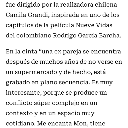
fue dirigido por la realizadora chilena
Camila Grandi, inspirada en uno de los
capítulos de la película Nueve Vidas
del colombiano Rodrigo García Barcha.
En la cinta “una ex pareja se encuentra
después de muchos años de no verse en
un supermercado y de hecho, está
grabado en plano secuencia. Es muy
interesante, porque se produce un
conflicto súper complejo en un
contexto y en un espacio muy
cotidiano. Me encanta Mon, tiene