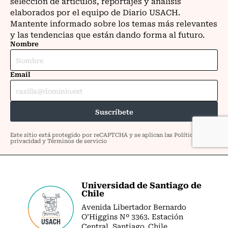
Universidad de Santiago de
Chile
Avenida Libertador Bernardo
O’Higgins Nº 3363. Estación
Central. Santiago. Chile.