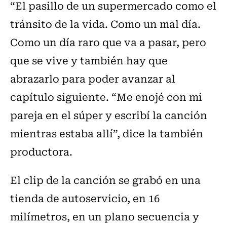
“El pasillo de un supermercado como el
tránsito de la vida. Como un mal día.
Como un día raro que va a pasar, pero
que se vive y también hay que
abrazarlo para poder avanzar al
capítulo siguiente. “Me enojé con mi
pareja en el súper y escribí la canción
mientras estaba allí”, dice la también
productora.
El clip de la canción se grabó en una
tienda de autoservicio, en 16
milímetros, en un plano secuencia y