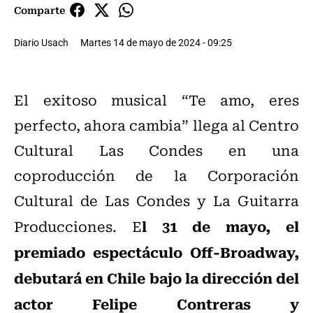
Comparte
Diario Usach
Martes 14 de mayo de 2024 - 09:25
El exitoso musical “Te amo, eres
perfecto, ahora cambia” llega al Centro
Cultural Las Condes en una
coproducción de la Corporación
Cultural de Las Condes y La Guitarra
l 31 de mayo, el
Producciones. E
premiado espectáculo Off-Broadway,
debutará en Chile bajo la dirección del
actor Felipe Contreras y