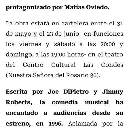
protagonizado por Matías Oviedo.
La obra estará en cartelera entre el 31
de mayo y el 23 de junio -en funciones
los viernes y sábado a las 20:00 y
domingo, a las 19:00 horas- en el teatro
del Centro Cultural Las Condes
(Nuestra Señora del Rosario 30).
Escrita por Joe DiPietro y Jimmy
Roberts, la comedia musical ha
encantado a audiencias desde su
estreno, en 1996.
Aclamada por la