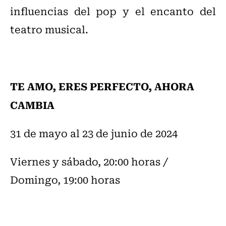
influencias del pop y el encanto del
teatro musical.
TE AMO, ERES PERFECTO, AHORA
CAMBIA
31 de mayo al 23 de junio de 2024
Viernes y sábado, 20:00 horas /
Domingo, 19:00 horas