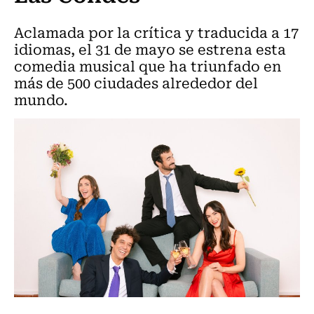
Aclamada por la crítica y traducida a 17
idiomas, el 31 de mayo se estrena esta
comedia musical que ha triunfado en
más de 500 ciudades alrededor del
mundo.