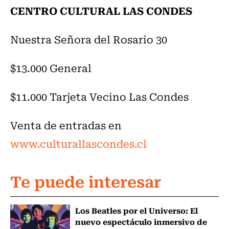
CENTRO CULTURAL LAS CONDES
Nuestra Señora del Rosario 30
$13.000 General
$11.000 Tarjeta Vecino Las Condes
Venta de entradas en
www.culturallascondes.cl
Te puede interesar
Los Beatles por el Universo: El
nuevo espectáculo inmersivo de