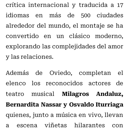
crítica internacional y traducida a 17
idiomas en más de 500 ciudades
alrededor del mundo, el montaje se ha
convertido en un clásico moderno,
explorando las complejidades del amor
y las relaciones.
Además de Oviedo, completan el
elenco los reconocidos actores de
Milagros Andaluz,
teatro musical
Bernardita Nassar y Osvaldo Iturriaga
quienes, junto a música en vivo, llevan
a escena viñetas hilarantes con