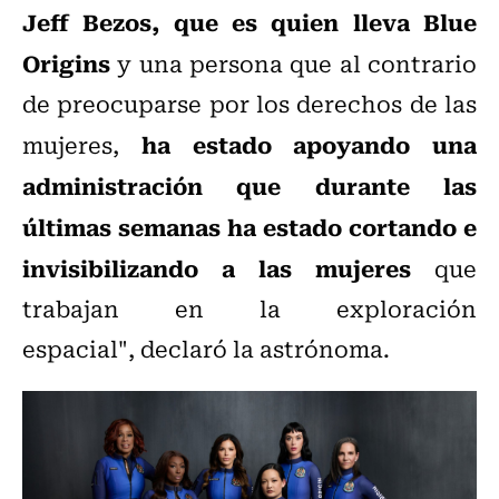
Jeff Bezos, que es quien lleva Blue
Origins
y una persona que al contrario
de preocuparse por los derechos de las
ha estado apoyando una
mujeres,
administración que durante las
últimas semanas ha estado cortando e
invisibilizando a las mujeres
que
trabajan en la exploración
espacial", declaró la astrónoma.