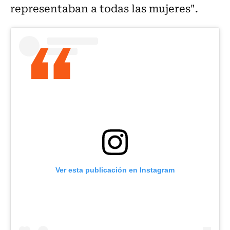
representaban a todas las mujeres".
Ver esta publicación en Instagram