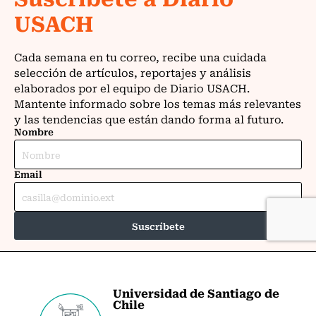
Universidad de Santiago de
Chile