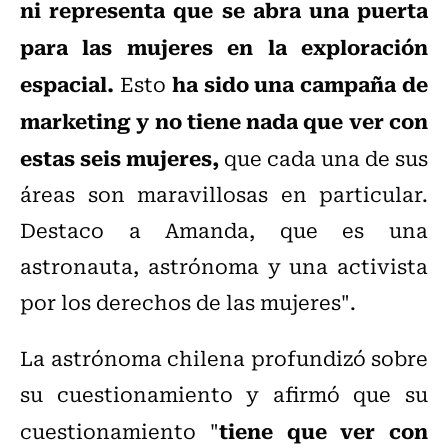
ni representa que se abra una puerta
para las mujeres en la exploración
espacial.
ha sido una campaña de
Esto
marketing y no tiene nada que ver con
estas seis mujeres,
que cada una de sus
áreas son maravillosas en particular.
Destaco a Amanda, que es una
astronauta, astrónoma y una activista
por los derechos de las mujeres".
La astrónoma chilena profundizó sobre
su cuestionamiento y afirmó que su
tiene que ver con
cuestionamiento "