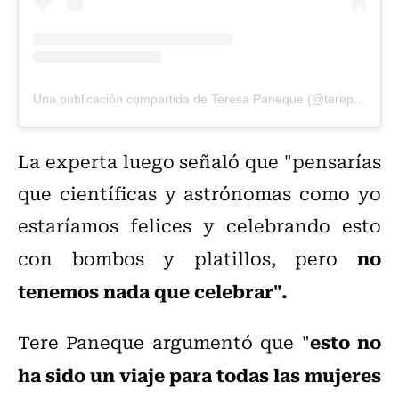
Una publicación compartida de Teresa Paneque (@terepaneque)
La experta luego señaló que "pensarías
que científicas y astrónomas como yo
estaríamos felices y celebrando esto
no
con bombos y platillos, pero
tenemos nada que celebrar".
esto no
Tere Paneque argumentó que "
ha sido un viaje para todas las mujeres