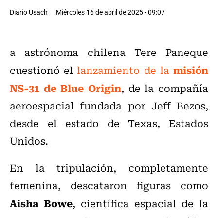
Diario Usach
Miércoles 16 de abril de 2025 - 09:07
a astrónoma chilena Tere Paneque
misión
cuestionó el
lanzamiento de la
NS-31 de Blue Origin
, de
la compañía
aeroespacial fundada por Jeff Bezos,
desde el estado de Texas, Estados
Unidos.
En la tripulación, completamente
femenina, descataron figuras como
Aisha Bowe
, científica espacial de la