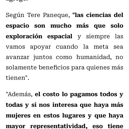
"las ciencias del
Según Tere Paneque,
espacio son mucho más que solo
exploración espacial
y siempre las
vamos apoyar cuando la meta sea
avanzar juntos como humanidad, no
solamente beneficios para quienes más
tienen".
el costo lo pagamos todos y
"Además,
todas y si nos interesa que haya más
mujeres en estos lugares y que haya
mayor representatividad, eso tiene