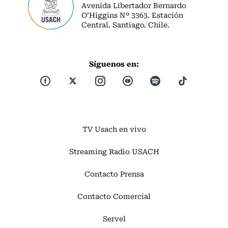
Avenida Libertador Bernardo
O’Higgins Nº 3363. Estación
Central. Santiago. Chile.
Síguenos en:
TV Usach en vivo
Streaming Radio USACH
Contacto Prensa
Contacto Comercial
Servel