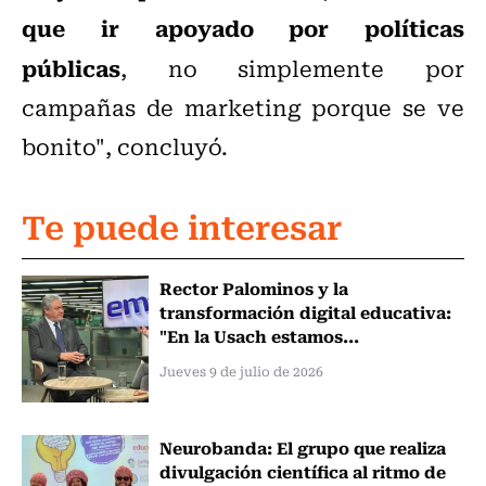
que ir apoyado por políticas
públicas
, no simplemente por
campañas de marketing porque se ve
bonito", concluyó.
Te puede interesar
Rector Palominos y la
transformación digital educativa:
"En la Usach estamos...
Jueves 9 de julio de 2026
Neurobanda: El grupo que realiza
divulgación científica al ritmo de