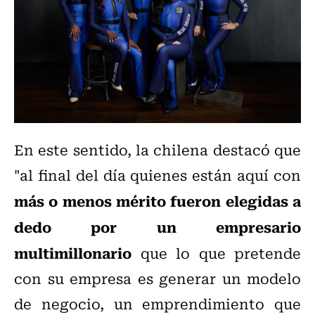
En este sentido, la chilena destacó que
"al final del día quienes están aquí con
más o menos mérito fueron elegidas a
dedo por un empresario
multimillonario
que lo que pretende
con su empresa es generar un modelo
de negocio, un emprendimiento que