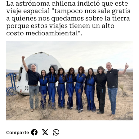
La astrónoma chilena indició que este
viaje espacial "tampoco nos sale gratis
a quienes nos quedamos sobre la tierra
porque estos viajes tienen un alto
costo medioambiental".
Comparte