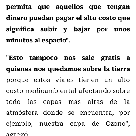
permita que aquellos que tengan
dinero puedan pagar el alto costo que
significa subir y bajar por unos
minutos al espacio".
"Esto tampoco nos sale gratis a
quienes nos quedamos sobre la tierra
porque estos viajes tienen un alto
costo medioambiental afectando sobre
todo las capas más altas de la
atmósfera donde se encuentra, por
ejemplo, nuestra capa de Ozono",
agregó.