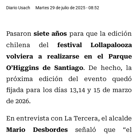
Diario Usach
Martes 29 de julio de 2025 - 08:52
siete años
Pasaron
para que la edición
festival Lollapalooza
chilena del
volviera a realizarse en el Parque
O’Higgins de Santiago
. De hecho, la
próxima edición del evento quedó
fijada para los días 13,14 y 15 de marzo
de 2026.
En entrevista con La Tercera, el alcalde
Mario Desbordes
señaló que “el