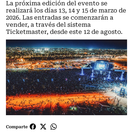
La próxima edición del evento se
realizará los días 13, 14 y 15 de marzo de
2026. Las entradas se comenzarán a
vender, a través del sistema
Ticketmaster, desde este 12 de agosto.
Comparte