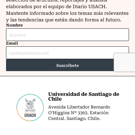
Universidad de Santiago de
Chile
Avenida Libertador Bernardo
O’Higgins Nº 3363. Estación
Central. Santiago. Chile.