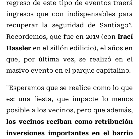
regreso de este tipo de eventos traerá
ingresos que con indispensables para
recuperar la seguridad de Santiago”.
Irací
Recordemos, que fue en 2019 (con
Hassler
en el sillón edilicio), el años en
que, por última vez, se realizó en el
masivo evento en el parque capitalino.
"Esperamos que se realice como lo que
es: una fiesta, que impacte lo menos
posible a los vecinos, pero que además,
los vecinos reciban como retribución
inversiones importantes en el barrio