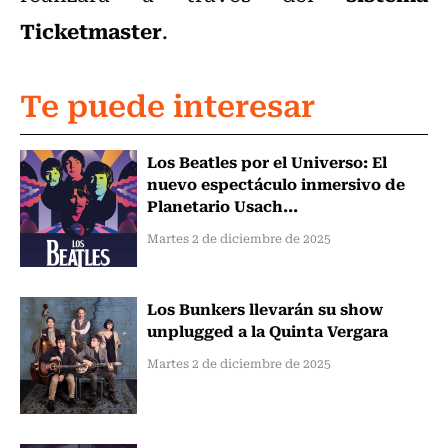
Ticketmaster
.
Te puede interesar
Los Beatles por el Universo: El
nuevo espectáculo inmersivo de
Planetario Usach...
Martes 2 de diciembre de 2025
Los Bunkers llevarán su show
unplugged a la Quinta Vergara
Martes 2 de diciembre de 2025