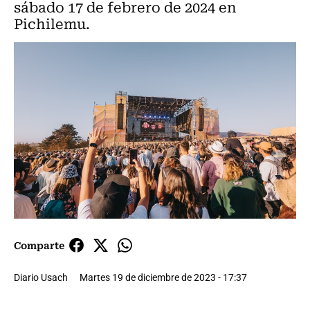
sábado 17 de febrero de 2024 en
Pichilemu.
Comparte
Diario Usach
Martes 19 de diciembre de 2023 - 17:37