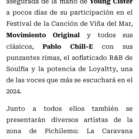
Young Cister
asegurada de la mano de
a pocos días de su participación en el
Festival de la Canción de Viña del Mar,
Movimiento Original
y todos sus
Pablo Chill-E
clásicos,
con sus
punzantes rimas, el sofisticado R&B de
Soulfia y la potencia de Loyaltty, una
de las voces que más se escuchará en el
2024.
Junto a todos ellos también se
presentarán diversos artistas de la
zona de Pichilemu: La Caravana