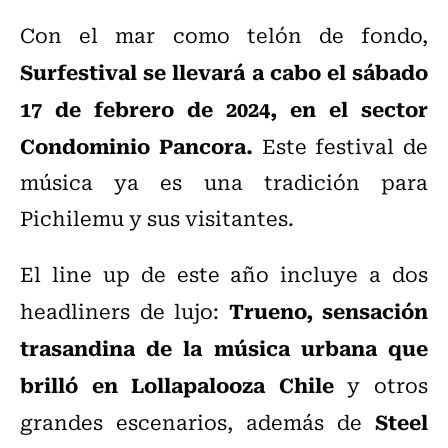
Con el mar como telón de fondo,
Surfestival se llevará a cabo el sábado
17 de febrero de 2024, en el sector
Condominio Pancora.
Este festival de
música ya es una tradición para
Pichilemu y sus visitantes.
El line up de este año incluye a dos
Trueno, sensación
headliners de lujo:
trasandina de la música urbana que
brilló en Lollapalooza Chile
y otros
Steel
grandes escenarios, además de