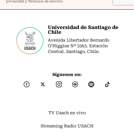
Universidad de Santiago de
Chile
Avenida Libertador Bernardo
O’Higgins Nº 3363. Estación
Central. Santiago. Chile.
Síguenos en:
TV Usach en vivo
Streaming Radio USACH