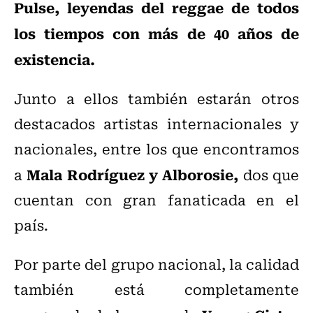
Pulse, leyendas del reggae de todos
los tiempos con más de 40 años de
existencia.
Junto a ellos también estarán otros
destacados artistas internacionales y
nacionales, entre los que encontramos
Mala Rodríguez y Alborosie,
a
dos que
cuentan con gran fanaticada en el
país.
Por parte del grupo nacional, la calidad
también está completamente