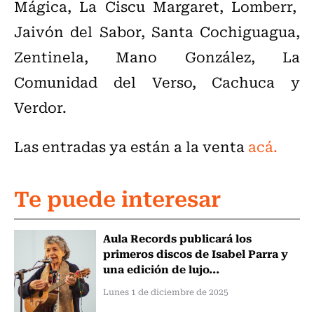
Mágica, La Ciscu Margaret, Lomberr,
Jaivón del Sabor, Santa Cochiguagua,
Zentinela, Mano González, La
Comunidad del Verso, Cachuca y
Verdor.
Las entradas ya están a la venta
acá.
Te puede interesar
Aula Records publicará los
primeros discos de Isabel Parra y
una edición de lujo...
Lunes 1 de diciembre de 2025