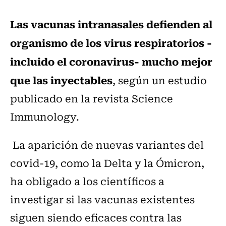
Las vacunas intranasales defienden al
organismo de los virus respiratorios -
incluido el coronavirus- mucho mejor
que las inyectables
, según un estudio
publicado en la revista Science
Immunology.
La aparición de nuevas variantes del
covid-19, como la Delta y la Ómicron,
ha obligado a los científicos a
investigar si las vacunas existentes
siguen siendo eficaces contra las