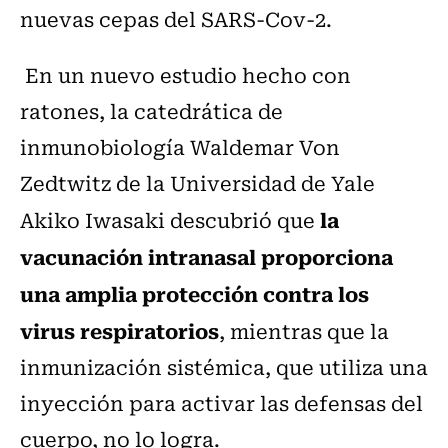
nuevas cepas del SARS-Cov-2.
En un nuevo estudio hecho con
ratones, la catedrática de
inmunobiología Waldemar Von
Zedtwitz de la Universidad de Yale
la
Akiko Iwasaki descubrió que
vacunación intranasal proporciona
una amplia protección contra los
virus respiratorios
, mientras que la
inmunización sistémica, que utiliza una
inyección para activar las defensas del
cuerpo, no lo logra.