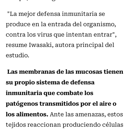
"La mejor defensa inmunitaria se
produce en la entrada del organismo,
contra los virus que intentan entrar",
resume Iwasaki, autora principal del
estudio.
Las membranas de las mucosas tienen
su propio sistema de defensa
inmunitaria que combate los
patógenos transmitidos por el aire o
los alimentos.
Ante las amenazas, estos
tejidos reaccionan produciendo células