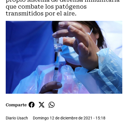
que combate los patógenos
transmitidos por el aire.
Comparte
Diario Usach
Domingo 12 de diciembre de 2021 - 15:18