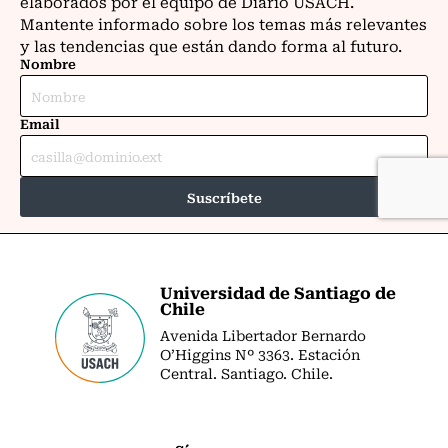
Universidad de Santiago de
Chile
Avenida Libertador Bernardo
O’Higgins Nº 3363. Estación
Central. Santiago. Chile.