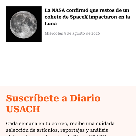
La NASA confirmó que restos de un
cohete de SpaceX impactaron en la
Luna
Miércoles 5 de agosto de 2026