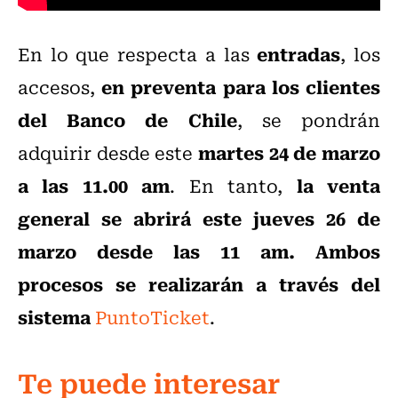
entradas
En lo que respecta a las
, los
en preventa para los clientes
accesos,
del Banco de Chile
, se pondrán
martes 24 de marzo
adquirir desde este
a las 11.00 am
la venta
. En tanto,
general se abrirá este jueves 26 de
marzo desde las 11 am. Ambos
procesos se realizarán a través del
sistema
PuntoTicket
.
Te puede interesar