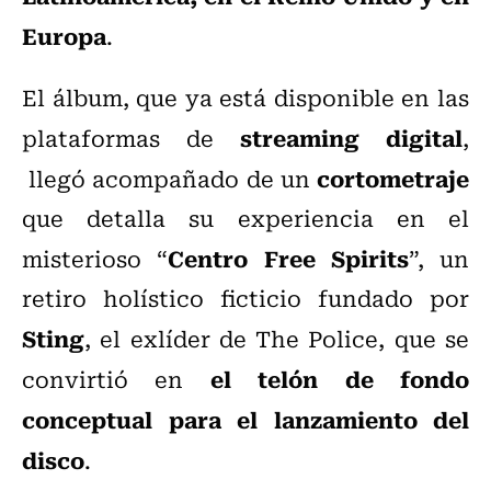
Europa
.
El álbum, que ya está disponible en las
streaming digital
plataformas de
,
cortometraje
llegó acompañado de un
que detalla su experiencia en el
Centro Free Spirits
misterioso “
”, un
retiro holístico ficticio fundado por
Sting
, el exlíder de The Police, que se
el telón de fondo
convirtió en
conceptual para el lanzamiento del
disco
.