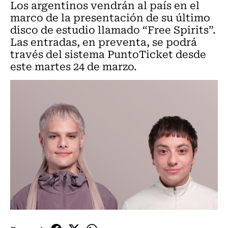
Los argentinos vendrán al país en el
marco de la presentación de su último
disco de estudio llamado “Free Spirits”.
Las entradas, en preventa, se podrá
través del sistema PuntoTicket desde
este martes 24 de marzo.