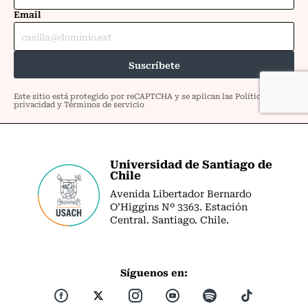
Universidad de Santiago de
Chile
Avenida Libertador Bernardo
O’Higgins Nº 3363. Estación
Central. Santiago. Chile.
Síguenos en: