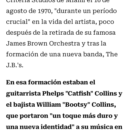
agosto de 1970, "durante un período
crucial" en la vida del artista, poco
después de la retirada de su famosa
James Brown Orchestra y tras la
formación de una nueva banda, The
J.B.'s.
En esa formación estaban el
guitarrista Phelps "Catfish" Collins y
el bajista William "Bootsy" Collins,
que portaron "un toque más duro y
una nueva identidad" a su música en