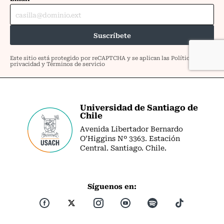
Universidad de Santiago de
Chile
Avenida Libertador Bernardo
O’Higgins Nº 3363. Estación
Central. Santiago. Chile.
Síguenos en: