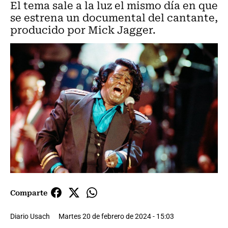
El tema sale a la luz el mismo día en que
se estrena un documental del cantante,
producido por Mick Jagger.
Comparte
Diario Usach
Martes 20 de febrero de 2024 - 15:03