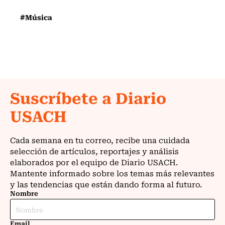
#Música