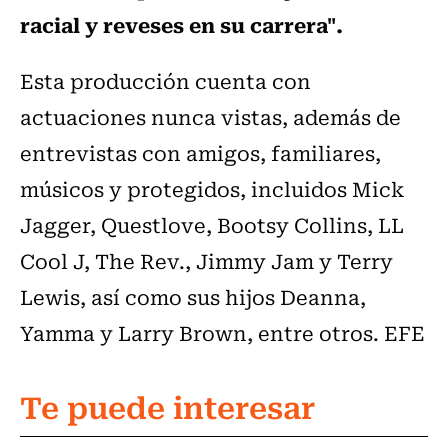
racial y reveses en su carrera".
Esta producción cuenta con
actuaciones nunca vistas, además de
entrevistas con amigos, familiares,
músicos y protegidos, incluidos Mick
Jagger, Questlove, Bootsy Collins, LL
Cool J, The Rev., Jimmy Jam y Terry
Lewis, así como sus hijos Deanna,
Yamma y Larry Brown, entre otros. EFE
Te puede interesar