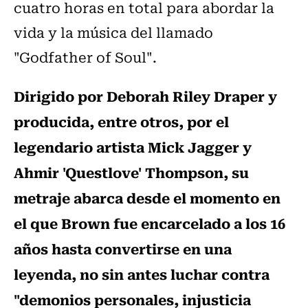
cuatro horas en total para abordar la
vida y la música del llamado
"Godfather of Soul".
Dirigido por Deborah Riley Draper y
producida, entre otros, por el
legendario artista Mick Jagger y
Ahmir 'Questlove' Thompson, su
metraje abarca desde el momento en
el que Brown fue encarcelado a los 16
años hasta convertirse en una
leyenda, no sin antes luchar contra
"demonios personales, injusticia