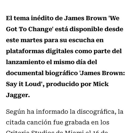
El tema inédito de James Brown 'We
Got To Change' está disponible desde
este martes para su escucha en
plataformas digitales como parte del
lanzamiento el mismo día del
documental biográfico 'James Brown:
Say it Loud', producido por Mick
Jagger.
Según ha informado la discográfica, la
citada canción fue grabada en los
Criteria Studios de Miami el 16 de