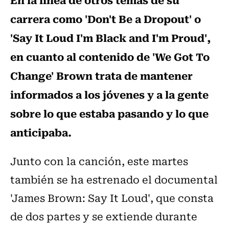
carrera como 'Don't Be a Dropout' o
'Say It Loud I'm Black and I'm Proud',
en cuanto al contenido de 'We Got To
Change' Brown trata de mantener
informados a los jóvenes y a la gente
sobre lo que estaba pasando y lo que
anticipaba.
Junto con la canción, este martes
también se ha estrenado el documental
'James Brown: Say It Loud', que consta
de dos partes y se extiende durante