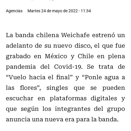
Agencias
Martes 24 de mayo de 2022 - 11:34
La banda chilena Weichafe estrenó un
adelanto de su nuevo disco, el que fue
grabado en México y Chile en plena
pandemia del Covid-19. Se trata de
“Vuelo hacia el final” y “Ponle agua a
las flores”, singles que se pueden
escuchar en plataformas digitales y
que según los integrantes del grupo
anuncia una nueva era para la banda.