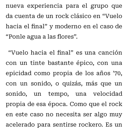
nueva experiencia para el grupo que
da cuenta de un rock clásico en “Vuelo
hacia el final” y moderno en el caso de
“Ponle agua a las flores”.
“Vuelo hacia el final” es una canción
con un tinte bastante épico, con una
epicidad como propia de los años ’70,
con un sonido, o quizás, más que un
sonido, un tempo, una velocidad
propia de esa época. Como que el rock
en este caso no necesita ser algo muy
acelerado para sentirse rockero. Es un