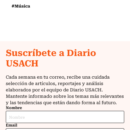
#Música