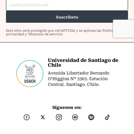
Universidad de Santiago de
Chile
Avenida Libertador Bernardo
O’Higgins Nº 3363. Estación
Central. Santiago. Chile.
Síguenos en: