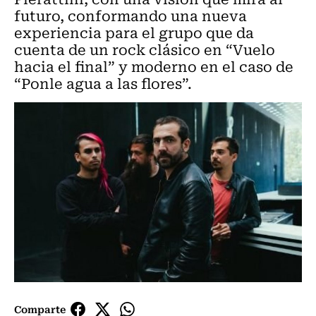
futuro, conformando una nueva
experiencia para el grupo que da
cuenta de un rock clásico en “Vuelo
hacia el final” y moderno en el caso de
“Ponle agua a las flores”.
Comparte