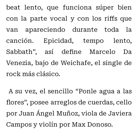
beat lento, que funciona súper bien
con la parte vocal y con los riffs que
van apareciendo durante toda la
canción. Epicidad, tempo lento,
Sabbath”, así define Marcelo Da
Venezia, bajo de Weichafe, el single de
rock más clásico.
A su vez, el sencillo “Ponle agua a las
flores”, posee arreglos de cuerdas, cello
por Juan Ángel Muñoz, viola de Javiera
Campos y violín por Max Donoso.