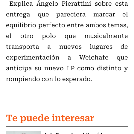
Explica Ángelo Pierattini sobre esta
entrega que pareciera marcar el
equilibrio perfecto entre ambos temas,
el otro polo que musicalmente
transporta a nuevos lugares de
experimentación a Weichafe que
anticipa su nuevo LP como distinto y
rompiendo con lo esperado.
Te puede interesar