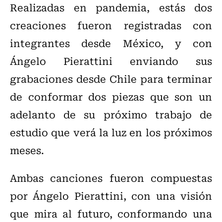
Realizadas en pandemia, estás dos
creaciones fueron registradas con
integrantes desde México, y con
Ángelo Pierattini enviando sus
grabaciones desde Chile para terminar
de conformar dos piezas que son un
adelanto de su próximo trabajo de
estudio que verá la luz en los próximos
meses.
Ambas canciones fueron compuestas
por Ángelo Pierattini, con una visión
que mira al futuro, conformando una